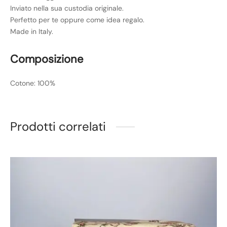
Inviato nella sua custodia originale.
Perfetto per te oppure come idea regalo.
Made in Italy.
Composizione
Cotone: 100%
Prodotti correlati