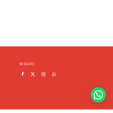
SEGUICI