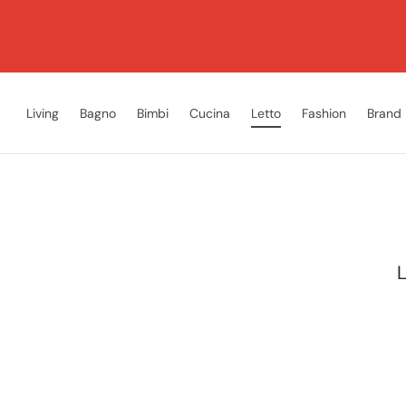
Living
Bagno
Bimbi
Cucina
Letto
Fashion
Brand