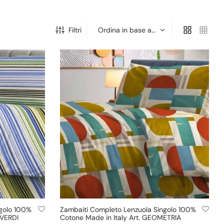
Filtri
ngolo 100%
Zambaiti Completo Lenzuola Singolo 100%
 VERDI
Cotone Made in Italy Art. GEOMETRIA