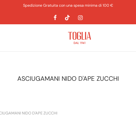
Spedizione Gratuita con una spesa minima di 100 €
ASCIUGAMANI NIDO D'APE ZUCCHI
IUGAMANI NIDO D'APE ZUCCHI