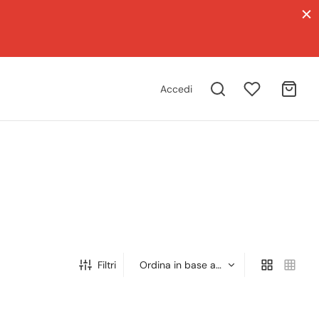
Accedi
Filtri