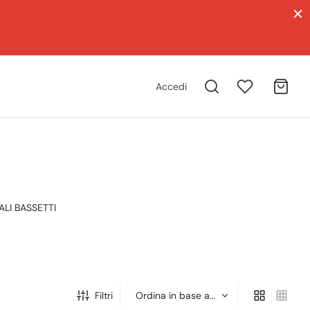
Accedi
LI BASSETTI
Filtri