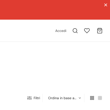
Accedi
Filtri