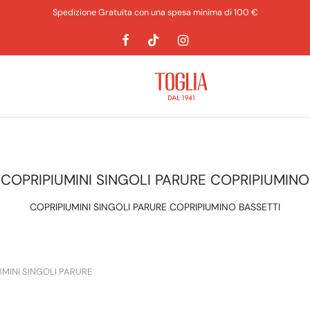
Spedizione Gratuita con una spesa minima di 100 €
COPRIPIUMINI SINGOLI PARURE COPRIPIUMINO
COPRIPIUMINI SINGOLI PARURE COPRIPIUMINO BASSETTI
MINI SINGOLI PARURE