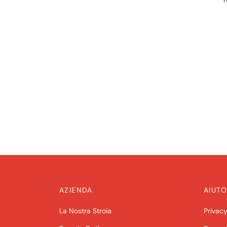
AZIENDA
AIUTO
La Nostra Stroia
Privacy