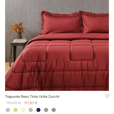
71,10 €
Trapunta Raso Tinta Unita Zucchi
+ COLORI
Il prezzo
Il prezzo
178,00
€
151,30
€
originale
attuale