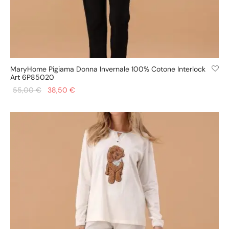
MaryHome Pigiama Donna Invernale 100% Cotone Interlock
Art 6P85020
Il prezzo
Il prezzo
55,00
€
38,50
€
originale
attuale
era:
è:
55,00 €.
38,50 €.