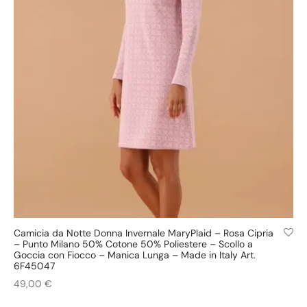
47,20 €
Camicia da Notte Donna Invernale MaryPlaid – Rosa Cipria
– Punto Milano 50% Cotone 50% Poliestere – Scollo a
Goccia con Fiocco – Manica Lunga – Made in Italy Art.
6F45047
49,00
€