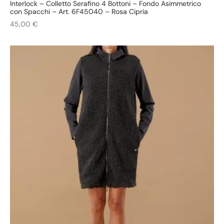
Interlock – Colletto Serafino 4 Bottoni – Fondo Asimmetrico
con Spacchi – Art. 6F45040 – Rosa Cipria
45,00
€