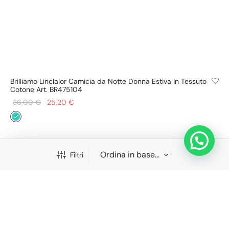
Brilliamo Linclalor Camicia da Notte Donna Estiva In Tessuto
Cotone Art. BR475104
Il prezzo
Il prezzo
36,00
€
25,20
€
originale
attuale
era:
è:
Hai bisogno d'aiuto?
36,00 €.
25,20 €.
Filtri
FILTER BY CATEGORY