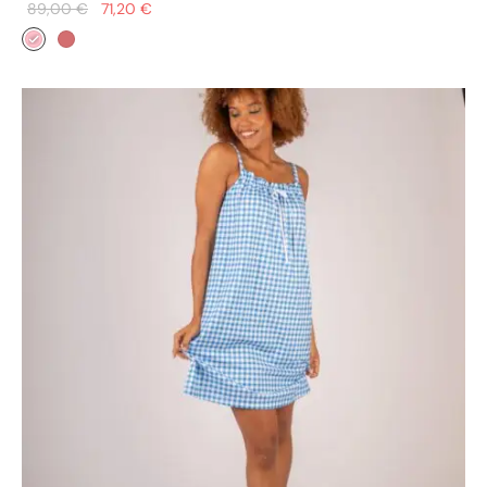
Il prezzo
Il
89,00
€
71,20
€
originale
prezzo
era:
attuale
89,00 €.
è:
71,20 €.