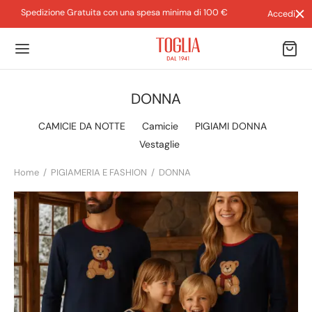
Accedi o registrati per verificare la disponibilità o effettuare un ordine.
DONNA
CAMICIE DA NOTTE
Camicie
PIGIAMI DONNA
Indietro
Indietro
Indietro
Indietro
Indietro
Indietro
Indietro
Indietro
Indietro
Indietro
Indietro
Indietro
Indietro
Indietro
Indietro
Indietro
Indietro
Indietro
Indietro
Indietro
Indietro
Indietro
Indietro
Indietro
Indietro
Indietro
Indietro
Indietro
Indietro
Indietro
Indietro
Indietro
Indietro
Indietro
Indietro
Indietro
Indietro
Indietro
Indietro
Indietro
Indietro
Indietro
Indietro
Indietro
Indietro
Indietro
Indietro
Indietro
Indietro
Indietro
Indietro
Indietro
Indietro
Indietro
Indietro
Indietro
Indietro
Indietro
Indietro
Indietro
Indietro
Indietro
Indietro
Indietro
Indietro
Indietro
Indietro
Indietro
Indietro
Indietro
Indietro
Indietro
Indietro
Indietro
Indietro
Indietro
Indietro
Indietro
Indietro
Indietro
Indietro
Indietro
Indietro
Indietro
Indietro
Indietro
Indietro
Indietro
Indietro
Indietro
Indietro
Indietro
Indietro
Indietro
Indietro
Indietro
Indietro
Indietro
Indietro
Indietro
Indietro
Indietro
Indietro
Indietro
Indietro
Indietro
Indietro
Indietro
Indietro
Indietro
Indietro
Indietro
Indietro
Indietro
Indietro
Indietro
Indietro
Indietro
Indietro
Indietro
Indietro
Indietro
Indietro
Indietro
Indietro
Indietro
Indietro
Indietro
Indietro
Indietro
Indietro
Indietro
Indietro
Indietro
Indietro
Indietro
Indietro
Indietro
Indietro
Indietro
Indietro
Indietro
Indietro
Indietro
Indietro
Indietro
Indietro
Indietro
Indietro
Indietro
Indietro
Indietro
Indietro
Indietro
Indietro
Indietro
Indietro
Indietro
Indietro
Indietro
Indietro
Indietro
Indietro
Indietro
Indietro
Vestaglie
Home
/
PIGIAMERIA E FASHION
/
DONNA
NG
ICUSCINI
SON SUCRÈE VELLUTO ANTIMACCHIA
D
ETI ARREDO
 ARREDO
180X270
270X270
NO
PPATOIO BASSETTI IN JERSEY DI COTONE
APPATOIO BASSETTI POP COLOR
PPATOIO DA VIAGGIO ZUCCHI
IUGAMANI
UGAMANI NIDO D’APE
IUGAMANI SPUGNA
 MARE
I
APPATOIO
INA
UGAPIATTI GIRELLE
IUGAPIATTI – CANOVACCIO
INE
 AMERICANO
AGLIE
TO
RTE IN PILE
RIMONIALI
ZA E MEZZA
GOLE
RIGUANCIALI
GNA
ILETTI LEGGERI
RIMONIALI
ZA E MEZZA
OLI
ILETTI TRAPUNTATI
RIMONIALI
ZA E MEZZA
OLI
RIMATERASSI
RIMONIALI
ZA E MEZZA
OLI
IPIUMINI
IPIUMINI MATRIMONIALI
PLETO COPRIPIUMINO
IPIUMINI MATRIMONIALI SOLO SACCO
IPIUMINI PIAZZA E MEZZA
URE COPRIPIUMINO
O SACCO
IPIUMINI SINGOLI
IPIUMINI SINGOLI PARURE COPRIPIUMINO
IPIUMINI SINGOLI SOLO SACCO
ERE
ONE
CALLE
A
ZUOLA
ZUOLA ALLA FRANCESE
PLETO LETTO COTONE
UOLA PIAZZA E MEZZA
PLETO LETTO COTONE
PLETO LETTO FLANELLA
LTE SOLO SOPRA
OLTE SOLO SOTTO CON ANGOLI
LTE SOLO SOTTO CON ANGOLI SGANCIABILI
ZUOLA SINGOLE
PLETO LETTO COTONE
ZUOLA SINGOLE COMPLETO LETTO FLANELLA
LTE SOLO SOPRA
OLTE SOLO SOTTO CON ANGOLI
LTE SOLO SOTTO CON ANGOLI SGANCIABILI
RIMONIALI
PLETO LETTO COTONE
PLETO LETTO FLANELLA
PLETO LETTO PERCALLE
PLETO LETTO RASO DI COTONE
LETO LETTO TINTO FILO
LTE SOLO SOPRA
OLTE SOLO SOTTO CON ANGOLI
LTE SOLO SOTTO CON ANGOLI SGANCIABILI
INI
INI MATRIMONIALI
ROFIBRA
DO
OFIBRA ALOEE
DO
MA D’OCA
DO
DO MEDIO
INATO 4 STAGIONI
GERO PRIMAVERA ESTATE
INI MATRIMONIALI BAMBOO
DO
INATO 4 STAGIONI
INI PIAZZA E MEZZA
BOO
DO
INATO 4 STAGIONI
ROFIBRA
DO
OFIBRA ALOEE
DO
MA D’OCA
DO
DO MEDIO
INATO 4 STAGIONI
GERO PRIMAVERA ESTATE
INI SINGOLI
INI SINGOLI BAMBOO
AGIONI COMBINATO
DO
INI SINGOLI MICROFIBRA
DO
INI SINGOLI MICROFIBRA ALOE
DO
INI SINGOLI PIUMA D’OCA
DO
DO MEDIO
INATO 4 STAGIONI
INI SINGOLI PIUMA D’OCA LEGGERO
PER
ER MATRIMONIALI
ER PIAZZA E MEZZA
ER SINGOLI
PUNTE
PUNTE MATRIMONIALI
ONE
ROFIBRA
CALLE
O DI COTONE
UNTE PIAZZA E MEZZA
ONE
ZA MICROFIBRA
CALLE
O DI COTONE
PUNTE SINGOLE
ONE
ROFIBRA
CALLE
O DI COTONE
HION
NA
CIE DA NOTTE
ERNALE
DO COTONE
TO MILANO
AMI
IVO
ERNALE
DO COTONE
TO MILANO
AGLIE
IVO
ONE
COSA
MO
CCA DA CAMERA
ERNALE
DO COTONE
TO MILANO
AMI
IVO
ND
AVERA ESTATE
ICUSCINI
FOULARD BASSETTI COTONE CM 40X40
0X40
D BASSETTI GRANFOULARD
ON SUCRÈE
80X270
270 BASSETTI GRANFOULARD
270 BASSETTI GRANFOULARD
PPATOIO BASSETTI IN JERSEY DI COTONE
UGAMANI NIDO D’APE
UGAMANI NIDO D’APE ZUCCHI
UGAMANI SPUGNA ZUCCHI
ETTI TELIMARE
PPATOIO
ppatoi Bimbi
UGAPIATTI GIRELLE
ARO
ONE
PPUCCIO FANTASIA BOTTARO
ETTI GRANFOULARD
MACCHIA RESINATE
RTE IN PILE
IMONIALI
PLAYD
PLAYD
PLAYD
GNA
ON SUCRÈE
IMONIALI
ACCI
ETTI
ETTI
IMONIALI
ACCI
ETTI
ETTI
IMONIALI
ANGOLI IMPERMEABILE SANITARIO
ANGOLI IMPERMEABILE SANITARIO
 ANGOLI IN SPUGNA ELASTICIZZATI
IPIUMINI MATRIMONIALI
LETO COPRIPIUMINO
ETTI
IPIUMINI MATRIMONIALI SOLO SACCO BASSETTI
RE COPRIPIUMINO
ETTI
IPIUMINO SOLO SACCO BASSETTI
IPIUMINI SINGOLI PARURE COPRIPIUMINO
IPIUMINI SINGOLI PARURE COPRIPIUMINO BASSETTI
IPIUMINI SINGOLI SOLO SACCO BASSETTI
ONE
ETTI
HI
ACCI
UOLA ALLA FRANCESE
LETO LETTO COTONE
ETTI
LETO LETTO COTONE
ETTI
ETTI
ETTI
ETTI
ETTI
LETO LETTO COTONE
ETTI
ETTI
ETTI
ETTI
ETTI
LETO LETTO COTONE
LETO LENZUOLA COTONE COGAL
UOLA MATRIMONIALI COMPLETO LETTO FLANELLA
ACCI
ACCI
ACCI
ETTI
ETTI
ETTI
INI MATRIMONIALI
OFIBRA
DO
ETTI
DO
ETTI
DO
ETTI
ME FACTORY
ME FACTORY
ME FACTORY
DO
ME FACTORY
ME FACTORY
BOO
DO
ME FACTORY
ME FACTORY
DO
ETTI
DO
ETTI
DO
ETTI
INI PIAZZA E MEZZA PIUMADOCA CALDO MEDIO
INI PIAZZA E MEZZA PIUMADOCA COMBINATO 4
ME FACTORY
INI SINGOLI BAMBOO
AGIONI COMBINATO
ME FACTORY
ME FACTORY
DO
ETTI
DO
ETTI
DO
ETTI
ME FACTORY
ME FACTORY
ER MATRIMONIALI
ME FACTORY
ME FACTORY
ME FACTORY
UNTE MATRIMONIALI
ONE
ETTI
ETTI
ETTI
ETTI GRANFOULARD
ONE
ETTI
ETTI
ETTI
ETTI GRANFOULARD
ONE
ETTI
ETTI
ETTI
ETTI GRANFOULARD
NA
CIE DA NOTTE
VO
DO COTONE
LIAMO
LIAMO
VO
ALONE CORTO E CANOTTIERA
DO COTONE
LIAMO
LIAMO
LIAMO
VO
ONE
YHOME
YHOME
CA DA CAMERA
RNALE
DO COTONE
LIAMO
AMIAMOCI
VO
ALONE CORTO E CANNOTTIERA
ETTI
ETTI
ME FACTORY
IONI INHOME FACTORY
ME FACTORY
IDIVANO A 2 POSTI
FOULARD BASSETTI RASO CM 40X40
0X50
D IN PILE CON APPLICAZIONI
70X270
270 ZUCCHI
PPATOIO BASSETTI POP COLOR
UGAMANI SPUGNA
LETO LENZUOLA CARROZZINA
 1-2 ANNI
UGAPIATTI – CANOVACCIO
NE BOTTARO
PPUCCIO TINTA UNITA BOTTARO
C MARICLÒ
ONE
IGUANCIALI
ZA E MEZZA
HI
ZA E MEZZA
ETTI
HI
HI
ZA E MEZZA
ETTI
HI
HI
ZA E MEZZA
ANGOLI IN SPUGNA
ANGOLI IN SPUGNA
ANGOLI IMPERMEABILE SANITARIO
IPIUMINI PIAZZA E MEZZA
IPIUMINI MATRIMONIALI PARURE COPRIPIUMINO
ON SUCRÈE
 SACCO
ON SUCRÈE
IPIUMINI SINGOLI SOLO SACCO
IPIUMINI SINGOLI PARURE COPRIPIUMINO MAISON
ALLE
AITI
UOLA PIAZZA E MEZZA
AITI
LETO LETTO FLANELLA
AITI
AITI
AITI
AITI
UOLA SINGOLE COMPLETO LETTO FLANELLA
AITI
AITI
AITI
AITI
LETO LETTO FLANELLA
LETO LETTO COTONE BASSETTI
ETTI
ETTI
ON SUCRÈE
AITI
AITI
INI PIAZZA E MEZZA
OFIBRA ALOEE
O MEDIO
ME FACTORY
INATO 4 STAGIONI
OFIBRA
INATO 4 STAGIONI
O MEDIO
ME FACTORY
INI SINGOLI MICROFIBRA
DO
O MEDIO
ME FACTORY
ER PIAZZA E MEZZA
UNTE PIAZZA E MEZZA
OFIBRA
ETTI GRANFOULARD
AITI
HI
AITI
A MICROFIBRA
ETTI GRANFOULARD
AITI
HI
AITI
OFIBRA
ETTI GRANFOULARD
AITI
HI
AITI
O
MI
RNALE
O MILANO
Y HOME
Y HOME
RNALE
ALONE CORTO MANICA CORTA
YHOME
Y HOME
YHOME
RNALE
OSA
MI
O COTONE
NA MILITARE
 Home
RNALE
ALONE CORTO MANICA CORTA
C MARICLÒ
ÈE
UOLA MATRIMONIALI COMPLETO LETTO FLANELLA
IDIVANO A 3 POSTI
ON SUCRÈE TESSUTO KORIN IMPERMEABILE CM
0X60
 IN PILE TINTA UNITA
PPATOIO DA VIAGGIO ZUCCHI
LETO LENZUOLA LETTINO
 3-4 ANNI
UGHINO
O LINO
RATE FANTASIA BOTTARO
ARO
RMEABILI NO STIRO KORIN
ILETTI LEGGERI
OLE
OLI
MARINE
OLI
MARINE
OLI
ANGOLI IN SPUGNA ELASTICIZZATI
ANGOLI IN SPUGNA ELASTICIZZATI
ANGOLI IN SPUGNA
IPIUMINI SINGOLI
IPIUMINI MATRIMONIALI SOLO SACCO
AITI
AITI
UOLA SINGOLE
HI
LTE SOLO SOPRA
HI
HI
HI
HI
LTE SOLO SOPRA
HI
HI
HI
HI
LETO LETTO PERCALLE
LETO LETTO COTONE MAISON SUCRÈE
HI
ETTI GRANFOULARD
HI
HI
HI
NI SINGOLI
A D’OCA
INATO 4 STAGIONI
OFIBRA ALOEE
INATO 4 STAGIONI
INI SINGOLI MICROFIBRA ALOE
INATO 4 STAGIONI
ER SINGOLI
UNTE SINGOLE
ALLE
AITI
HI
HI
ALLE
AITI
HI
HI
ALLE
AITI
HI
HI
AGLIE
ALONE LUNGO MAGLIA ABBOTTONATA
O MILANO
O MILANO
ALONE CORTO MEZZA MANICA
ARINE
AITI
40
IPIUMINI SINGOLI PARURE COPRIPIUMINO ZAMBAITI
IDIVANO A 4 POSTI
D LANA E MISTOLANA
UGAMANI
RTINA CARROZZINA
 4-6 ANNI
ROTAVOLA E RUNNER
 D’APE
RATE TINTA UNITA BOTTARO
ON SUCRÈE
ILETTI TRAPUNTATI
AITI
AITI
ANGOLI MICROFIBRA TRAPUNTATO
ANGOLI MICROFIBRA TRAPUNTATO
ANGOLI MICROFIBRA TRAPUNTATO
HI
IMONIALI
LTE SOLO SOTTO CON ANGOLI
LTE SOLO SOTTO CON ANGOLI
LETO LETTO RASO DI COTONE
LETO LETTO COTONE ZAMBAITI
AL
INI MATRIMONIALI BAMBOO
ERO PRIMAVERA ESTATE
A D’OCA
ERO PRIMAVERA ESTATE
INI SINGOLI PIUMA D’OCA
INI SINGOLI PIUMA D’OCA LEGGERO PRIMAVERA
 DI COTONE
HI
 DI COTONE
HI
 DI COTONE
HI
ALONE LUNGO MANICA LUNGA
ALONE LUNGO MAGLIA ABBOTTONATA
ARO
UOLA MATRIMONIALI COMPLETO LETTO FLANELLA