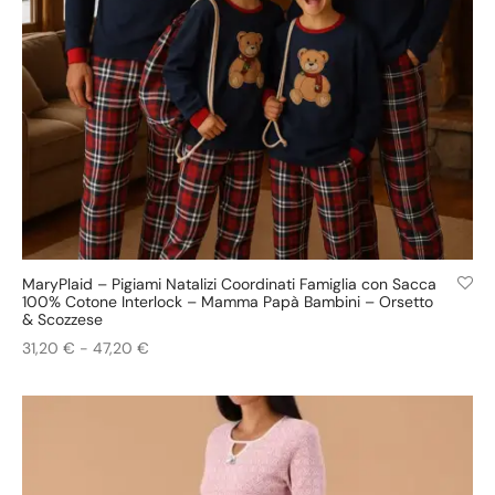
ON SUCRÈE VELLUTO ANTIMACCHIA
IPIUMINI SINGOLI PARURE COPRIPIUMINO ZUCCHI
TE
HI
IPOLTRONA
D PELLICCIA ECO
ETO BAGNO
RTINA LETTINO
 5 ANNI
INI SEDIE
GNA
IMATERASSI
HI
HI
LTE SOLO SOTTO CON ANGOLI SGANCIABILI
LTE SOLO SOTTO CON ANGOLI SGANCIABILI
LETO LETTO TINTO FILO
LETO LETTO COTONE ZUCCHI
ON SUCRÈE
ALONE LUNGO MEZZA MANICA
ALONE LUNGO MANICA LUNGA
LIAMO
D
 MARE
UNTA INVERNALE
OR 5-6 ANNI
BIULE CUCINA
NA BOTTARO
IPIUMINI
LTE SOLO SOPRA
HI
ALONE LUNGO MEZZA MANICA
AL
ETI ARREDO
 DOCCIA
OR 6-8 ANNI
TI FORNO
RE
LTE SOLO SOTTO CON ANGOLI
ME Factory
 ARREDO
OR 7-9 ANNI
APANE
UOLA
LTE SOLO SOTTO CON ANGOLI SGANCIABILI
ON SUCRÈE
OR 8-10 ANNI
INE
NI
NA MILITARE
OR 10-12 ANNI
AMERICANO
ER
YHOME
MaryPlaid – Pigiami Natalizi Coordinati Famiglia con Sacca
100% Cotone Interlock – Mamma Papà Bambini – Orsetto
OR 12-14 ANNI
ETI CUCINA
UNTE
PLAID
& Scozzese
Fascia
31,20
€
-
47,20
€
NGOLO NEONATI
GLIE
AMIAMOCI
di
prezzo:
GLIOLI BOTTARO
AITI
da
HI
31,20 €
a