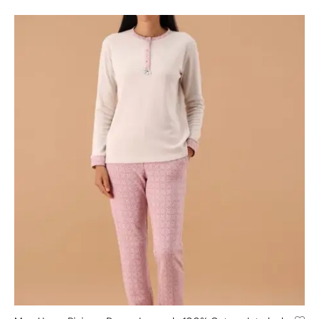
originale
attuale
era:
è:
69,00 €.
55,20 €.