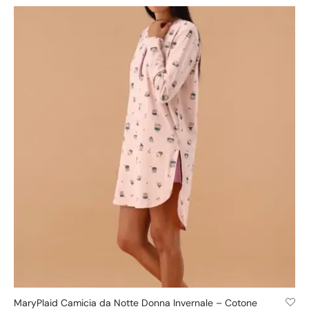
MaryPlaid Camicia da Notte Donna Invernale – Cotone