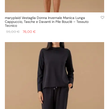
maryplaid Vestaglia Donna Invernale Manica Lunga
Cappuccio, Tasche e Davanti in Pile Bouclé – Tessuto
Tecnico
Il prezzo
Il prezzo
95,00
€
76,00
€
originale
attuale
era:
è:
95,00 €.
76,00 €.