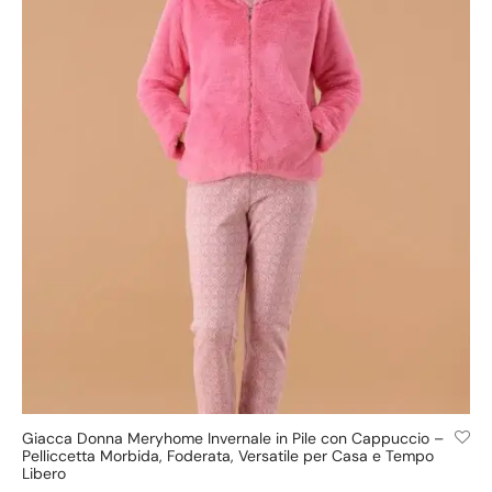
69,00 €.
48,30 €.
Giacca Donna Meryhome Invernale in Pile con Cappuccio –
Pelliccetta Morbida, Foderata, Versatile per Casa e Tempo
Libero