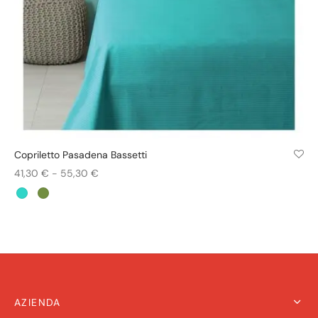
ON SUCRÈE VELLUTO ANTIMACCHIA
IPIUMINI SINGOLI PARURE COPRIPIUMINO ZUCCHI
TE
HI
IPOLTRONA
D PELLICCIA ECO
ETO BAGNO
RTINA LETTINO
 5 ANNI
INI SEDIE
GNA
IMATERASSI
HI
HI
LTE SOLO SOTTO CON ANGOLI SGANCIABILI
LTE SOLO SOTTO CON ANGOLI SGANCIABILI
LETO LETTO TINTO FILO
LETO LETTO COTONE ZUCCHI
ON SUCRÈE
ALONE LUNGO MEZZA MANICA
ALONE LUNGO MANICA LUNGA
LIAMO
D
 MARE
UNTA INVERNALE
OR 5-6 ANNI
BIULE CUCINA
NA BOTTARO
IPIUMINI
LTE SOLO SOPRA
HI
ALONE LUNGO MEZZA MANICA
AL
ETI ARREDO
 DOCCIA
OR 6-8 ANNI
TI FORNO
RE
LTE SOLO SOTTO CON ANGOLI
ME Factory
 ARREDO
OR 7-9 ANNI
APANE
UOLA
LTE SOLO SOTTO CON ANGOLI SGANCIABILI
ON SUCRÈE
OR 8-10 ANNI
INE
NI
NA MILITARE
Copriletto Pasadena Bassetti
OR 10-12 ANNI
AMERICANO
ER
YHOME
Fascia
41,30
€
-
55,30
€
di
OR 12-14 ANNI
ETI CUCINA
UNTE
PLAID
prezzo:
da
NGOLO NEONATI
GLIE
AMIAMOCI
41,30 €
GLIOLI BOTTARO
AITI
a
55,30 €
HI
AZIENDA