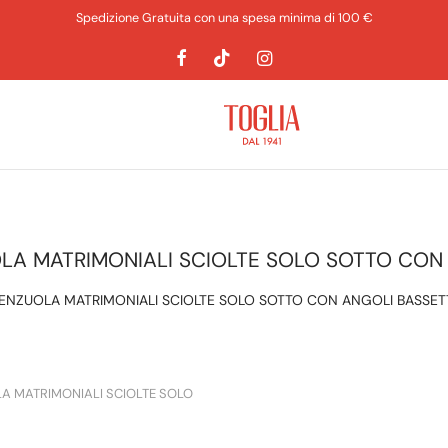
Spedizione Gratuita con una spesa minima di 100 €
LA MATRIMONIALI SCIOLTE SOLO SOTTO CON
ENZUOLA MATRIMONIALI SCIOLTE SOLO SOTTO CON ANGOLI BASSET
A MATRIMONIALI SCIOLTE SOLO