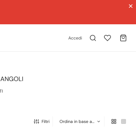
Accedi
 ANGOLI
TI
Filtri