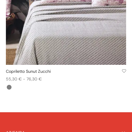
ON SUCRÈE VELLUTO ANTIMACCHIA
IPIUMINI SINGOLI PARURE COPRIPIUMINO ZUCCHI
TE
HI
IPOLTRONA
D PELLICCIA ECO
ETO BAGNO
RTINA LETTINO
 5 ANNI
INI SEDIE
GNA
IMATERASSI
HI
HI
LTE SOLO SOTTO CON ANGOLI SGANCIABILI
LTE SOLO SOTTO CON ANGOLI SGANCIABILI
LETO LETTO TINTO FILO
LETO LETTO COTONE ZUCCHI
ON SUCRÈE
ALONE LUNGO MEZZA MANICA
ALONE LUNGO MANICA LUNGA
LIAMO
D
 MARE
UNTA INVERNALE
OR 5-6 ANNI
BIULE CUCINA
NA BOTTARO
IPIUMINI
LTE SOLO SOPRA
HI
ALONE LUNGO MEZZA MANICA
AL
ETI ARREDO
 DOCCIA
OR 6-8 ANNI
TI FORNO
RE
LTE SOLO SOTTO CON ANGOLI
ME Factory
 ARREDO
OR 7-9 ANNI
APANE
UOLA
LTE SOLO SOTTO CON ANGOLI SGANCIABILI
ON SUCRÈE
OR 8-10 ANNI
INE
NI
NA MILITARE
OR 10-12 ANNI
AMERICANO
ER
YHOME
Copriletto Sunut Zucchi
+ COLORI
Fascia
55,30
€
-
76,30
€
OR 12-14 ANNI
ETI CUCINA
UNTE
PLAID
di
prezzo:
NGOLO NEONATI
GLIE
AMIAMOCI
da
GLIOLI BOTTARO
AITI
55,30 €
a
HI
76,30 €