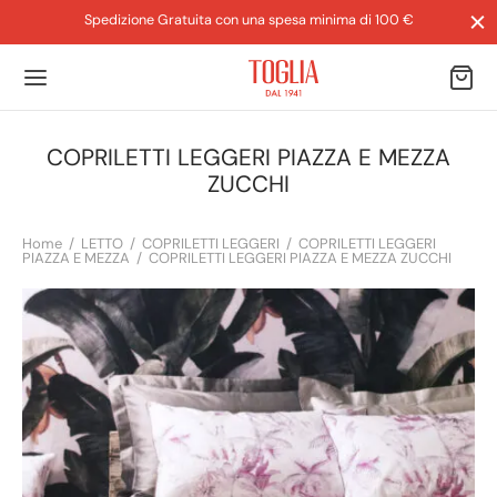
Spedizione Gratuita con una spesa minima di 100 €
ine.
Acc
COPRILETTI LEGGERI PIAZZA E MEZZA
ZUCCHI
Indietro
Indietro
Indietro
Indietro
Indietro
Indietro
Indietro
Indietro
Indietro
Indietro
Indietro
Indietro
Indietro
Indietro
Indietro
Indietro
Indietro
Indietro
Indietro
Indietro
Indietro
Indietro
Indietro
Indietro
Indietro
Indietro
Indietro
Indietro
Indietro
Indietro
Indietro
Indietro
Indietro
Indietro
Indietro
Indietro
Indietro
Indietro
Indietro
Indietro
Indietro
Indietro
Indietro
Indietro
Indietro
Indietro
Indietro
Indietro
Indietro
Indietro
Indietro
Indietro
Indietro
Indietro
Indietro
Indietro
Indietro
Indietro
Indietro
Indietro
Indietro
Indietro
Indietro
Indietro
Indietro
Indietro
Indietro
Indietro
Indietro
Indietro
Indietro
Indietro
Indietro
Indietro
Indietro
Indietro
Indietro
Indietro
Indietro
Indietro
Indietro
Indietro
Indietro
Indietro
Indietro
Indietro
Indietro
Indietro
Indietro
Indietro
Indietro
Indietro
Indietro
Indietro
Indietro
Indietro
Indietro
Indietro
Indietro
Indietro
Indietro
Indietro
Indietro
Indietro
Indietro
Indietro
Indietro
Indietro
Indietro
Indietro
Indietro
Indietro
Indietro
Indietro
Indietro
Indietro
Indietro
Indietro
Indietro
Indietro
Indietro
Indietro
Indietro
Indietro
Indietro
Indietro
Indietro
Indietro
Indietro
Indietro
Indietro
Indietro
Indietro
Indietro
Indietro
Indietro
Indietro
Indietro
Indietro
Indietro
Indietro
Indietro
Indietro
Indietro
Indietro
Indietro
Indietro
Indietro
Indietro
Indietro
Indietro
Indietro
Indietro
Indietro
Indietro
Indietro
Indietro
Indietro
Indietro
Indietro
Indietro
Indietro
Indietro
Indietro
Indietro
Home
/
LETTO
/
COPRILETTI LEGGERI
/
COPRILETTI LEGGERI
PIAZZA E MEZZA
/
COPRILETTI LEGGERI PIAZZA E MEZZA ZUCCHI
NG
ICUSCINI
SON SUCRÈE VELLUTO ANTIMACCHIA
D
ETI ARREDO
 ARREDO
180X270
270X270
NO
PPATOIO BASSETTI IN JERSEY DI COTONE
APPATOIO BASSETTI POP COLOR
PPATOIO DA VIAGGIO ZUCCHI
IUGAMANI
UGAMANI NIDO D’APE
IUGAMANI SPUGNA
 MARE
I
APPATOIO
INA
UGAPIATTI GIRELLE
IUGAPIATTI – CANOVACCIO
INE
 AMERICANO
AGLIE
TO
RTE IN PILE
RIMONIALI
ZA E MEZZA
GOLE
RIGUANCIALI
GNA
ILETTI LEGGERI
RIMONIALI
ZA E MEZZA
OLI
ILETTI TRAPUNTATI
RIMONIALI
ZA E MEZZA
OLI
RIMATERASSI
RIMONIALI
ZA E MEZZA
OLI
IPIUMINI
IPIUMINI MATRIMONIALI
PLETO COPRIPIUMINO
IPIUMINI MATRIMONIALI SOLO SACCO
IPIUMINI PIAZZA E MEZZA
URE COPRIPIUMINO
O SACCO
IPIUMINI SINGOLI
IPIUMINI SINGOLI PARURE COPRIPIUMINO
IPIUMINI SINGOLI SOLO SACCO
ERE
ONE
CALLE
A
ZUOLA
ZUOLA ALLA FRANCESE
PLETO LETTO COTONE
UOLA PIAZZA E MEZZA
PLETO LETTO COTONE
PLETO LETTO FLANELLA
LTE SOLO SOPRA
OLTE SOLO SOTTO CON ANGOLI
LTE SOLO SOTTO CON ANGOLI SGANCIABILI
ZUOLA SINGOLE
PLETO LETTO COTONE
ZUOLA SINGOLE COMPLETO LETTO FLANELLA
LTE SOLO SOPRA
OLTE SOLO SOTTO CON ANGOLI
LTE SOLO SOTTO CON ANGOLI SGANCIABILI
RIMONIALI
PLETO LETTO COTONE
PLETO LETTO FLANELLA
PLETO LETTO PERCALLE
PLETO LETTO RASO DI COTONE
LETO LETTO TINTO FILO
LTE SOLO SOPRA
OLTE SOLO SOTTO CON ANGOLI
LTE SOLO SOTTO CON ANGOLI SGANCIABILI
INI
INI MATRIMONIALI
ROFIBRA
DO
OFIBRA ALOEE
DO
MA D’OCA
DO
DO MEDIO
INATO 4 STAGIONI
GERO PRIMAVERA ESTATE
INI MATRIMONIALI BAMBOO
DO
INATO 4 STAGIONI
INI PIAZZA E MEZZA
BOO
DO
INATO 4 STAGIONI
ROFIBRA
DO
OFIBRA ALOEE
DO
MA D’OCA
DO
DO MEDIO
INATO 4 STAGIONI
GERO PRIMAVERA ESTATE
INI SINGOLI
INI SINGOLI BAMBOO
AGIONI COMBINATO
DO
INI SINGOLI MICROFIBRA
DO
INI SINGOLI MICROFIBRA ALOE
DO
INI SINGOLI PIUMA D’OCA
DO
DO MEDIO
INATO 4 STAGIONI
INI SINGOLI PIUMA D’OCA LEGGERO
PER
ER MATRIMONIALI
ER PIAZZA E MEZZA
ER SINGOLI
PUNTE
PUNTE MATRIMONIALI
ONE
ROFIBRA
CALLE
O DI COTONE
UNTE PIAZZA E MEZZA
ONE
ZA MICROFIBRA
CALLE
O DI COTONE
PUNTE SINGOLE
ONE
ROFIBRA
CALLE
O DI COTONE
HION
NA
CIE DA NOTTE
ERNALE
DO COTONE
TO MILANO
AMI
IVO
ERNALE
DO COTONE
TO MILANO
AGLIE
IVO
ONE
COSA
MO
CCA DA CAMERA
ERNALE
DO COTONE
TO MILANO
AMI
IVO
ND
AVERA ESTATE
ICUSCINI
FOULARD BASSETTI COTONE CM 40X40
0X40
D BASSETTI GRANFOULARD
ON SUCRÈE
80X270
270 BASSETTI GRANFOULARD
270 BASSETTI GRANFOULARD
PPATOIO BASSETTI IN JERSEY DI COTONE
UGAMANI NIDO D’APE
UGAMANI NIDO D’APE ZUCCHI
UGAMANI SPUGNA ZUCCHI
ETTI TELIMARE
PPATOIO
ppatoi Bimbi
UGAPIATTI GIRELLE
ARO
ONE
PPUCCIO FANTASIA BOTTARO
ETTI GRANFOULARD
MACCHIA RESINATE
RTE IN PILE
IMONIALI
PLAYD
PLAYD
PLAYD
GNA
ON SUCRÈE
IMONIALI
ACCI
ETTI
ETTI
IMONIALI
ACCI
ETTI
ETTI
IMONIALI
ANGOLI IMPERMEABILE SANITARIO
ANGOLI IMPERMEABILE SANITARIO
 ANGOLI IN SPUGNA ELASTICIZZATI
IPIUMINI MATRIMONIALI
LETO COPRIPIUMINO
ETTI
IPIUMINI MATRIMONIALI SOLO SACCO BASSETTI
RE COPRIPIUMINO
ETTI
IPIUMINO SOLO SACCO BASSETTI
IPIUMINI SINGOLI PARURE COPRIPIUMINO
IPIUMINI SINGOLI PARURE COPRIPIUMINO BASSETTI
IPIUMINI SINGOLI SOLO SACCO BASSETTI
ONE
ETTI
HI
ACCI
UOLA ALLA FRANCESE
LETO LETTO COTONE
ETTI
LETO LETTO COTONE
ETTI
ETTI
ETTI
ETTI
ETTI
LETO LETTO COTONE
ETTI
ETTI
ETTI
ETTI
ETTI
LETO LETTO COTONE
LETO LENZUOLA COTONE COGAL
UOLA MATRIMONIALI COMPLETO LETTO FLANELLA
ACCI
ACCI
ACCI
ETTI
ETTI
ETTI
INI MATRIMONIALI
OFIBRA
DO
ETTI
DO
ETTI
DO
ETTI
ME FACTORY
ME FACTORY
ME FACTORY
DO
ME FACTORY
ME FACTORY
BOO
DO
ME FACTORY
ME FACTORY
DO
ETTI
DO
ETTI
DO
ETTI
INI PIAZZA E MEZZA PIUMADOCA CALDO MEDIO
INI PIAZZA E MEZZA PIUMADOCA COMBINATO 4
ME FACTORY
INI SINGOLI BAMBOO
AGIONI COMBINATO
ME FACTORY
ME FACTORY
DO
ETTI
DO
ETTI
DO
ETTI
ME FACTORY
ME FACTORY
ER MATRIMONIALI
ME FACTORY
ME FACTORY
ME FACTORY
UNTE MATRIMONIALI
ONE
ETTI
ETTI
ETTI
ETTI GRANFOULARD
ONE
ETTI
ETTI
ETTI
ETTI GRANFOULARD
ONE
ETTI
ETTI
ETTI
ETTI GRANFOULARD
NA
CIE DA NOTTE
VO
DO COTONE
LIAMO
LIAMO
VO
ALONE CORTO E CANOTTIERA
DO COTONE
LIAMO
LIAMO
LIAMO
VO
ONE
YHOME
YHOME
CA DA CAMERA
RNALE
DO COTONE
LIAMO
AMIAMOCI
VO
ALONE CORTO E CANNOTTIERA
ETTI
ETTI
ME FACTORY
IONI INHOME FACTORY
ME FACTORY
IDIVANO A 2 POSTI
FOULARD BASSETTI RASO CM 40X40
0X50
D IN PILE CON APPLICAZIONI
70X270
270 ZUCCHI
PPATOIO BASSETTI POP COLOR
UGAMANI SPUGNA
LETO LENZUOLA CARROZZINA
 1-2 ANNI
UGAPIATTI – CANOVACCIO
NE BOTTARO
PPUCCIO TINTA UNITA BOTTARO
C MARICLÒ
ONE
IGUANCIALI
ZA E MEZZA
HI
ZA E MEZZA
ETTI
HI
HI
ZA E MEZZA
ETTI
HI
HI
ZA E MEZZA
ANGOLI IN SPUGNA
ANGOLI IN SPUGNA
ANGOLI IMPERMEABILE SANITARIO
IPIUMINI PIAZZA E MEZZA
IPIUMINI MATRIMONIALI PARURE COPRIPIUMINO
ON SUCRÈE
 SACCO
ON SUCRÈE
IPIUMINI SINGOLI SOLO SACCO
IPIUMINI SINGOLI PARURE COPRIPIUMINO MAISON
ALLE
AITI
UOLA PIAZZA E MEZZA
AITI
LETO LETTO FLANELLA
AITI
AITI
AITI
AITI
UOLA SINGOLE COMPLETO LETTO FLANELLA
AITI
AITI
AITI
AITI
LETO LETTO FLANELLA
LETO LETTO COTONE BASSETTI
ETTI
ETTI
ON SUCRÈE
AITI
AITI
INI PIAZZA E MEZZA
OFIBRA ALOEE
O MEDIO
ME FACTORY
INATO 4 STAGIONI
OFIBRA
INATO 4 STAGIONI
O MEDIO
ME FACTORY
INI SINGOLI MICROFIBRA
DO
O MEDIO
ME FACTORY
ER PIAZZA E MEZZA
UNTE PIAZZA E MEZZA
OFIBRA
ETTI GRANFOULARD
AITI
HI
AITI
A MICROFIBRA
ETTI GRANFOULARD
AITI
HI
AITI
OFIBRA
ETTI GRANFOULARD
AITI
HI
AITI
O
MI
RNALE
O MILANO
Y HOME
Y HOME
RNALE
ALONE CORTO MANICA CORTA
YHOME
Y HOME
YHOME
RNALE
OSA
MI
O COTONE
NA MILITARE
 Home
RNALE
ALONE CORTO MANICA CORTA
C MARICLÒ
ÈE
UOLA MATRIMONIALI COMPLETO LETTO FLANELLA
IDIVANO A 3 POSTI
ON SUCRÈE TESSUTO KORIN IMPERMEABILE CM
0X60
 IN PILE TINTA UNITA
PPATOIO DA VIAGGIO ZUCCHI
LETO LENZUOLA LETTINO
 3-4 ANNI
UGHINO
O LINO
RATE FANTASIA BOTTARO
ARO
RMEABILI NO STIRO KORIN
ILETTI LEGGERI
OLE
OLI
MARINE
OLI
MARINE
OLI
ANGOLI IN SPUGNA ELASTICIZZATI
ANGOLI IN SPUGNA ELASTICIZZATI
ANGOLI IN SPUGNA
IPIUMINI SINGOLI
IPIUMINI MATRIMONIALI SOLO SACCO
AITI
AITI
UOLA SINGOLE
HI
LTE SOLO SOPRA
HI
HI
HI
HI
LTE SOLO SOPRA
HI
HI
HI
HI
LETO LETTO PERCALLE
LETO LETTO COTONE MAISON SUCRÈE
HI
ETTI GRANFOULARD
HI
HI
HI
NI SINGOLI
A D’OCA
INATO 4 STAGIONI
OFIBRA ALOEE
INATO 4 STAGIONI
INI SINGOLI MICROFIBRA ALOE
INATO 4 STAGIONI
ER SINGOLI
UNTE SINGOLE
ALLE
AITI
HI
HI
ALLE
AITI
HI
HI
ALLE
AITI
HI
HI
AGLIE
ALONE LUNGO MAGLIA ABBOTTONATA
O MILANO
O MILANO
ALONE CORTO MEZZA MANICA
ARINE
AITI
40
IPIUMINI SINGOLI PARURE COPRIPIUMINO ZAMBAITI
IDIVANO A 4 POSTI
D LANA E MISTOLANA
UGAMANI
RTINA CARROZZINA
 4-6 ANNI
ROTAVOLA E RUNNER
 D’APE
RATE TINTA UNITA BOTTARO
ON SUCRÈE
ILETTI TRAPUNTATI
AITI
AITI
ANGOLI MICROFIBRA TRAPUNTATO
ANGOLI MICROFIBRA TRAPUNTATO
ANGOLI MICROFIBRA TRAPUNTATO
HI
IMONIALI
LTE SOLO SOTTO CON ANGOLI
LTE SOLO SOTTO CON ANGOLI
LETO LETTO RASO DI COTONE
LETO LETTO COTONE ZAMBAITI
AL
INI MATRIMONIALI BAMBOO
ERO PRIMAVERA ESTATE
A D’OCA
ERO PRIMAVERA ESTATE
INI SINGOLI PIUMA D’OCA
INI SINGOLI PIUMA D’OCA LEGGERO PRIMAVERA
 DI COTONE
HI
 DI COTONE
HI
 DI COTONE
HI
ALONE LUNGO MANICA LUNGA
ALONE LUNGO MAGLIA ABBOTTONATA
ARO
UOLA MATRIMONIALI COMPLETO LETTO FLANELLA