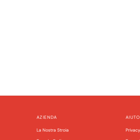
AZIENDA
AIUTO
La Nostra Stroia
Privacy