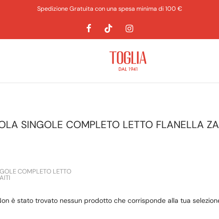
Spedizione Gratuita con una spesa minima di 100 €
OLA SINGOLE COMPLETO LETTO FLANELLA ZA
NGOLE COMPLETO LETTO
ITI
on è stato trovato nessun prodotto che corrisponde alla tua selezion