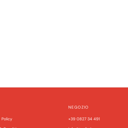
NEGOZIO
 Policy
+39 0827 34 491