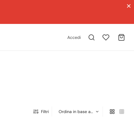
Accedi
Filtri