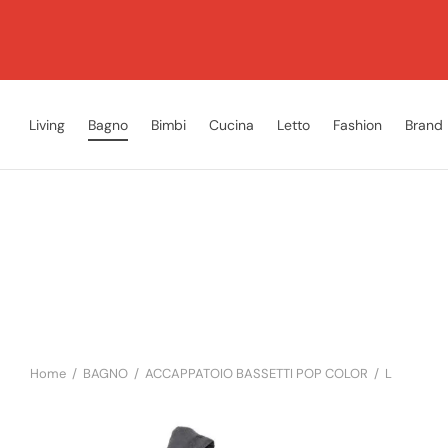
Living
Bagno
Bimbi
Cucina
Letto
Fashion
Brand
Home
/
BAGNO
/
ACCAPPATOIO BASSETTI POP COLOR
/
L