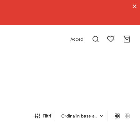
Accedi
Filtri