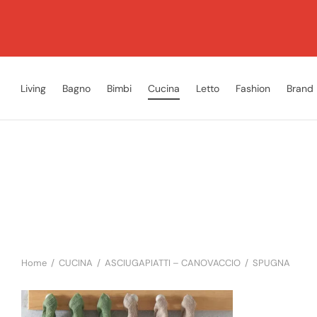
Living
Bagno
Bimbi
Cucina
Letto
Fashion
Brand
Home
/
CUCINA
/
ASCIUGAPIATTI – CANOVACCIO
/
SPUGNA