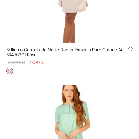
Brilliamo Camicia da Notte Donna Estiva in Puro Cotone Art.
BR475201 Rosa
Il prezzo
Il prezzo
36,00
€
27,00
€
originale
attuale
era:
è:
36,00 €.
27,00 €.