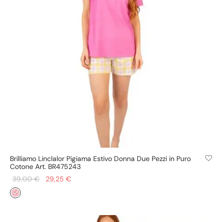
Brilliamo Linclalor Pigiama Estivo Donna Due Pezzi in Puro
Cotone Art. BR475243
Il prezzo
Il prezzo
39,00
€
29,25
€
originale
attuale
era:
è:
39,00 €.
29,25 €.