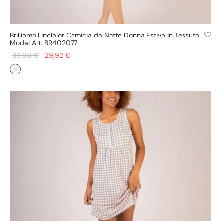
Brilliamo Linclalor Camicia da Notte Donna Estiva In Tessuto
Modal Art. BR402077
Il prezzo
Il prezzo
39,90
€
29,92
€
originale
attuale
era:
è:
39,90 €.
29,92 €.