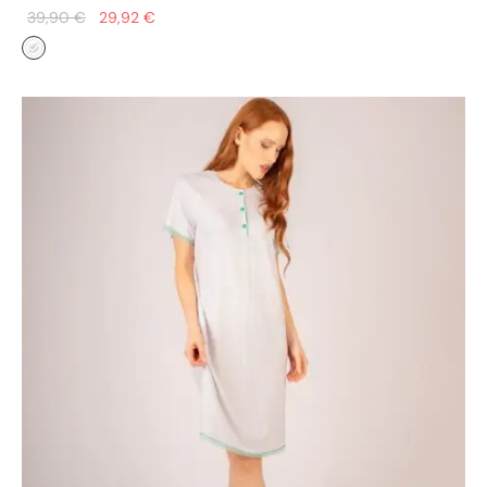
Il prezzo
Il prezzo
39,90
€
29,92
€
originale
attuale
era:
è:
39,90 €.
29,92 €.