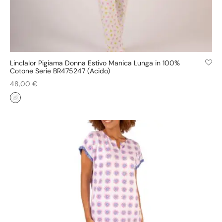
Linclalor Pigiama Donna Estivo Manica Lunga in 100%
Cotone Serie BR475247 (Acido)
48,00
€