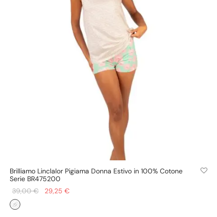
Brilliamo Linclalor Pigiama Donna Estivo in 100% Cotone
Serie BR475200
Il prezzo
Il prezzo
39,00
€
29,25
€
originale
attuale
era:
è: