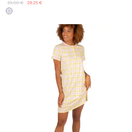
Il prezzo
Il prezzo
39,00
€
29,25
€
originale
attuale
era:
è:
39,00 €.
29,25 €.