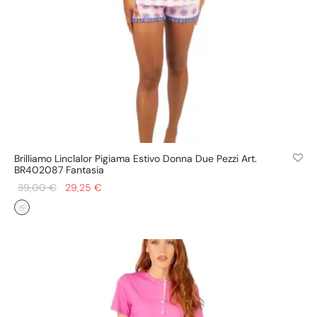
Brilliamo Linclalor Pigiama Estivo Donna Due Pezzi Art.
BR402087 Fantasia
Il prezzo
Il prezzo
39,00
€
29,25
€
originale
attuale
era:
è:
39,00 €.
29,25 €.