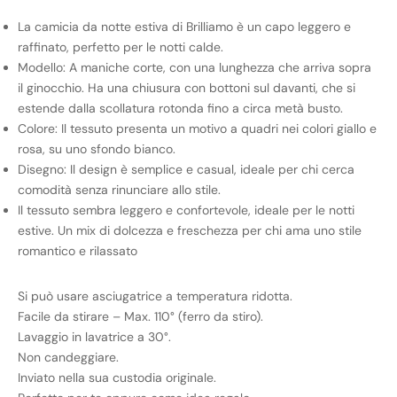
La camicia da notte estiva di Brilliamo è un capo leggero e
raffinato, perfetto per le notti calde.
Modello: A maniche corte, con una lunghezza che arriva sopra
il ginocchio. Ha una chiusura con bottoni sul davanti, che si
estende dalla scollatura rotonda fino a circa metà busto.
Colore: Il tessuto presenta un motivo a quadri nei colori giallo e
rosa, su uno sfondo bianco.
Disegno: Il design è semplice e casual, ideale per chi cerca
comodità senza rinunciare allo stile.
Il tessuto sembra leggero e confortevole, ideale per le notti
estive. Un mix di dolcezza e freschezza per chi ama uno stile
romantico e rilassato
Si può usare asciugatrice a temperatura ridotta.
Facile da stirare – Max. 110° (ferro da stiro).
Lavaggio in lavatrice a 30°.
Non candeggiare.
Inviato nella sua custodia originale.