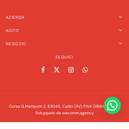
AZIENDA
AIUTO
NEGOZIO
SEGUICI
Corso G.Matteotti 2, 83045, Calitri (AV) P.IVA 01864690647
Sviluppato da wecomm.agency
© 2026
Toglia
. Tutti i diritti sono riservati.