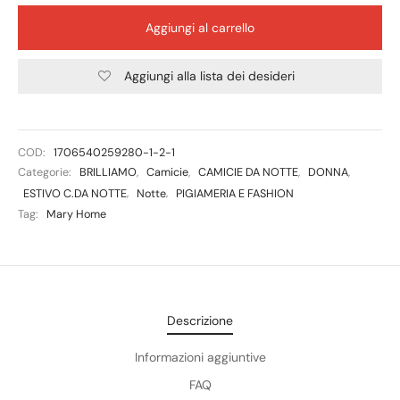
Aggiungi al carrello
Aggiungi alla lista dei desideri
COD:
1706540259280-1-2-1
Categorie:
BRILLIAMO
,
Camicie
,
CAMICIE DA NOTTE
,
DONNA
,
ESTIVO C.DA NOTTE
,
Notte
,
PIGIAMERIA E FASHION
Tag:
Mary Home
Descrizione
Informazioni aggiuntive
FAQ