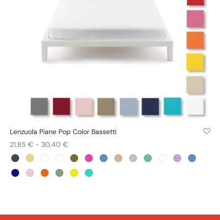
ON SUCRÈE VELLUTO ANTIMACCHIA
IPIUMINI SINGOLI PARURE COPRIPIUMINO ZUCCHI
TE
HI
IPOLTRONA
D PELLICCIA ECO
ETO BAGNO
RTINA LETTINO
 5 ANNI
INI SEDIE
GNA
IMATERASSI
HI
HI
LTE SOLO SOTTO CON ANGOLI SGANCIABILI
LTE SOLO SOTTO CON ANGOLI SGANCIABILI
LETO LETTO TINTO FILO
LETO LETTO COTONE ZUCCHI
ON SUCRÈE
ALONE LUNGO MEZZA MANICA
ALONE LUNGO MANICA LUNGA
LIAMO
D
 MARE
UNTA INVERNALE
OR 5-6 ANNI
BIULE CUCINA
NA BOTTARO
IPIUMINI
LTE SOLO SOPRA
HI
ALONE LUNGO MEZZA MANICA
AL
ETI ARREDO
 DOCCIA
OR 6-8 ANNI
TI FORNO
RE
LTE SOLO SOTTO CON ANGOLI
ME Factory
 ARREDO
OR 7-9 ANNI
APANE
UOLA
LTE SOLO SOTTO CON ANGOLI SGANCIABILI
ON SUCRÈE
OR 8-10 ANNI
INE
NI
NA MILITARE
OR 10-12 ANNI
AMERICANO
ER
YHOME
Lenzuola Piane Pop Color Bassetti
+ COLORI
OR 12-14 ANNI
ETI CUCINA
UNTE
PLAID
Fascia
21,85
€
-
30,40
€
di
NGOLO NEONATI
GLIE
AMIAMOCI
prezzo:
GLIOLI BOTTARO
AITI
da
21,85 €
HI
a
30,40 €