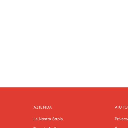
AZIENDA
AIUTO
La Nostra Stroia
Privacy