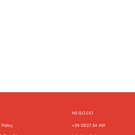
NEGOZIO
 Policy
+39 0827 34 491