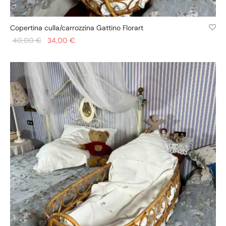
Copertina culla/carrozzina Gattino Florart
Il prezzo
Il prezzo
40,00
€
34,00
€
originale
attuale
era:
è:
40,00 €.
34,00 €.