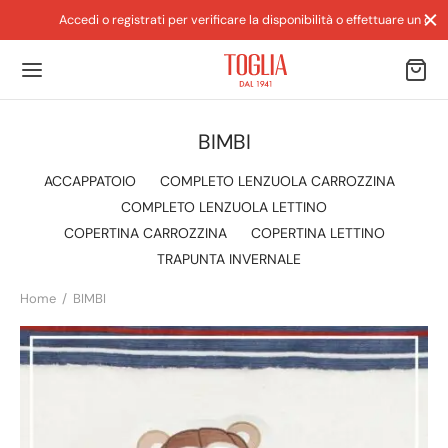
Accedi o registrati per verificare la disponibilità o effettuare un ordine.
BIMBI
ACCAPPATOIO
COMPLETO LENZUOLA CARROZZINA
Indietro
Indietro
Indietro
Indietro
Indietro
Indietro
Indietro
Indietro
Indietro
Indietro
Indietro
Indietro
Indietro
Indietro
Indietro
Indietro
Indietro
Indietro
Indietro
Indietro
Indietro
Indietro
Indietro
Indietro
Indietro
Indietro
Indietro
Indietro
Indietro
Indietro
Indietro
Indietro
Indietro
Indietro
Indietro
Indietro
Indietro
Indietro
Indietro
Indietro
Indietro
Indietro
Indietro
Indietro
Indietro
Indietro
Indietro
Indietro
Indietro
Indietro
Indietro
Indietro
Indietro
Indietro
Indietro
Indietro
Indietro
Indietro
Indietro
Indietro
Indietro
Indietro
Indietro
Indietro
Indietro
Indietro
Indietro
Indietro
Indietro
Indietro
Indietro
Indietro
Indietro
Indietro
Indietro
Indietro
Indietro
Indietro
Indietro
Indietro
Indietro
Indietro
Indietro
Indietro
Indietro
Indietro
Indietro
Indietro
Indietro
Indietro
Indietro
Indietro
Indietro
Indietro
Indietro
Indietro
Indietro
Indietro
Indietro
Indietro
Indietro
Indietro
Indietro
Indietro
Indietro
Indietro
Indietro
Indietro
Indietro
Indietro
Indietro
Indietro
Indietro
Indietro
Indietro
Indietro
Indietro
Indietro
Indietro
Indietro
Indietro
Indietro
Indietro
Indietro
Indietro
Indietro
Indietro
Indietro
Indietro
Indietro
Indietro
Indietro
Indietro
Indietro
Indietro
Indietro
Indietro
Indietro
Indietro
Indietro
Indietro
Indietro
Indietro
Indietro
Indietro
Indietro
Indietro
Indietro
Indietro
Indietro
Indietro
Indietro
Indietro
Indietro
Indietro
Indietro
Indietro
Indietro
Indietro
Indietro
Indietro
Indietro
Indietro
Indietro
Indietro
COMPLETO LENZUOLA LETTINO
COPERTINA CARROZZINA
COPERTINA LETTINO
NG
ICUSCINI
SON SUCRÈE VELLUTO ANTIMACCHIA
D
ETI ARREDO
 ARREDO
180X270
270X270
NO
PPATOIO BASSETTI IN JERSEY DI COTONE
APPATOIO BASSETTI POP COLOR
PPATOIO DA VIAGGIO ZUCCHI
IUGAMANI
UGAMANI NIDO D’APE
IUGAMANI SPUGNA
 MARE
I
APPATOIO
INA
UGAPIATTI GIRELLE
IUGAPIATTI – CANOVACCIO
INE
 AMERICANO
AGLIE
TO
RTE IN PILE
RIMONIALI
ZA E MEZZA
GOLE
RIGUANCIALI
GNA
ILETTI LEGGERI
RIMONIALI
ZA E MEZZA
OLI
ILETTI TRAPUNTATI
RIMONIALI
ZA E MEZZA
OLI
RIMATERASSI
RIMONIALI
ZA E MEZZA
OLI
IPIUMINI
IPIUMINI MATRIMONIALI
PLETO COPRIPIUMINO
IPIUMINI MATRIMONIALI SOLO SACCO
IPIUMINI PIAZZA E MEZZA
URE COPRIPIUMINO
O SACCO
IPIUMINI SINGOLI
IPIUMINI SINGOLI PARURE COPRIPIUMINO
IPIUMINI SINGOLI SOLO SACCO
ERE
ONE
CALLE
A
ZUOLA
ZUOLA ALLA FRANCESE
PLETO LETTO COTONE
UOLA PIAZZA E MEZZA
PLETO LETTO COTONE
PLETO LETTO FLANELLA
LTE SOLO SOPRA
OLTE SOLO SOTTO CON ANGOLI
LTE SOLO SOTTO CON ANGOLI SGANCIABILI
ZUOLA SINGOLE
PLETO LETTO COTONE
ZUOLA SINGOLE COMPLETO LETTO FLANELLA
LTE SOLO SOPRA
OLTE SOLO SOTTO CON ANGOLI
LTE SOLO SOTTO CON ANGOLI SGANCIABILI
RIMONIALI
PLETO LETTO COTONE
PLETO LETTO FLANELLA
PLETO LETTO PERCALLE
PLETO LETTO RASO DI COTONE
LETO LETTO TINTO FILO
LTE SOLO SOPRA
OLTE SOLO SOTTO CON ANGOLI
LTE SOLO SOTTO CON ANGOLI SGANCIABILI
INI
INI MATRIMONIALI
ROFIBRA
DO
OFIBRA ALOEE
DO
MA D’OCA
DO
DO MEDIO
INATO 4 STAGIONI
GERO PRIMAVERA ESTATE
INI MATRIMONIALI BAMBOO
DO
INATO 4 STAGIONI
INI PIAZZA E MEZZA
BOO
DO
INATO 4 STAGIONI
ROFIBRA
DO
OFIBRA ALOEE
DO
MA D’OCA
DO
DO MEDIO
INATO 4 STAGIONI
GERO PRIMAVERA ESTATE
INI SINGOLI
INI SINGOLI BAMBOO
AGIONI COMBINATO
DO
INI SINGOLI MICROFIBRA
DO
INI SINGOLI MICROFIBRA ALOE
DO
INI SINGOLI PIUMA D’OCA
DO
DO MEDIO
INATO 4 STAGIONI
INI SINGOLI PIUMA D’OCA LEGGERO
PER
ER MATRIMONIALI
ER PIAZZA E MEZZA
ER SINGOLI
PUNTE
PUNTE MATRIMONIALI
ONE
ROFIBRA
CALLE
O DI COTONE
UNTE PIAZZA E MEZZA
ONE
ZA MICROFIBRA
CALLE
O DI COTONE
PUNTE SINGOLE
ONE
ROFIBRA
CALLE
O DI COTONE
HION
NA
CIE DA NOTTE
ERNALE
DO COTONE
TO MILANO
AMI
IVO
ERNALE
DO COTONE
TO MILANO
AGLIE
IVO
ONE
COSA
MO
CCA DA CAMERA
ERNALE
DO COTONE
TO MILANO
AMI
IVO
ND
TRAPUNTA INVERNALE
AVERA ESTATE
Home
/
BIMBI
ICUSCINI
FOULARD BASSETTI COTONE CM 40X40
0X40
D BASSETTI GRANFOULARD
ON SUCRÈE
80X270
270 BASSETTI GRANFOULARD
270 BASSETTI GRANFOULARD
PPATOIO BASSETTI IN JERSEY DI COTONE
UGAMANI NIDO D’APE
UGAMANI NIDO D’APE ZUCCHI
UGAMANI SPUGNA ZUCCHI
ETTI TELIMARE
PPATOIO
ppatoi Bimbi
UGAPIATTI GIRELLE
ARO
ONE
PPUCCIO FANTASIA BOTTARO
ETTI GRANFOULARD
MACCHIA RESINATE
RTE IN PILE
IMONIALI
PLAYD
PLAYD
PLAYD
GNA
ON SUCRÈE
IMONIALI
ACCI
ETTI
ETTI
IMONIALI
ACCI
ETTI
ETTI
IMONIALI
ANGOLI IMPERMEABILE SANITARIO
ANGOLI IMPERMEABILE SANITARIO
 ANGOLI IN SPUGNA ELASTICIZZATI
IPIUMINI MATRIMONIALI
LETO COPRIPIUMINO
ETTI
IPIUMINI MATRIMONIALI SOLO SACCO BASSETTI
RE COPRIPIUMINO
ETTI
IPIUMINO SOLO SACCO BASSETTI
IPIUMINI SINGOLI PARURE COPRIPIUMINO
IPIUMINI SINGOLI PARURE COPRIPIUMINO BASSETTI
IPIUMINI SINGOLI SOLO SACCO BASSETTI
ONE
ETTI
HI
ACCI
UOLA ALLA FRANCESE
LETO LETTO COTONE
ETTI
LETO LETTO COTONE
ETTI
ETTI
ETTI
ETTI
ETTI
LETO LETTO COTONE
ETTI
ETTI
ETTI
ETTI
ETTI
LETO LETTO COTONE
LETO LENZUOLA COTONE COGAL
UOLA MATRIMONIALI COMPLETO LETTO FLANELLA
ACCI
ACCI
ACCI
ETTI
ETTI
ETTI
INI MATRIMONIALI
OFIBRA
DO
ETTI
DO
ETTI
DO
ETTI
ME FACTORY
ME FACTORY
ME FACTORY
DO
ME FACTORY
ME FACTORY
BOO
DO
ME FACTORY
ME FACTORY
DO
ETTI
DO
ETTI
DO
ETTI
INI PIAZZA E MEZZA PIUMADOCA CALDO MEDIO
INI PIAZZA E MEZZA PIUMADOCA COMBINATO 4
ME FACTORY
INI SINGOLI BAMBOO
AGIONI COMBINATO
ME FACTORY
ME FACTORY
DO
ETTI
DO
ETTI
DO
ETTI
ME FACTORY
ME FACTORY
ER MATRIMONIALI
ME FACTORY
ME FACTORY
ME FACTORY
UNTE MATRIMONIALI
ONE
ETTI
ETTI
ETTI
ETTI GRANFOULARD
ONE
ETTI
ETTI
ETTI
ETTI GRANFOULARD
ONE
ETTI
ETTI
ETTI
ETTI GRANFOULARD
NA
CIE DA NOTTE
VO
DO COTONE
LIAMO
LIAMO
VO
ALONE CORTO E CANOTTIERA
DO COTONE
LIAMO
LIAMO
LIAMO
VO
ONE
YHOME
YHOME
CA DA CAMERA
RNALE
DO COTONE
LIAMO
AMIAMOCI
VO
ALONE CORTO E CANNOTTIERA
ETTI
ETTI
ME FACTORY
IONI INHOME FACTORY
ME FACTORY
IDIVANO A 2 POSTI
FOULARD BASSETTI RASO CM 40X40
0X50
D IN PILE CON APPLICAZIONI
70X270
270 ZUCCHI
PPATOIO BASSETTI POP COLOR
UGAMANI SPUGNA
LETO LENZUOLA CARROZZINA
 1-2 ANNI
UGAPIATTI – CANOVACCIO
NE BOTTARO
PPUCCIO TINTA UNITA BOTTARO
C MARICLÒ
ONE
IGUANCIALI
ZA E MEZZA
HI
ZA E MEZZA
ETTI
HI
HI
ZA E MEZZA
ETTI
HI
HI
ZA E MEZZA
ANGOLI IN SPUGNA
ANGOLI IN SPUGNA
ANGOLI IMPERMEABILE SANITARIO
IPIUMINI PIAZZA E MEZZA
IPIUMINI MATRIMONIALI PARURE COPRIPIUMINO
ON SUCRÈE
 SACCO
ON SUCRÈE
IPIUMINI SINGOLI SOLO SACCO
IPIUMINI SINGOLI PARURE COPRIPIUMINO MAISON
ALLE
AITI
UOLA PIAZZA E MEZZA
AITI
LETO LETTO FLANELLA
AITI
AITI
AITI
AITI
UOLA SINGOLE COMPLETO LETTO FLANELLA
AITI
AITI
AITI
AITI
LETO LETTO FLANELLA
LETO LETTO COTONE BASSETTI
ETTI
ETTI
ON SUCRÈE
AITI
AITI
INI PIAZZA E MEZZA
OFIBRA ALOEE
O MEDIO
ME FACTORY
INATO 4 STAGIONI
OFIBRA
INATO 4 STAGIONI
O MEDIO
ME FACTORY
INI SINGOLI MICROFIBRA
DO
O MEDIO
ME FACTORY
ER PIAZZA E MEZZA
UNTE PIAZZA E MEZZA
OFIBRA
ETTI GRANFOULARD
AITI
HI
AITI
A MICROFIBRA
ETTI GRANFOULARD
AITI
HI
AITI
OFIBRA
ETTI GRANFOULARD
AITI
HI
AITI
O
MI
RNALE
O MILANO
Y HOME
Y HOME
RNALE
ALONE CORTO MANICA CORTA
YHOME
Y HOME
YHOME
RNALE
OSA
MI
O COTONE
NA MILITARE
 Home
RNALE
ALONE CORTO MANICA CORTA
C MARICLÒ
ÈE
UOLA MATRIMONIALI COMPLETO LETTO FLANELLA
IDIVANO A 3 POSTI
ON SUCRÈE TESSUTO KORIN IMPERMEABILE CM
0X60
 IN PILE TINTA UNITA
PPATOIO DA VIAGGIO ZUCCHI
LETO LENZUOLA LETTINO
 3-4 ANNI
UGHINO
O LINO
RATE FANTASIA BOTTARO
ARO
RMEABILI NO STIRO KORIN
ILETTI LEGGERI
OLE
OLI
MARINE
OLI
MARINE
OLI
ANGOLI IN SPUGNA ELASTICIZZATI
ANGOLI IN SPUGNA ELASTICIZZATI
ANGOLI IN SPUGNA
IPIUMINI SINGOLI
IPIUMINI MATRIMONIALI SOLO SACCO
AITI
AITI
UOLA SINGOLE
HI
LTE SOLO SOPRA
HI
HI
HI
HI
LTE SOLO SOPRA
HI
HI
HI
HI
LETO LETTO PERCALLE
LETO LETTO COTONE MAISON SUCRÈE
HI
ETTI GRANFOULARD
HI
HI
HI
NI SINGOLI
A D’OCA
INATO 4 STAGIONI
OFIBRA ALOEE
INATO 4 STAGIONI
INI SINGOLI MICROFIBRA ALOE
INATO 4 STAGIONI
ER SINGOLI
UNTE SINGOLE
ALLE
AITI
HI
HI
ALLE
AITI
HI
HI
ALLE
AITI
HI
HI
AGLIE
ALONE LUNGO MAGLIA ABBOTTONATA
O MILANO
O MILANO
ALONE CORTO MEZZA MANICA
ARINE
AITI
40
IPIUMINI SINGOLI PARURE COPRIPIUMINO ZAMBAITI
IDIVANO A 4 POSTI
D LANA E MISTOLANA
UGAMANI
RTINA CARROZZINA
 4-6 ANNI
ROTAVOLA E RUNNER
 D’APE
RATE TINTA UNITA BOTTARO
ON SUCRÈE
ILETTI TRAPUNTATI
AITI
AITI
ANGOLI MICROFIBRA TRAPUNTATO
ANGOLI MICROFIBRA TRAPUNTATO
ANGOLI MICROFIBRA TRAPUNTATO
HI
IMONIALI
LTE SOLO SOTTO CON ANGOLI
LTE SOLO SOTTO CON ANGOLI
LETO LETTO RASO DI COTONE
LETO LETTO COTONE ZAMBAITI
AL
INI MATRIMONIALI BAMBOO
ERO PRIMAVERA ESTATE
A D’OCA
ERO PRIMAVERA ESTATE
INI SINGOLI PIUMA D’OCA
INI SINGOLI PIUMA D’OCA LEGGERO PRIMAVERA
 DI COTONE
HI
 DI COTONE
HI
 DI COTONE
HI
ALONE LUNGO MANICA LUNGA
ALONE LUNGO MAGLIA ABBOTTONATA
ARO
UOLA MATRIMONIALI COMPLETO LETTO FLANELLA