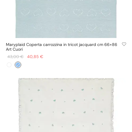
Maryplaid Coperta carrozzina in tricot jacquard cm 66×86
Art Cuori
Il prezzo
Il prezzo
43,00
€
40,85
€
originale
attuale
era:
è:
43,00 €.
40,85 €.