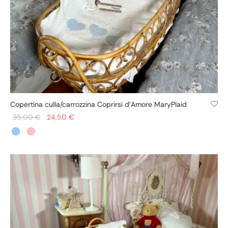
Copertina culla/carrozzina Coprirsi d’Amore MaryPlaid
+ COLORI
Il prezzo
Il prezzo
35,00
€
24,50
€
originale
attuale
era:
è:
35,00 €.
24,50 €.