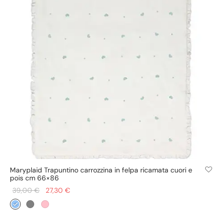
Maryplaid Trapuntino carrozzina in felpa ricamata cuori e
+ COLORI
pois cm 66×86
Il prezzo
Il prezzo
39,00
€
27,30
€
originale
attuale
era:
è: