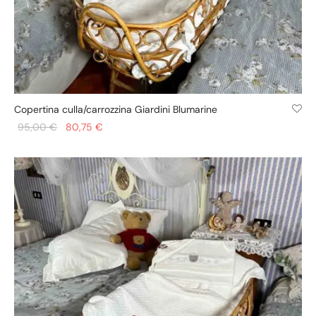
Copertina culla/carrozzina Giardini Blumarine
Il prezzo
Il prezzo
95,00
€
80,75
€
originale
attuale
era:
è:
95,00 €.
80,75 €.