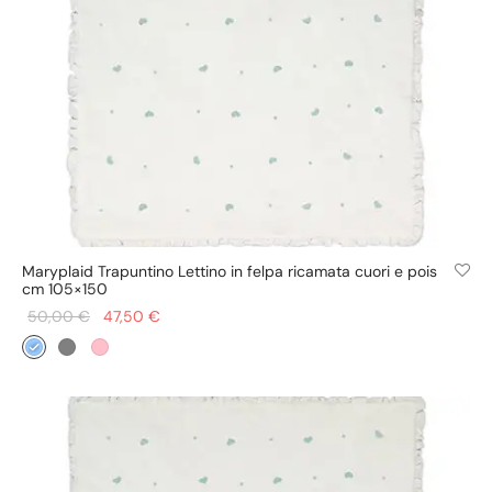
Maryplaid Trapuntino Lettino in felpa ricamata cuori e pois
+ COLORI
cm 105×150
Il prezzo
Il prezzo
50,00
€
47,50
€
originale
attuale
era:
è:
50,00 €.
47,50 €.