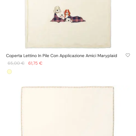
Coperta Lettino In Pile Con Applicazione Amici Maryplaid
Il prezzo
Il
65,00
€
61,75
€
originale
prezzo
era:
attuale
65,00 €.
è:
61,75 €.