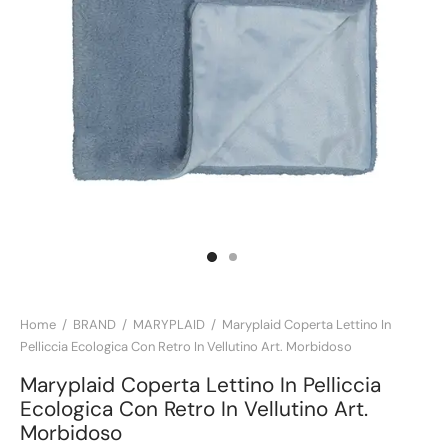
ON SUCRÈE VELLUTO ANTIMACCHIA
IPIUMINI SINGOLI PARURE COPRIPIUMINO ZUCCHI
TE
HI
IPOLTRONA
D PELLICCIA ECO
ETO BAGNO
RTINA LETTINO
 5 ANNI
INI SEDIE
GNA
IMATERASSI
HI
HI
LTE SOLO SOTTO CON ANGOLI SGANCIABILI
LTE SOLO SOTTO CON ANGOLI SGANCIABILI
LETO LETTO TINTO FILO
LETO LETTO COTONE ZUCCHI
ON SUCRÈE
ALONE LUNGO MEZZA MANICA
ALONE LUNGO MANICA LUNGA
LIAMO
D
 MARE
UNTA INVERNALE
OR 5-6 ANNI
BIULE CUCINA
NA BOTTARO
IPIUMINI
LTE SOLO SOPRA
HI
ALONE LUNGO MEZZA MANICA
AL
ETI ARREDO
 DOCCIA
OR 6-8 ANNI
TI FORNO
RE
LTE SOLO SOTTO CON ANGOLI
ME Factory
 ARREDO
OR 7-9 ANNI
APANE
UOLA
LTE SOLO SOTTO CON ANGOLI SGANCIABILI
ON SUCRÈE
OR 8-10 ANNI
INE
NI
NA MILITARE
OR 10-12 ANNI
AMERICANO
ER
YHOME
OR 12-14 ANNI
ETI CUCINA
UNTE
PLAID
NGOLO NEONATI
GLIE
AMIAMOCI
Home
/
BRAND
/
MARYPLAID
/
Maryplaid Coperta Lettino In
Pelliccia Ecologica Con Retro In Vellutino Art. Morbidoso
GLIOLI BOTTARO
AITI
Maryplaid Coperta Lettino In Pelliccia
Ecologica Con Retro In Vellutino Art.
HI
Morbidoso