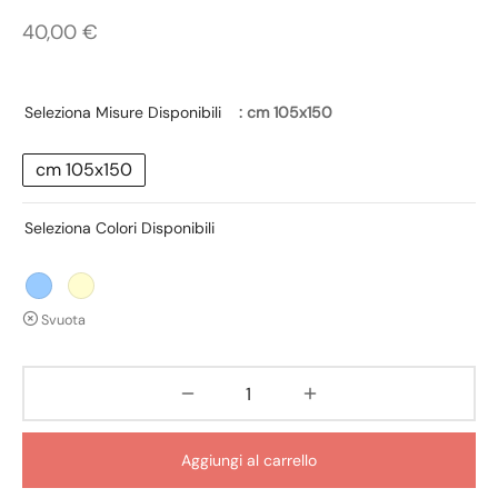
40,00
€
Seleziona Misure Disponibili
: cm 105x150
cm 105x150
Seleziona Colori Disponibili
Svuota
Aggiungi al carrello