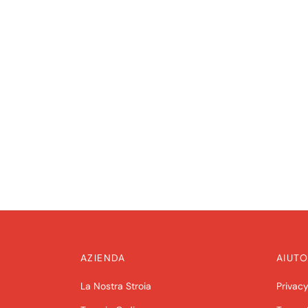
AZIENDA
AIUTO
La Nostra Stroia
Privacy