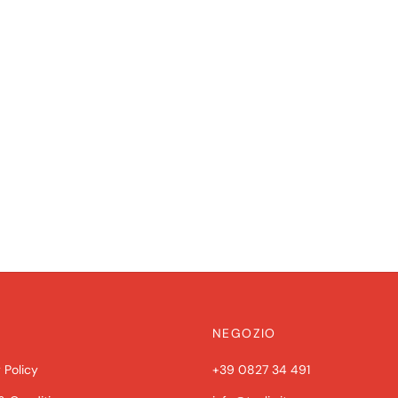
NEGOZIO
 Policy
+39 0827 34 491