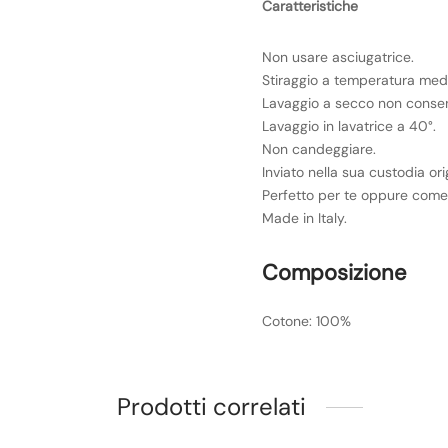
Caratteristiche
Non usare asciugatrice.
Stiraggio a temperatura med
Lavaggio a secco non consen
Lavaggio in lavatrice a 40°.
Non candeggiare.
Inviato nella sua custodia ori
Perfetto per te oppure come 
Made in Italy.
Composizione
Cotone: 100%
Prodotti correlati