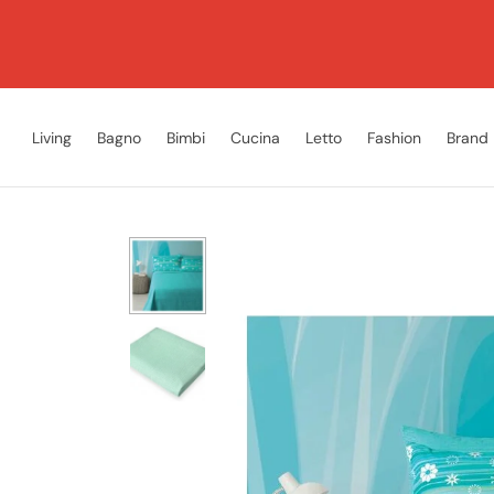
Living
Bagno
Bimbi
Cucina
Letto
Fashion
Brand