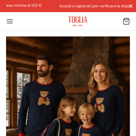
Accedi o registrati per verificare la disponibilità o effettuare un ordine.
Indietro
Indietro
Indietro
Indietro
Indietro
Indietro
Indietro
Indietro
Indietro
Indietro
Indietro
Indietro
Indietro
Indietro
Indietro
Indietro
Indietro
Indietro
Indietro
Indietro
Indietro
Indietro
Indietro
Indietro
Indietro
Indietro
Indietro
Indietro
Indietro
Indietro
Indietro
Indietro
Indietro
Indietro
Indietro
Indietro
Indietro
Indietro
Indietro
Indietro
Indietro
Indietro
Indietro
Indietro
Indietro
Indietro
Indietro
Indietro
Indietro
Indietro
Indietro
Indietro
Indietro
Indietro
Indietro
Indietro
Indietro
Indietro
Indietro
Indietro
Indietro
Indietro
Indietro
Indietro
Indietro
Indietro
Indietro
Indietro
Indietro
Indietro
Indietro
Indietro
Indietro
Indietro
Indietro
Indietro
Indietro
Indietro
Indietro
Indietro
Indietro
Indietro
Indietro
Indietro
Indietro
Indietro
Indietro
Indietro
Indietro
Indietro
Indietro
Indietro
Indietro
Indietro
Indietro
Indietro
Indietro
Indietro
Indietro
Indietro
Indietro
Indietro
Indietro
Indietro
Indietro
Indietro
Indietro
Indietro
Indietro
Indietro
Indietro
Indietro
Indietro
Indietro
Indietro
Indietro
Indietro
Indietro
Indietro
Indietro
Indietro
Indietro
Indietro
Indietro
Indietro
Indietro
Indietro
Indietro
Indietro
Indietro
Indietro
Indietro
Indietro
Indietro
Indietro
Indietro
Indietro
Indietro
Indietro
Indietro
Indietro
Indietro
Indietro
Indietro
Indietro
Indietro
Indietro
Indietro
Indietro
Indietro
Indietro
Indietro
Indietro
Indietro
Indietro
Indietro
Indietro
Indietro
Indietro
Indietro
Indietro
Indietro
Indietro
Indietro
Indietro
NG
ICUSCINI
SON SUCRÈE VELLUTO ANTIMACCHIA
D
ETI ARREDO
 ARREDO
180X270
270X270
NO
PPATOIO BASSETTI IN JERSEY DI COTONE
APPATOIO BASSETTI POP COLOR
PPATOIO DA VIAGGIO ZUCCHI
IUGAMANI
UGAMANI NIDO D’APE
IUGAMANI SPUGNA
 MARE
I
APPATOIO
INA
UGAPIATTI GIRELLE
IUGAPIATTI – CANOVACCIO
INE
 AMERICANO
AGLIE
TO
RTE IN PILE
RIMONIALI
ZA E MEZZA
GOLE
RIGUANCIALI
GNA
ILETTI LEGGERI
RIMONIALI
ZA E MEZZA
OLI
ILETTI TRAPUNTATI
RIMONIALI
ZA E MEZZA
OLI
RIMATERASSI
RIMONIALI
ZA E MEZZA
OLI
IPIUMINI
IPIUMINI MATRIMONIALI
PLETO COPRIPIUMINO
IPIUMINI MATRIMONIALI SOLO SACCO
IPIUMINI PIAZZA E MEZZA
URE COPRIPIUMINO
O SACCO
IPIUMINI SINGOLI
IPIUMINI SINGOLI PARURE COPRIPIUMINO
IPIUMINI SINGOLI SOLO SACCO
ERE
ONE
CALLE
A
ZUOLA
ZUOLA ALLA FRANCESE
PLETO LETTO COTONE
UOLA PIAZZA E MEZZA
PLETO LETTO COTONE
PLETO LETTO FLANELLA
LTE SOLO SOPRA
OLTE SOLO SOTTO CON ANGOLI
LTE SOLO SOTTO CON ANGOLI SGANCIABILI
ZUOLA SINGOLE
PLETO LETTO COTONE
ZUOLA SINGOLE COMPLETO LETTO FLANELLA
LTE SOLO SOPRA
OLTE SOLO SOTTO CON ANGOLI
LTE SOLO SOTTO CON ANGOLI SGANCIABILI
RIMONIALI
PLETO LETTO COTONE
PLETO LETTO FLANELLA
PLETO LETTO PERCALLE
PLETO LETTO RASO DI COTONE
LETO LETTO TINTO FILO
LTE SOLO SOPRA
OLTE SOLO SOTTO CON ANGOLI
LTE SOLO SOTTO CON ANGOLI SGANCIABILI
INI
INI MATRIMONIALI
ROFIBRA
DO
OFIBRA ALOEE
DO
MA D’OCA
DO
DO MEDIO
INATO 4 STAGIONI
GERO PRIMAVERA ESTATE
INI MATRIMONIALI BAMBOO
DO
INATO 4 STAGIONI
INI PIAZZA E MEZZA
BOO
DO
INATO 4 STAGIONI
ROFIBRA
DO
OFIBRA ALOEE
DO
MA D’OCA
DO
DO MEDIO
INATO 4 STAGIONI
GERO PRIMAVERA ESTATE
INI SINGOLI
INI SINGOLI BAMBOO
AGIONI COMBINATO
DO
INI SINGOLI MICROFIBRA
DO
INI SINGOLI MICROFIBRA ALOE
DO
INI SINGOLI PIUMA D’OCA
DO
DO MEDIO
INATO 4 STAGIONI
INI SINGOLI PIUMA D’OCA LEGGERO
PER
ER MATRIMONIALI
ER PIAZZA E MEZZA
ER SINGOLI
PUNTE
PUNTE MATRIMONIALI
ONE
ROFIBRA
CALLE
O DI COTONE
UNTE PIAZZA E MEZZA
ONE
ZA MICROFIBRA
CALLE
O DI COTONE
PUNTE SINGOLE
ONE
ROFIBRA
CALLE
O DI COTONE
HION
NA
CIE DA NOTTE
ERNALE
DO COTONE
TO MILANO
AMI
IVO
ERNALE
DO COTONE
TO MILANO
AGLIE
IVO
ONE
COSA
MO
CCA DA CAMERA
ERNALE
DO COTONE
TO MILANO
AMI
IVO
ND
AVERA ESTATE
ICUSCINI
FOULARD BASSETTI COTONE CM 40X40
0X40
D BASSETTI GRANFOULARD
ON SUCRÈE
80X270
270 BASSETTI GRANFOULARD
270 BASSETTI GRANFOULARD
PPATOIO BASSETTI IN JERSEY DI COTONE
UGAMANI NIDO D’APE
UGAMANI NIDO D’APE ZUCCHI
UGAMANI SPUGNA ZUCCHI
ETTI TELIMARE
PPATOIO
ppatoi Bimbi
UGAPIATTI GIRELLE
ARO
ONE
PPUCCIO FANTASIA BOTTARO
ETTI GRANFOULARD
MACCHIA RESINATE
RTE IN PILE
IMONIALI
PLAYD
PLAYD
PLAYD
GNA
ON SUCRÈE
IMONIALI
ACCI
ETTI
ETTI
IMONIALI
ACCI
ETTI
ETTI
IMONIALI
ANGOLI IMPERMEABILE SANITARIO
ANGOLI IMPERMEABILE SANITARIO
 ANGOLI IN SPUGNA ELASTICIZZATI
IPIUMINI MATRIMONIALI
LETO COPRIPIUMINO
ETTI
IPIUMINI MATRIMONIALI SOLO SACCO BASSETTI
RE COPRIPIUMINO
ETTI
IPIUMINO SOLO SACCO BASSETTI
IPIUMINI SINGOLI PARURE COPRIPIUMINO
IPIUMINI SINGOLI PARURE COPRIPIUMINO BASSETTI
IPIUMINI SINGOLI SOLO SACCO BASSETTI
ONE
ETTI
HI
ACCI
UOLA ALLA FRANCESE
LETO LETTO COTONE
ETTI
LETO LETTO COTONE
ETTI
ETTI
ETTI
ETTI
ETTI
LETO LETTO COTONE
ETTI
ETTI
ETTI
ETTI
ETTI
LETO LETTO COTONE
LETO LENZUOLA COTONE COGAL
UOLA MATRIMONIALI COMPLETO LETTO FLANELLA
ACCI
ACCI
ACCI
ETTI
ETTI
ETTI
INI MATRIMONIALI
OFIBRA
DO
ETTI
DO
ETTI
DO
ETTI
ME FACTORY
ME FACTORY
ME FACTORY
DO
ME FACTORY
ME FACTORY
BOO
DO
ME FACTORY
ME FACTORY
DO
ETTI
DO
ETTI
DO
ETTI
INI PIAZZA E MEZZA PIUMADOCA CALDO MEDIO
INI PIAZZA E MEZZA PIUMADOCA COMBINATO 4
ME FACTORY
INI SINGOLI BAMBOO
AGIONI COMBINATO
ME FACTORY
ME FACTORY
DO
ETTI
DO
ETTI
DO
ETTI
ME FACTORY
ME FACTORY
ER MATRIMONIALI
ME FACTORY
ME FACTORY
ME FACTORY
UNTE MATRIMONIALI
ONE
ETTI
ETTI
ETTI
ETTI GRANFOULARD
ONE
ETTI
ETTI
ETTI
ETTI GRANFOULARD
ONE
ETTI
ETTI
ETTI
ETTI GRANFOULARD
NA
CIE DA NOTTE
VO
DO COTONE
LIAMO
LIAMO
VO
ALONE CORTO E CANOTTIERA
DO COTONE
LIAMO
LIAMO
LIAMO
VO
ONE
YHOME
YHOME
CA DA CAMERA
RNALE
DO COTONE
LIAMO
AMIAMOCI
VO
ALONE CORTO E CANNOTTIERA
ETTI
ETTI
ME FACTORY
IONI INHOME FACTORY
ME FACTORY
IDIVANO A 2 POSTI
FOULARD BASSETTI RASO CM 40X40
0X50
D IN PILE CON APPLICAZIONI
70X270
270 ZUCCHI
PPATOIO BASSETTI POP COLOR
UGAMANI SPUGNA
LETO LENZUOLA CARROZZINA
 1-2 ANNI
UGAPIATTI – CANOVACCIO
NE BOTTARO
PPUCCIO TINTA UNITA BOTTARO
C MARICLÒ
ONE
IGUANCIALI
ZA E MEZZA
HI
ZA E MEZZA
ETTI
HI
HI
ZA E MEZZA
ETTI
HI
HI
ZA E MEZZA
ANGOLI IN SPUGNA
ANGOLI IN SPUGNA
ANGOLI IMPERMEABILE SANITARIO
IPIUMINI PIAZZA E MEZZA
IPIUMINI MATRIMONIALI PARURE COPRIPIUMINO
ON SUCRÈE
 SACCO
ON SUCRÈE
IPIUMINI SINGOLI SOLO SACCO
IPIUMINI SINGOLI PARURE COPRIPIUMINO MAISON
ALLE
AITI
UOLA PIAZZA E MEZZA
AITI
LETO LETTO FLANELLA
AITI
AITI
AITI
AITI
UOLA SINGOLE COMPLETO LETTO FLANELLA
AITI
AITI
AITI
AITI
LETO LETTO FLANELLA
LETO LETTO COTONE BASSETTI
ETTI
ETTI
ON SUCRÈE
AITI
AITI
INI PIAZZA E MEZZA
OFIBRA ALOEE
O MEDIO
ME FACTORY
INATO 4 STAGIONI
OFIBRA
INATO 4 STAGIONI
O MEDIO
ME FACTORY
INI SINGOLI MICROFIBRA
DO
O MEDIO
ME FACTORY
ER PIAZZA E MEZZA
UNTE PIAZZA E MEZZA
OFIBRA
ETTI GRANFOULARD
AITI
HI
AITI
A MICROFIBRA
ETTI GRANFOULARD
AITI
HI
AITI
OFIBRA
ETTI GRANFOULARD
AITI
HI
AITI
O
MI
RNALE
O MILANO
Y HOME
Y HOME
RNALE
ALONE CORTO MANICA CORTA
YHOME
Y HOME
YHOME
RNALE
OSA
MI
O COTONE
NA MILITARE
 Home
RNALE
ALONE CORTO MANICA CORTA
C MARICLÒ
ÈE
UOLA MATRIMONIALI COMPLETO LETTO FLANELLA
IDIVANO A 3 POSTI
ON SUCRÈE TESSUTO KORIN IMPERMEABILE CM
0X60
 IN PILE TINTA UNITA
PPATOIO DA VIAGGIO ZUCCHI
LETO LENZUOLA LETTINO
 3-4 ANNI
UGHINO
O LINO
RATE FANTASIA BOTTARO
ARO
RMEABILI NO STIRO KORIN
ILETTI LEGGERI
OLE
OLI
MARINE
OLI
MARINE
OLI
ANGOLI IN SPUGNA ELASTICIZZATI
ANGOLI IN SPUGNA ELASTICIZZATI
ANGOLI IN SPUGNA
IPIUMINI SINGOLI
IPIUMINI MATRIMONIALI SOLO SACCO
AITI
AITI
UOLA SINGOLE
HI
LTE SOLO SOPRA
HI
HI
HI
HI
LTE SOLO SOPRA
HI
HI
HI
HI
LETO LETTO PERCALLE
LETO LETTO COTONE MAISON SUCRÈE
HI
ETTI GRANFOULARD
HI
HI
HI
NI SINGOLI
A D’OCA
INATO 4 STAGIONI
OFIBRA ALOEE
INATO 4 STAGIONI
INI SINGOLI MICROFIBRA ALOE
INATO 4 STAGIONI
ER SINGOLI
UNTE SINGOLE
ALLE
AITI
HI
HI
ALLE
AITI
HI
HI
ALLE
AITI
HI
HI
AGLIE
ALONE LUNGO MAGLIA ABBOTTONATA
O MILANO
O MILANO
ALONE CORTO MEZZA MANICA
ARINE
AITI
40
IPIUMINI SINGOLI PARURE COPRIPIUMINO ZAMBAITI
IDIVANO A 4 POSTI
D LANA E MISTOLANA
UGAMANI
RTINA CARROZZINA
 4-6 ANNI
ROTAVOLA E RUNNER
 D’APE
RATE TINTA UNITA BOTTARO
ON SUCRÈE
ILETTI TRAPUNTATI
AITI
AITI
ANGOLI MICROFIBRA TRAPUNTATO
ANGOLI MICROFIBRA TRAPUNTATO
ANGOLI MICROFIBRA TRAPUNTATO
HI
IMONIALI
LTE SOLO SOTTO CON ANGOLI
LTE SOLO SOTTO CON ANGOLI
LETO LETTO RASO DI COTONE
LETO LETTO COTONE ZAMBAITI
AL
INI MATRIMONIALI BAMBOO
ERO PRIMAVERA ESTATE
A D’OCA
ERO PRIMAVERA ESTATE
INI SINGOLI PIUMA D’OCA
INI SINGOLI PIUMA D’OCA LEGGERO PRIMAVERA
 DI COTONE
HI
 DI COTONE
HI
 DI COTONE
HI
ALONE LUNGO MANICA LUNGA
ALONE LUNGO MAGLIA ABBOTTONATA
ARO
UOLA MATRIMONIALI COMPLETO LETTO FLANELLA