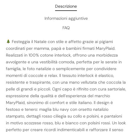
Descrizione
Informazioni aggiuntive
FAQ
Festeggia il Natale con stile e affetto grazie ai pigiami
coordinati per mamma, papà e bambini firmati MaryPlaid.
Realizzati in 100% cotone interlock, offrono una morbidezza
avvolgente e una vestibilità comoda, perfetta per le serate in
famiglia, le foto natalizie o semplicemente per condividere
momenti di coccole e relax. Il tessuto interlock è elastico,
resistente e traspirante, con una mano vellutata che coccola la
pelle di grandi e piccoli. Ogni capo è rifinito con cura sartoriale,
espressione della qualità e dell’esperienza del marchio
MaryPlaid, sinonimo di comfort e stile italiano. Il design è
festoso e tenero: maglia blu navy con orsetto natalizio
stampato, dettagli rosso ciliegia su collo e polsini, e pantaloni
in motivo scozzese rosso, blu e bianco con polsini rossi. Un look
perfetto per creare ricordi indimenticabili e rafforzare il senso