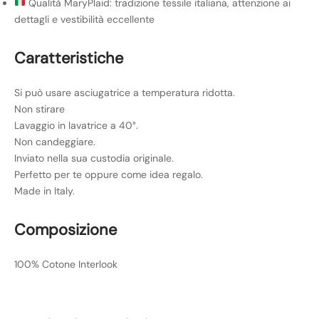
Qualità MaryPlaid: tradizione tessile italiana, attenzione ai
dettagli e vestibilità eccellente
Caratteristiche
Si può usare asciugatrice a temperatura ridotta.
Non stirare
Lavaggio in lavatrice a 40°.
Non candeggiare.
Inviato nella sua custodia originale.
Perfetto per te oppure come idea regalo.
Made in Italy.
Composizione
100% Cotone Interlook