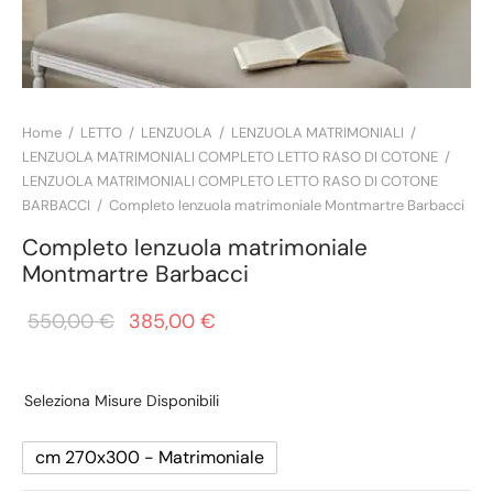
ON SUCRÈE VELLUTO ANTIMACCHIA
IPIUMINI SINGOLI PARURE COPRIPIUMINO ZUCCHI
TE
HI
IPOLTRONA
D PELLICCIA ECO
ETO BAGNO
RTINA LETTINO
 5 ANNI
INI SEDIE
GNA
IMATERASSI
HI
HI
LTE SOLO SOTTO CON ANGOLI SGANCIABILI
LTE SOLO SOTTO CON ANGOLI SGANCIABILI
LETO LETTO TINTO FILO
LETO LETTO COTONE ZUCCHI
ON SUCRÈE
ALONE LUNGO MEZZA MANICA
ALONE LUNGO MANICA LUNGA
LIAMO
D
 MARE
UNTA INVERNALE
OR 5-6 ANNI
BIULE CUCINA
NA BOTTARO
IPIUMINI
LTE SOLO SOPRA
HI
ALONE LUNGO MEZZA MANICA
AL
ETI ARREDO
 DOCCIA
OR 6-8 ANNI
TI FORNO
RE
LTE SOLO SOTTO CON ANGOLI
ME Factory
Home
/
LETTO
/
LENZUOLA
/
LENZUOLA MATRIMONIALI
/
LENZUOLA MATRIMONIALI COMPLETO LETTO RASO DI COTONE
/
 ARREDO
OR 7-9 ANNI
APANE
UOLA
LTE SOLO SOTTO CON ANGOLI SGANCIABILI
ON SUCRÈE
LENZUOLA MATRIMONIALI COMPLETO LETTO RASO DI COTONE
BARBACCI
/
Completo lenzuola matrimoniale Montmartre Barbacci
OR 8-10 ANNI
INE
NI
NA MILITARE
Completo lenzuola matrimoniale
OR 10-12 ANNI
AMERICANO
ER
YHOME
Montmartre Barbacci
OR 12-14 ANNI
ETI CUCINA
UNTE
PLAID
Il prezzo
Il prezzo
550,00
€
385,00
€
originale
attuale è:
NGOLO NEONATI
GLIE
AMIAMOCI
era:
385,00 €.
Seleziona Misure Disponibili
GLIOLI BOTTARO
AITI
550,00 €.
HI
cm 270x300 - Matrimoniale