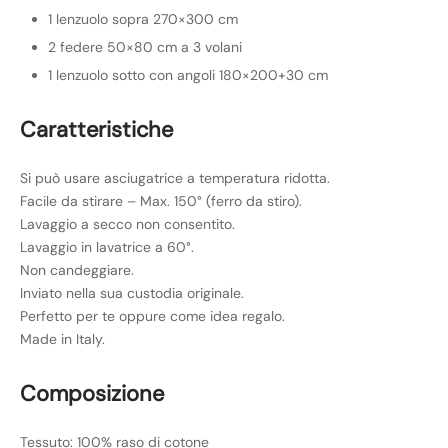
1 lenzuolo sopra 270×300 cm
2 federe 50×80 cm a 3 volani
1 lenzuolo sotto con angoli 180×200+30 cm
Caratteristiche
Si può usare asciugatrice a temperatura ridotta.
Facile da stirare – Max. 150° (ferro da stiro).
Lavaggio a secco non consentito.
Lavaggio in lavatrice a 60°.
Non candeggiare.
Inviato nella sua custodia originale.
Perfetto per te oppure come idea regalo.
Made in Italy.
Composizione
Tessuto: 100% raso di cotone