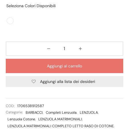
Seleziona Colori Disponibili
Aggiungi al carrello
Aggiungi alla lista dei desideri
COD:
1706538912587
Categorie:
BARBACCI
,
Completi Lenzuola
,
LENZUOLA
,
Lenzuola Cotone
,
LENZUOLA MATRIMONIALI
,
LENZUOLA MATRIMONIALI COMPLETO LETTO RASO DI COTONE
,