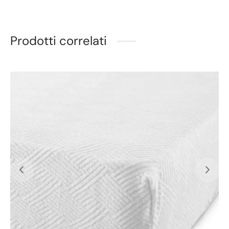
Prodotti correlati