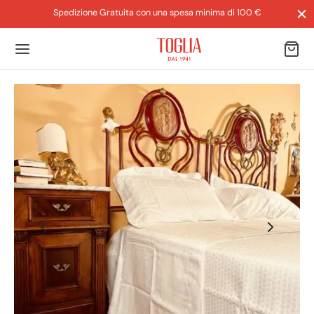
Spedizione Gratuita con una spesa minima di 100 €
ne.
Acce
Indietro
Indietro
Indietro
Indietro
Indietro
Indietro
Indietro
Indietro
Indietro
Indietro
Indietro
Indietro
Indietro
Indietro
Indietro
Indietro
Indietro
Indietro
Indietro
Indietro
Indietro
Indietro
Indietro
Indietro
Indietro
Indietro
Indietro
Indietro
Indietro
Indietro
Indietro
Indietro
Indietro
Indietro
Indietro
Indietro
Indietro
Indietro
Indietro
Indietro
Indietro
Indietro
Indietro
Indietro
Indietro
Indietro
Indietro
Indietro
Indietro
Indietro
Indietro
Indietro
Indietro
Indietro
Indietro
Indietro
Indietro
Indietro
Indietro
Indietro
Indietro
Indietro
Indietro
Indietro
Indietro
Indietro
Indietro
Indietro
Indietro
Indietro
Indietro
Indietro
Indietro
Indietro
Indietro
Indietro
Indietro
Indietro
Indietro
Indietro
Indietro
Indietro
Indietro
Indietro
Indietro
Indietro
Indietro
Indietro
Indietro
Indietro
Indietro
Indietro
Indietro
Indietro
Indietro
Indietro
Indietro
Indietro
Indietro
Indietro
Indietro
Indietro
Indietro
Indietro
Indietro
Indietro
Indietro
Indietro
Indietro
Indietro
Indietro
Indietro
Indietro
Indietro
Indietro
Indietro
Indietro
Indietro
Indietro
Indietro
Indietro
Indietro
Indietro
Indietro
Indietro
Indietro
Indietro
Indietro
Indietro
Indietro
Indietro
Indietro
Indietro
Indietro
Indietro
Indietro
Indietro
Indietro
Indietro
Indietro
Indietro
Indietro
Indietro
Indietro
Indietro
Indietro
Indietro
Indietro
Indietro
Indietro
Indietro
Indietro
Indietro
Indietro
Indietro
Indietro
Indietro
Indietro
Indietro
Indietro
Indietro
Indietro
Indietro
Indietro
Indietro
NG
ICUSCINI
SON SUCRÈE VELLUTO ANTIMACCHIA
D
ETI ARREDO
 ARREDO
180X270
270X270
NO
PPATOIO BASSETTI IN JERSEY DI COTONE
APPATOIO BASSETTI POP COLOR
PPATOIO DA VIAGGIO ZUCCHI
IUGAMANI
UGAMANI NIDO D’APE
IUGAMANI SPUGNA
 MARE
I
APPATOIO
INA
UGAPIATTI GIRELLE
IUGAPIATTI – CANOVACCIO
INE
 AMERICANO
AGLIE
TO
RTE IN PILE
RIMONIALI
ZA E MEZZA
GOLE
RIGUANCIALI
GNA
ILETTI LEGGERI
RIMONIALI
ZA E MEZZA
OLI
ILETTI TRAPUNTATI
RIMONIALI
ZA E MEZZA
OLI
RIMATERASSI
RIMONIALI
ZA E MEZZA
OLI
IPIUMINI
IPIUMINI MATRIMONIALI
PLETO COPRIPIUMINO
IPIUMINI MATRIMONIALI SOLO SACCO
IPIUMINI PIAZZA E MEZZA
URE COPRIPIUMINO
O SACCO
IPIUMINI SINGOLI
IPIUMINI SINGOLI PARURE COPRIPIUMINO
IPIUMINI SINGOLI SOLO SACCO
ERE
ONE
CALLE
A
ZUOLA
ZUOLA ALLA FRANCESE
PLETO LETTO COTONE
UOLA PIAZZA E MEZZA
PLETO LETTO COTONE
PLETO LETTO FLANELLA
LTE SOLO SOPRA
OLTE SOLO SOTTO CON ANGOLI
LTE SOLO SOTTO CON ANGOLI SGANCIABILI
ZUOLA SINGOLE
PLETO LETTO COTONE
ZUOLA SINGOLE COMPLETO LETTO FLANELLA
LTE SOLO SOPRA
OLTE SOLO SOTTO CON ANGOLI
LTE SOLO SOTTO CON ANGOLI SGANCIABILI
RIMONIALI
PLETO LETTO COTONE
PLETO LETTO FLANELLA
PLETO LETTO PERCALLE
PLETO LETTO RASO DI COTONE
LETO LETTO TINTO FILO
LTE SOLO SOPRA
OLTE SOLO SOTTO CON ANGOLI
LTE SOLO SOTTO CON ANGOLI SGANCIABILI
INI
INI MATRIMONIALI
ROFIBRA
DO
OFIBRA ALOEE
DO
MA D’OCA
DO
DO MEDIO
INATO 4 STAGIONI
GERO PRIMAVERA ESTATE
INI MATRIMONIALI BAMBOO
DO
INATO 4 STAGIONI
INI PIAZZA E MEZZA
BOO
DO
INATO 4 STAGIONI
ROFIBRA
DO
OFIBRA ALOEE
DO
MA D’OCA
DO
DO MEDIO
INATO 4 STAGIONI
GERO PRIMAVERA ESTATE
INI SINGOLI
INI SINGOLI BAMBOO
AGIONI COMBINATO
DO
INI SINGOLI MICROFIBRA
DO
INI SINGOLI MICROFIBRA ALOE
DO
INI SINGOLI PIUMA D’OCA
DO
DO MEDIO
INATO 4 STAGIONI
INI SINGOLI PIUMA D’OCA LEGGERO
PER
ER MATRIMONIALI
ER PIAZZA E MEZZA
ER SINGOLI
PUNTE
PUNTE MATRIMONIALI
ONE
ROFIBRA
CALLE
O DI COTONE
UNTE PIAZZA E MEZZA
ONE
ZA MICROFIBRA
CALLE
O DI COTONE
PUNTE SINGOLE
ONE
ROFIBRA
CALLE
O DI COTONE
HION
NA
CIE DA NOTTE
ERNALE
DO COTONE
TO MILANO
AMI
IVO
ERNALE
DO COTONE
TO MILANO
AGLIE
IVO
ONE
COSA
MO
CCA DA CAMERA
ERNALE
DO COTONE
TO MILANO
AMI
IVO
ND
AVERA ESTATE
ICUSCINI
FOULARD BASSETTI COTONE CM 40X40
0X40
D BASSETTI GRANFOULARD
ON SUCRÈE
80X270
270 BASSETTI GRANFOULARD
270 BASSETTI GRANFOULARD
PPATOIO BASSETTI IN JERSEY DI COTONE
UGAMANI NIDO D’APE
UGAMANI NIDO D’APE ZUCCHI
UGAMANI SPUGNA ZUCCHI
ETTI TELIMARE
PPATOIO
ppatoi Bimbi
UGAPIATTI GIRELLE
ARO
ONE
PPUCCIO FANTASIA BOTTARO
ETTI GRANFOULARD
MACCHIA RESINATE
RTE IN PILE
IMONIALI
PLAYD
PLAYD
PLAYD
GNA
ON SUCRÈE
IMONIALI
ACCI
ETTI
ETTI
IMONIALI
ACCI
ETTI
ETTI
IMONIALI
ANGOLI IMPERMEABILE SANITARIO
ANGOLI IMPERMEABILE SANITARIO
 ANGOLI IN SPUGNA ELASTICIZZATI
IPIUMINI MATRIMONIALI
LETO COPRIPIUMINO
ETTI
IPIUMINI MATRIMONIALI SOLO SACCO BASSETTI
RE COPRIPIUMINO
ETTI
IPIUMINO SOLO SACCO BASSETTI
IPIUMINI SINGOLI PARURE COPRIPIUMINO
IPIUMINI SINGOLI PARURE COPRIPIUMINO BASSETTI
IPIUMINI SINGOLI SOLO SACCO BASSETTI
ONE
ETTI
HI
ACCI
UOLA ALLA FRANCESE
LETO LETTO COTONE
ETTI
LETO LETTO COTONE
ETTI
ETTI
ETTI
ETTI
ETTI
LETO LETTO COTONE
ETTI
ETTI
ETTI
ETTI
ETTI
LETO LETTO COTONE
LETO LENZUOLA COTONE COGAL
UOLA MATRIMONIALI COMPLETO LETTO FLANELLA
ACCI
ACCI
ACCI
ETTI
ETTI
ETTI
INI MATRIMONIALI
OFIBRA
DO
ETTI
DO
ETTI
DO
ETTI
ME FACTORY
ME FACTORY
ME FACTORY
DO
ME FACTORY
ME FACTORY
BOO
DO
ME FACTORY
ME FACTORY
DO
ETTI
DO
ETTI
DO
ETTI
INI PIAZZA E MEZZA PIUMADOCA CALDO MEDIO
INI PIAZZA E MEZZA PIUMADOCA COMBINATO 4
ME FACTORY
INI SINGOLI BAMBOO
AGIONI COMBINATO
ME FACTORY
ME FACTORY
DO
ETTI
DO
ETTI
DO
ETTI
ME FACTORY
ME FACTORY
ER MATRIMONIALI
ME FACTORY
ME FACTORY
ME FACTORY
UNTE MATRIMONIALI
ONE
ETTI
ETTI
ETTI
ETTI GRANFOULARD
ONE
ETTI
ETTI
ETTI
ETTI GRANFOULARD
ONE
ETTI
ETTI
ETTI
ETTI GRANFOULARD
NA
CIE DA NOTTE
VO
DO COTONE
LIAMO
LIAMO
VO
ALONE CORTO E CANOTTIERA
DO COTONE
LIAMO
LIAMO
LIAMO
VO
ONE
YHOME
YHOME
CA DA CAMERA
RNALE
DO COTONE
LIAMO
AMIAMOCI
VO
ALONE CORTO E CANNOTTIERA
ETTI
ETTI
ME FACTORY
IONI INHOME FACTORY
ME FACTORY
IDIVANO A 2 POSTI
FOULARD BASSETTI RASO CM 40X40
0X50
D IN PILE CON APPLICAZIONI
70X270
270 ZUCCHI
PPATOIO BASSETTI POP COLOR
UGAMANI SPUGNA
LETO LENZUOLA CARROZZINA
 1-2 ANNI
UGAPIATTI – CANOVACCIO
NE BOTTARO
PPUCCIO TINTA UNITA BOTTARO
C MARICLÒ
ONE
IGUANCIALI
ZA E MEZZA
HI
ZA E MEZZA
ETTI
HI
HI
ZA E MEZZA
ETTI
HI
HI
ZA E MEZZA
ANGOLI IN SPUGNA
ANGOLI IN SPUGNA
ANGOLI IMPERMEABILE SANITARIO
IPIUMINI PIAZZA E MEZZA
IPIUMINI MATRIMONIALI PARURE COPRIPIUMINO
ON SUCRÈE
 SACCO
ON SUCRÈE
IPIUMINI SINGOLI SOLO SACCO
IPIUMINI SINGOLI PARURE COPRIPIUMINO MAISON
ALLE
AITI
UOLA PIAZZA E MEZZA
AITI
LETO LETTO FLANELLA
AITI
AITI
AITI
AITI
UOLA SINGOLE COMPLETO LETTO FLANELLA
AITI
AITI
AITI
AITI
LETO LETTO FLANELLA
LETO LETTO COTONE BASSETTI
ETTI
ETTI
ON SUCRÈE
AITI
AITI
INI PIAZZA E MEZZA
OFIBRA ALOEE
O MEDIO
ME FACTORY
INATO 4 STAGIONI
OFIBRA
INATO 4 STAGIONI
O MEDIO
ME FACTORY
INI SINGOLI MICROFIBRA
DO
O MEDIO
ME FACTORY
ER PIAZZA E MEZZA
UNTE PIAZZA E MEZZA
OFIBRA
ETTI GRANFOULARD
AITI
HI
AITI
A MICROFIBRA
ETTI GRANFOULARD
AITI
HI
AITI
OFIBRA
ETTI GRANFOULARD
AITI
HI
AITI
O
MI
RNALE
O MILANO
Y HOME
Y HOME
RNALE
ALONE CORTO MANICA CORTA
YHOME
Y HOME
YHOME
RNALE
OSA
MI
O COTONE
NA MILITARE
 Home
RNALE
ALONE CORTO MANICA CORTA
C MARICLÒ
ÈE
UOLA MATRIMONIALI COMPLETO LETTO FLANELLA
IDIVANO A 3 POSTI
ON SUCRÈE TESSUTO KORIN IMPERMEABILE CM
0X60
 IN PILE TINTA UNITA
PPATOIO DA VIAGGIO ZUCCHI
LETO LENZUOLA LETTINO
 3-4 ANNI
UGHINO
O LINO
RATE FANTASIA BOTTARO
ARO
RMEABILI NO STIRO KORIN
ILETTI LEGGERI
OLE
OLI
MARINE
OLI
MARINE
OLI
ANGOLI IN SPUGNA ELASTICIZZATI
ANGOLI IN SPUGNA ELASTICIZZATI
ANGOLI IN SPUGNA
IPIUMINI SINGOLI
IPIUMINI MATRIMONIALI SOLO SACCO
AITI
AITI
UOLA SINGOLE
HI
LTE SOLO SOPRA
HI
HI
HI
HI
LTE SOLO SOPRA
HI
HI
HI
HI
LETO LETTO PERCALLE
LETO LETTO COTONE MAISON SUCRÈE
HI
ETTI GRANFOULARD
HI
HI
HI
NI SINGOLI
A D’OCA
INATO 4 STAGIONI
OFIBRA ALOEE
INATO 4 STAGIONI
INI SINGOLI MICROFIBRA ALOE
INATO 4 STAGIONI
ER SINGOLI
UNTE SINGOLE
ALLE
AITI
HI
HI
ALLE
AITI
HI
HI
ALLE
AITI
HI
HI
AGLIE
ALONE LUNGO MAGLIA ABBOTTONATA
O MILANO
O MILANO
ALONE CORTO MEZZA MANICA
ARINE
AITI
40
IPIUMINI SINGOLI PARURE COPRIPIUMINO ZAMBAITI
IDIVANO A 4 POSTI
D LANA E MISTOLANA
UGAMANI
RTINA CARROZZINA
 4-6 ANNI
ROTAVOLA E RUNNER
 D’APE
RATE TINTA UNITA BOTTARO
ON SUCRÈE
ILETTI TRAPUNTATI
AITI
AITI
ANGOLI MICROFIBRA TRAPUNTATO
ANGOLI MICROFIBRA TRAPUNTATO
ANGOLI MICROFIBRA TRAPUNTATO
HI
IMONIALI
LTE SOLO SOTTO CON ANGOLI
LTE SOLO SOTTO CON ANGOLI
LETO LETTO RASO DI COTONE
LETO LETTO COTONE ZAMBAITI
AL
INI MATRIMONIALI BAMBOO
ERO PRIMAVERA ESTATE
A D’OCA
ERO PRIMAVERA ESTATE
INI SINGOLI PIUMA D’OCA
INI SINGOLI PIUMA D’OCA LEGGERO PRIMAVERA
 DI COTONE
HI
 DI COTONE
HI
 DI COTONE
HI
ALONE LUNGO MANICA LUNGA
ALONE LUNGO MAGLIA ABBOTTONATA
ARO
UOLA MATRIMONIALI COMPLETO LETTO FLANELLA