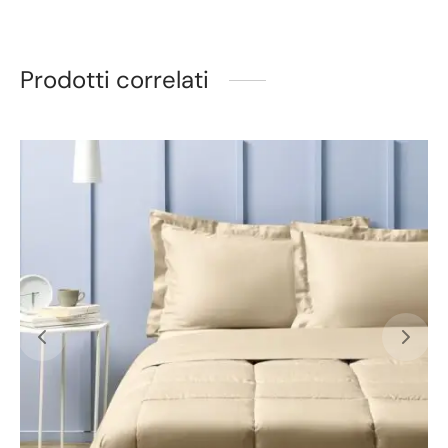
Prodotti correlati