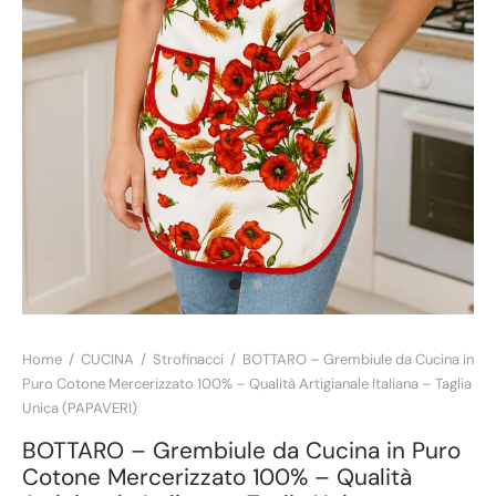
ON SUCRÈE VELLUTO ANTIMACCHIA
IPIUMINI SINGOLI PARURE COPRIPIUMINO ZUCCHI
TE
HI
IPOLTRONA
D PELLICCIA ECO
ETO BAGNO
RTINA LETTINO
 5 ANNI
INI SEDIE
GNA
IMATERASSI
HI
HI
LTE SOLO SOTTO CON ANGOLI SGANCIABILI
LTE SOLO SOTTO CON ANGOLI SGANCIABILI
LETO LETTO TINTO FILO
LETO LETTO COTONE ZUCCHI
ON SUCRÈE
ALONE LUNGO MEZZA MANICA
ALONE LUNGO MANICA LUNGA
LIAMO
D
 MARE
UNTA INVERNALE
OR 5-6 ANNI
BIULE CUCINA
NA BOTTARO
IPIUMINI
LTE SOLO SOPRA
HI
ALONE LUNGO MEZZA MANICA
AL
ETI ARREDO
 DOCCIA
OR 6-8 ANNI
TI FORNO
RE
LTE SOLO SOTTO CON ANGOLI
ME Factory
 ARREDO
OR 7-9 ANNI
APANE
UOLA
LTE SOLO SOTTO CON ANGOLI SGANCIABILI
ON SUCRÈE
OR 8-10 ANNI
INE
NI
NA MILITARE
OR 10-12 ANNI
AMERICANO
ER
YHOME
OR 12-14 ANNI
ETI CUCINA
UNTE
PLAID
NGOLO NEONATI
GLIE
AMIAMOCI
Home
/
CUCINA
/
Strofinacci
/
BOTTARO – Grembiule da Cucina in
Puro Cotone Mercerizzato 100% – Qualità Artigianale Italiana – Taglia
GLIOLI BOTTARO
AITI
Unica (PAPAVERI)
BOTTARO – Grembiule da Cucina in Puro
HI
Cotone Mercerizzato 100% – Qualità