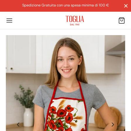
Spedizione Gratuita con una spesa minima di 100 €
ine.
Acc
Indietro
Indietro
Indietro
Indietro
Indietro
Indietro
Indietro
Indietro
Indietro
Indietro
Indietro
Indietro
Indietro
Indietro
Indietro
Indietro
Indietro
Indietro
Indietro
Indietro
Indietro
Indietro
Indietro
Indietro
Indietro
Indietro
Indietro
Indietro
Indietro
Indietro
Indietro
Indietro
Indietro
Indietro
Indietro
Indietro
Indietro
Indietro
Indietro
Indietro
Indietro
Indietro
Indietro
Indietro
Indietro
Indietro
Indietro
Indietro
Indietro
Indietro
Indietro
Indietro
Indietro
Indietro
Indietro
Indietro
Indietro
Indietro
Indietro
Indietro
Indietro
Indietro
Indietro
Indietro
Indietro
Indietro
Indietro
Indietro
Indietro
Indietro
Indietro
Indietro
Indietro
Indietro
Indietro
Indietro
Indietro
Indietro
Indietro
Indietro
Indietro
Indietro
Indietro
Indietro
Indietro
Indietro
Indietro
Indietro
Indietro
Indietro
Indietro
Indietro
Indietro
Indietro
Indietro
Indietro
Indietro
Indietro
Indietro
Indietro
Indietro
Indietro
Indietro
Indietro
Indietro
Indietro
Indietro
Indietro
Indietro
Indietro
Indietro
Indietro
Indietro
Indietro
Indietro
Indietro
Indietro
Indietro
Indietro
Indietro
Indietro
Indietro
Indietro
Indietro
Indietro
Indietro
Indietro
Indietro
Indietro
Indietro
Indietro
Indietro
Indietro
Indietro
Indietro
Indietro
Indietro
Indietro
Indietro
Indietro
Indietro
Indietro
Indietro
Indietro
Indietro
Indietro
Indietro
Indietro
Indietro
Indietro
Indietro
Indietro
Indietro
Indietro
Indietro
Indietro
Indietro
Indietro
Indietro
Indietro
Indietro
Indietro
Indietro
Indietro
Indietro
NG
ICUSCINI
SON SUCRÈE VELLUTO ANTIMACCHIA
D
ETI ARREDO
 ARREDO
180X270
270X270
NO
PPATOIO BASSETTI IN JERSEY DI COTONE
APPATOIO BASSETTI POP COLOR
PPATOIO DA VIAGGIO ZUCCHI
IUGAMANI
UGAMANI NIDO D’APE
IUGAMANI SPUGNA
 MARE
I
APPATOIO
INA
UGAPIATTI GIRELLE
IUGAPIATTI – CANOVACCIO
INE
 AMERICANO
AGLIE
TO
RTE IN PILE
RIMONIALI
ZA E MEZZA
GOLE
RIGUANCIALI
GNA
ILETTI LEGGERI
RIMONIALI
ZA E MEZZA
OLI
ILETTI TRAPUNTATI
RIMONIALI
ZA E MEZZA
OLI
RIMATERASSI
RIMONIALI
ZA E MEZZA
OLI
IPIUMINI
IPIUMINI MATRIMONIALI
PLETO COPRIPIUMINO
IPIUMINI MATRIMONIALI SOLO SACCO
IPIUMINI PIAZZA E MEZZA
URE COPRIPIUMINO
O SACCO
IPIUMINI SINGOLI
IPIUMINI SINGOLI PARURE COPRIPIUMINO
IPIUMINI SINGOLI SOLO SACCO
ERE
ONE
CALLE
A
ZUOLA
ZUOLA ALLA FRANCESE
PLETO LETTO COTONE
UOLA PIAZZA E MEZZA
PLETO LETTO COTONE
PLETO LETTO FLANELLA
LTE SOLO SOPRA
OLTE SOLO SOTTO CON ANGOLI
LTE SOLO SOTTO CON ANGOLI SGANCIABILI
ZUOLA SINGOLE
PLETO LETTO COTONE
ZUOLA SINGOLE COMPLETO LETTO FLANELLA
LTE SOLO SOPRA
OLTE SOLO SOTTO CON ANGOLI
LTE SOLO SOTTO CON ANGOLI SGANCIABILI
RIMONIALI
PLETO LETTO COTONE
PLETO LETTO FLANELLA
PLETO LETTO PERCALLE
PLETO LETTO RASO DI COTONE
LETO LETTO TINTO FILO
LTE SOLO SOPRA
OLTE SOLO SOTTO CON ANGOLI
LTE SOLO SOTTO CON ANGOLI SGANCIABILI
INI
INI MATRIMONIALI
ROFIBRA
DO
OFIBRA ALOEE
DO
MA D’OCA
DO
DO MEDIO
INATO 4 STAGIONI
GERO PRIMAVERA ESTATE
INI MATRIMONIALI BAMBOO
DO
INATO 4 STAGIONI
INI PIAZZA E MEZZA
BOO
DO
INATO 4 STAGIONI
ROFIBRA
DO
OFIBRA ALOEE
DO
MA D’OCA
DO
DO MEDIO
INATO 4 STAGIONI
GERO PRIMAVERA ESTATE
INI SINGOLI
INI SINGOLI BAMBOO
AGIONI COMBINATO
DO
INI SINGOLI MICROFIBRA
DO
INI SINGOLI MICROFIBRA ALOE
DO
INI SINGOLI PIUMA D’OCA
DO
DO MEDIO
INATO 4 STAGIONI
INI SINGOLI PIUMA D’OCA LEGGERO
PER
ER MATRIMONIALI
ER PIAZZA E MEZZA
ER SINGOLI
PUNTE
PUNTE MATRIMONIALI
ONE
ROFIBRA
CALLE
O DI COTONE
UNTE PIAZZA E MEZZA
ONE
ZA MICROFIBRA
CALLE
O DI COTONE
PUNTE SINGOLE
ONE
ROFIBRA
CALLE
O DI COTONE
HION
NA
CIE DA NOTTE
ERNALE
DO COTONE
TO MILANO
AMI
IVO
ERNALE
DO COTONE
TO MILANO
AGLIE
IVO
ONE
COSA
MO
CCA DA CAMERA
ERNALE
DO COTONE
TO MILANO
AMI
IVO
ND
AVERA ESTATE
ICUSCINI
FOULARD BASSETTI COTONE CM 40X40
0X40
D BASSETTI GRANFOULARD
ON SUCRÈE
80X270
270 BASSETTI GRANFOULARD
270 BASSETTI GRANFOULARD
PPATOIO BASSETTI IN JERSEY DI COTONE
UGAMANI NIDO D’APE
UGAMANI NIDO D’APE ZUCCHI
UGAMANI SPUGNA ZUCCHI
ETTI TELIMARE
PPATOIO
ppatoi Bimbi
UGAPIATTI GIRELLE
ARO
ONE
PPUCCIO FANTASIA BOTTARO
ETTI GRANFOULARD
MACCHIA RESINATE
RTE IN PILE
IMONIALI
PLAYD
PLAYD
PLAYD
GNA
ON SUCRÈE
IMONIALI
ACCI
ETTI
ETTI
IMONIALI
ACCI
ETTI
ETTI
IMONIALI
ANGOLI IMPERMEABILE SANITARIO
ANGOLI IMPERMEABILE SANITARIO
 ANGOLI IN SPUGNA ELASTICIZZATI
IPIUMINI MATRIMONIALI
LETO COPRIPIUMINO
ETTI
IPIUMINI MATRIMONIALI SOLO SACCO BASSETTI
RE COPRIPIUMINO
ETTI
IPIUMINO SOLO SACCO BASSETTI
IPIUMINI SINGOLI PARURE COPRIPIUMINO
IPIUMINI SINGOLI PARURE COPRIPIUMINO BASSETTI
IPIUMINI SINGOLI SOLO SACCO BASSETTI
ONE
ETTI
HI
ACCI
UOLA ALLA FRANCESE
LETO LETTO COTONE
ETTI
LETO LETTO COTONE
ETTI
ETTI
ETTI
ETTI
ETTI
LETO LETTO COTONE
ETTI
ETTI
ETTI
ETTI
ETTI
LETO LETTO COTONE
LETO LENZUOLA COTONE COGAL
UOLA MATRIMONIALI COMPLETO LETTO FLANELLA
ACCI
ACCI
ACCI
ETTI
ETTI
ETTI
INI MATRIMONIALI
OFIBRA
DO
ETTI
DO
ETTI
DO
ETTI
ME FACTORY
ME FACTORY
ME FACTORY
DO
ME FACTORY
ME FACTORY
BOO
DO
ME FACTORY
ME FACTORY
DO
ETTI
DO
ETTI
DO
ETTI
INI PIAZZA E MEZZA PIUMADOCA CALDO MEDIO
INI PIAZZA E MEZZA PIUMADOCA COMBINATO 4
ME FACTORY
INI SINGOLI BAMBOO
AGIONI COMBINATO
ME FACTORY
ME FACTORY
DO
ETTI
DO
ETTI
DO
ETTI
ME FACTORY
ME FACTORY
ER MATRIMONIALI
ME FACTORY
ME FACTORY
ME FACTORY
UNTE MATRIMONIALI
ONE
ETTI
ETTI
ETTI
ETTI GRANFOULARD
ONE
ETTI
ETTI
ETTI
ETTI GRANFOULARD
ONE
ETTI
ETTI
ETTI
ETTI GRANFOULARD
NA
CIE DA NOTTE
VO
DO COTONE
LIAMO
LIAMO
VO
ALONE CORTO E CANOTTIERA
DO COTONE
LIAMO
LIAMO
LIAMO
VO
ONE
YHOME
YHOME
CA DA CAMERA
RNALE
DO COTONE
LIAMO
AMIAMOCI
VO
ALONE CORTO E CANNOTTIERA
ETTI
ETTI
ME FACTORY
IONI INHOME FACTORY
ME FACTORY
IDIVANO A 2 POSTI
FOULARD BASSETTI RASO CM 40X40
0X50
D IN PILE CON APPLICAZIONI
70X270
270 ZUCCHI
PPATOIO BASSETTI POP COLOR
UGAMANI SPUGNA
LETO LENZUOLA CARROZZINA
 1-2 ANNI
UGAPIATTI – CANOVACCIO
NE BOTTARO
PPUCCIO TINTA UNITA BOTTARO
C MARICLÒ
ONE
IGUANCIALI
ZA E MEZZA
HI
ZA E MEZZA
ETTI
HI
HI
ZA E MEZZA
ETTI
HI
HI
ZA E MEZZA
ANGOLI IN SPUGNA
ANGOLI IN SPUGNA
ANGOLI IMPERMEABILE SANITARIO
IPIUMINI PIAZZA E MEZZA
IPIUMINI MATRIMONIALI PARURE COPRIPIUMINO
ON SUCRÈE
 SACCO
ON SUCRÈE
IPIUMINI SINGOLI SOLO SACCO
IPIUMINI SINGOLI PARURE COPRIPIUMINO MAISON
ALLE
AITI
UOLA PIAZZA E MEZZA
AITI
LETO LETTO FLANELLA
AITI
AITI
AITI
AITI
UOLA SINGOLE COMPLETO LETTO FLANELLA
AITI
AITI
AITI
AITI
LETO LETTO FLANELLA
LETO LETTO COTONE BASSETTI
ETTI
ETTI
ON SUCRÈE
AITI
AITI
INI PIAZZA E MEZZA
OFIBRA ALOEE
O MEDIO
ME FACTORY
INATO 4 STAGIONI
OFIBRA
INATO 4 STAGIONI
O MEDIO
ME FACTORY
INI SINGOLI MICROFIBRA
DO
O MEDIO
ME FACTORY
ER PIAZZA E MEZZA
UNTE PIAZZA E MEZZA
OFIBRA
ETTI GRANFOULARD
AITI
HI
AITI
A MICROFIBRA
ETTI GRANFOULARD
AITI
HI
AITI
OFIBRA
ETTI GRANFOULARD
AITI
HI
AITI
O
MI
RNALE
O MILANO
Y HOME
Y HOME
RNALE
ALONE CORTO MANICA CORTA
YHOME
Y HOME
YHOME
RNALE
OSA
MI
O COTONE
NA MILITARE
 Home
RNALE
ALONE CORTO MANICA CORTA
C MARICLÒ
ÈE
UOLA MATRIMONIALI COMPLETO LETTO FLANELLA
IDIVANO A 3 POSTI
ON SUCRÈE TESSUTO KORIN IMPERMEABILE CM
0X60
 IN PILE TINTA UNITA
PPATOIO DA VIAGGIO ZUCCHI
LETO LENZUOLA LETTINO
 3-4 ANNI
UGHINO
O LINO
RATE FANTASIA BOTTARO
ARO
RMEABILI NO STIRO KORIN
ILETTI LEGGERI
OLE
OLI
MARINE
OLI
MARINE
OLI
ANGOLI IN SPUGNA ELASTICIZZATI
ANGOLI IN SPUGNA ELASTICIZZATI
ANGOLI IN SPUGNA
IPIUMINI SINGOLI
IPIUMINI MATRIMONIALI SOLO SACCO
AITI
AITI
UOLA SINGOLE
HI
LTE SOLO SOPRA
HI
HI
HI
HI
LTE SOLO SOPRA
HI
HI
HI
HI
LETO LETTO PERCALLE
LETO LETTO COTONE MAISON SUCRÈE
HI
ETTI GRANFOULARD
HI
HI
HI
NI SINGOLI
A D’OCA
INATO 4 STAGIONI
OFIBRA ALOEE
INATO 4 STAGIONI
INI SINGOLI MICROFIBRA ALOE
INATO 4 STAGIONI
ER SINGOLI
UNTE SINGOLE
ALLE
AITI
HI
HI
ALLE
AITI
HI
HI
ALLE
AITI
HI
HI
AGLIE
ALONE LUNGO MAGLIA ABBOTTONATA
O MILANO
O MILANO
ALONE CORTO MEZZA MANICA
ARINE
AITI
40
IPIUMINI SINGOLI PARURE COPRIPIUMINO ZAMBAITI
IDIVANO A 4 POSTI
D LANA E MISTOLANA
UGAMANI
RTINA CARROZZINA
 4-6 ANNI
ROTAVOLA E RUNNER
 D’APE
RATE TINTA UNITA BOTTARO
ON SUCRÈE
ILETTI TRAPUNTATI
AITI
AITI
ANGOLI MICROFIBRA TRAPUNTATO
ANGOLI MICROFIBRA TRAPUNTATO
ANGOLI MICROFIBRA TRAPUNTATO
HI
IMONIALI
LTE SOLO SOTTO CON ANGOLI
LTE SOLO SOTTO CON ANGOLI
LETO LETTO RASO DI COTONE
LETO LETTO COTONE ZAMBAITI
AL
INI MATRIMONIALI BAMBOO
ERO PRIMAVERA ESTATE
A D’OCA
ERO PRIMAVERA ESTATE
INI SINGOLI PIUMA D’OCA
INI SINGOLI PIUMA D’OCA LEGGERO PRIMAVERA
 DI COTONE
HI
 DI COTONE
HI
 DI COTONE
HI
ALONE LUNGO MANICA LUNGA
ALONE LUNGO MAGLIA ABBOTTONATA
ARO
UOLA MATRIMONIALI COMPLETO LETTO FLANELLA