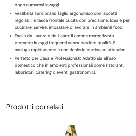
dopo numerosi lavaggi.
Vestibilità Funzionale: Taglio ergonomico con laccetti
regolabili e tasca frontale cucita con precisione. Ideale per
cucinare, servire, impastare o lavorare in ambienti food.
Facile da Lavare e da Usare: Il cotone mercerizzato
permette lavaggi frequenti senza perdere qualità. Si
asciuga rapidamente e non richiede particolari attenzioni.
Perfetto per Casa e Professionisti: Adatto sia all’uso
domestico che in ambienti professionali come ristoranti,
laboratori, catering o eventi gastronomici.
Prodotti correlati