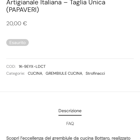
Artigianale Italiana – Taglia Unica
(PAPAVERI)
20,00
€
Esaurito
COD:
1K-9EYX-LDCT
Categorie:
CUCINA
,
GREMBIULE CUCINA
,
Strofinacci
Descrizione
FAQ
Scopri l’eccellenza del grembiule da cucina Bottaro, realizzato