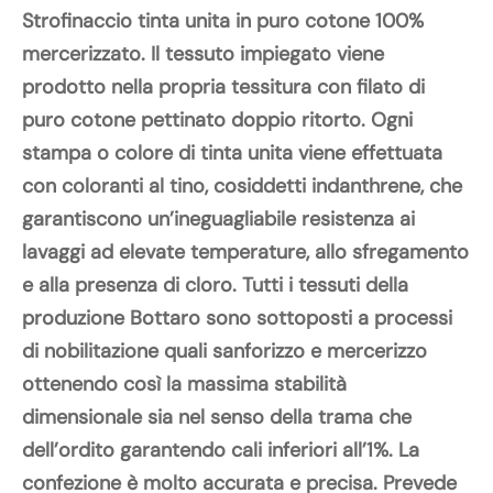
Strofinaccio tinta unita in puro cotone 100%
mercerizzato. Il tessuto impiegato viene
prodotto nella propria tessitura con filato di
puro cotone pettinato doppio ritorto. Ogni
stampa o colore di tinta unita viene effettuata
con coloranti al tino, cosiddetti indanthrene, che
garantiscono un’ineguagliabile resistenza ai
lavaggi ad elevate temperature, allo sfregamento
e alla presenza di cloro. Tutti i tessuti della
produzione Bottaro sono sottoposti a processi
di nobilitazione quali sanforizzo e mercerizzo
ottenendo così la massima stabilità
dimensionale sia nel senso della trama che
dell’ordito garantendo cali inferiori all’1%. La
confezione è molto accurata e precisa. Prevede