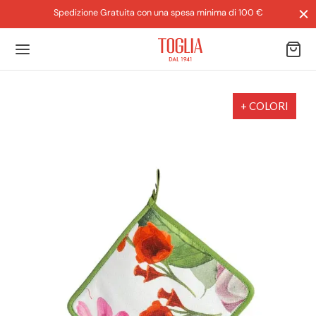
Spedizione Gratuita con una spesa minima di 100 €
ine.
Acc
+ COLORI
Indietro
Indietro
Indietro
Indietro
Indietro
Indietro
Indietro
Indietro
Indietro
Indietro
Indietro
Indietro
Indietro
Indietro
Indietro
Indietro
Indietro
Indietro
Indietro
Indietro
Indietro
Indietro
Indietro
Indietro
Indietro
Indietro
Indietro
Indietro
Indietro
Indietro
Indietro
Indietro
Indietro
Indietro
Indietro
Indietro
Indietro
Indietro
Indietro
Indietro
Indietro
Indietro
Indietro
Indietro
Indietro
Indietro
Indietro
Indietro
Indietro
Indietro
Indietro
Indietro
Indietro
Indietro
Indietro
Indietro
Indietro
Indietro
Indietro
Indietro
Indietro
Indietro
Indietro
Indietro
Indietro
Indietro
Indietro
Indietro
Indietro
Indietro
Indietro
Indietro
Indietro
Indietro
Indietro
Indietro
Indietro
Indietro
Indietro
Indietro
Indietro
Indietro
Indietro
Indietro
Indietro
Indietro
Indietro
Indietro
Indietro
Indietro
Indietro
Indietro
Indietro
Indietro
Indietro
Indietro
Indietro
Indietro
Indietro
Indietro
Indietro
Indietro
Indietro
Indietro
Indietro
Indietro
Indietro
Indietro
Indietro
Indietro
Indietro
Indietro
Indietro
Indietro
Indietro
Indietro
Indietro
Indietro
Indietro
Indietro
Indietro
Indietro
Indietro
Indietro
Indietro
Indietro
Indietro
Indietro
Indietro
Indietro
Indietro
Indietro
Indietro
Indietro
Indietro
Indietro
Indietro
Indietro
Indietro
Indietro
Indietro
Indietro
Indietro
Indietro
Indietro
Indietro
Indietro
Indietro
Indietro
Indietro
Indietro
Indietro
Indietro
Indietro
Indietro
Indietro
Indietro
Indietro
Indietro
Indietro
Indietro
Indietro
Indietro
Indietro
Indietro
NG
ICUSCINI
SON SUCRÈE VELLUTO ANTIMACCHIA
D
ETI ARREDO
 ARREDO
180X270
270X270
NO
PPATOIO BASSETTI IN JERSEY DI COTONE
APPATOIO BASSETTI POP COLOR
PPATOIO DA VIAGGIO ZUCCHI
IUGAMANI
UGAMANI NIDO D’APE
IUGAMANI SPUGNA
 MARE
I
APPATOIO
INA
UGAPIATTI GIRELLE
IUGAPIATTI – CANOVACCIO
INE
 AMERICANO
AGLIE
TO
RTE IN PILE
RIMONIALI
ZA E MEZZA
GOLE
RIGUANCIALI
GNA
ILETTI LEGGERI
RIMONIALI
ZA E MEZZA
OLI
ILETTI TRAPUNTATI
RIMONIALI
ZA E MEZZA
OLI
RIMATERASSI
RIMONIALI
ZA E MEZZA
OLI
IPIUMINI
IPIUMINI MATRIMONIALI
PLETO COPRIPIUMINO
IPIUMINI MATRIMONIALI SOLO SACCO
IPIUMINI PIAZZA E MEZZA
URE COPRIPIUMINO
O SACCO
IPIUMINI SINGOLI
IPIUMINI SINGOLI PARURE COPRIPIUMINO
IPIUMINI SINGOLI SOLO SACCO
ERE
ONE
CALLE
A
ZUOLA
ZUOLA ALLA FRANCESE
PLETO LETTO COTONE
UOLA PIAZZA E MEZZA
PLETO LETTO COTONE
PLETO LETTO FLANELLA
LTE SOLO SOPRA
OLTE SOLO SOTTO CON ANGOLI
LTE SOLO SOTTO CON ANGOLI SGANCIABILI
ZUOLA SINGOLE
PLETO LETTO COTONE
ZUOLA SINGOLE COMPLETO LETTO FLANELLA
LTE SOLO SOPRA
OLTE SOLO SOTTO CON ANGOLI
LTE SOLO SOTTO CON ANGOLI SGANCIABILI
RIMONIALI
PLETO LETTO COTONE
PLETO LETTO FLANELLA
PLETO LETTO PERCALLE
PLETO LETTO RASO DI COTONE
LETO LETTO TINTO FILO
LTE SOLO SOPRA
OLTE SOLO SOTTO CON ANGOLI
LTE SOLO SOTTO CON ANGOLI SGANCIABILI
INI
INI MATRIMONIALI
ROFIBRA
DO
OFIBRA ALOEE
DO
MA D’OCA
DO
DO MEDIO
INATO 4 STAGIONI
GERO PRIMAVERA ESTATE
INI MATRIMONIALI BAMBOO
DO
INATO 4 STAGIONI
INI PIAZZA E MEZZA
BOO
DO
INATO 4 STAGIONI
ROFIBRA
DO
OFIBRA ALOEE
DO
MA D’OCA
DO
DO MEDIO
INATO 4 STAGIONI
GERO PRIMAVERA ESTATE
INI SINGOLI
INI SINGOLI BAMBOO
AGIONI COMBINATO
DO
INI SINGOLI MICROFIBRA
DO
INI SINGOLI MICROFIBRA ALOE
DO
INI SINGOLI PIUMA D’OCA
DO
DO MEDIO
INATO 4 STAGIONI
INI SINGOLI PIUMA D’OCA LEGGERO
PER
ER MATRIMONIALI
ER PIAZZA E MEZZA
ER SINGOLI
PUNTE
PUNTE MATRIMONIALI
ONE
ROFIBRA
CALLE
O DI COTONE
UNTE PIAZZA E MEZZA
ONE
ZA MICROFIBRA
CALLE
O DI COTONE
PUNTE SINGOLE
ONE
ROFIBRA
CALLE
O DI COTONE
HION
NA
CIE DA NOTTE
ERNALE
DO COTONE
TO MILANO
AMI
IVO
ERNALE
DO COTONE
TO MILANO
AGLIE
IVO
ONE
COSA
MO
CCA DA CAMERA
ERNALE
DO COTONE
TO MILANO
AMI
IVO
ND
AVERA ESTATE
ICUSCINI
FOULARD BASSETTI COTONE CM 40X40
0X40
D BASSETTI GRANFOULARD
ON SUCRÈE
80X270
270 BASSETTI GRANFOULARD
270 BASSETTI GRANFOULARD
PPATOIO BASSETTI IN JERSEY DI COTONE
UGAMANI NIDO D’APE
UGAMANI NIDO D’APE ZUCCHI
UGAMANI SPUGNA ZUCCHI
ETTI TELIMARE
PPATOIO
ppatoi Bimbi
UGAPIATTI GIRELLE
ARO
ONE
PPUCCIO FANTASIA BOTTARO
ETTI GRANFOULARD
MACCHIA RESINATE
RTE IN PILE
IMONIALI
PLAYD
PLAYD
PLAYD
GNA
ON SUCRÈE
IMONIALI
ACCI
ETTI
ETTI
IMONIALI
ACCI
ETTI
ETTI
IMONIALI
ANGOLI IMPERMEABILE SANITARIO
ANGOLI IMPERMEABILE SANITARIO
 ANGOLI IN SPUGNA ELASTICIZZATI
IPIUMINI MATRIMONIALI
LETO COPRIPIUMINO
ETTI
IPIUMINI MATRIMONIALI SOLO SACCO BASSETTI
RE COPRIPIUMINO
ETTI
IPIUMINO SOLO SACCO BASSETTI
IPIUMINI SINGOLI PARURE COPRIPIUMINO
IPIUMINI SINGOLI PARURE COPRIPIUMINO BASSETTI
IPIUMINI SINGOLI SOLO SACCO BASSETTI
ONE
ETTI
HI
ACCI
UOLA ALLA FRANCESE
LETO LETTO COTONE
ETTI
LETO LETTO COTONE
ETTI
ETTI
ETTI
ETTI
ETTI
LETO LETTO COTONE
ETTI
ETTI
ETTI
ETTI
ETTI
LETO LETTO COTONE
LETO LENZUOLA COTONE COGAL
UOLA MATRIMONIALI COMPLETO LETTO FLANELLA
ACCI
ACCI
ACCI
ETTI
ETTI
ETTI
INI MATRIMONIALI
OFIBRA
DO
ETTI
DO
ETTI
DO
ETTI
ME FACTORY
ME FACTORY
ME FACTORY
DO
ME FACTORY
ME FACTORY
BOO
DO
ME FACTORY
ME FACTORY
DO
ETTI
DO
ETTI
DO
ETTI
INI PIAZZA E MEZZA PIUMADOCA CALDO MEDIO
INI PIAZZA E MEZZA PIUMADOCA COMBINATO 4
ME FACTORY
INI SINGOLI BAMBOO
AGIONI COMBINATO
ME FACTORY
ME FACTORY
DO
ETTI
DO
ETTI
DO
ETTI
ME FACTORY
ME FACTORY
ER MATRIMONIALI
ME FACTORY
ME FACTORY
ME FACTORY
UNTE MATRIMONIALI
ONE
ETTI
ETTI
ETTI
ETTI GRANFOULARD
ONE
ETTI
ETTI
ETTI
ETTI GRANFOULARD
ONE
ETTI
ETTI
ETTI
ETTI GRANFOULARD
NA
CIE DA NOTTE
VO
DO COTONE
LIAMO
LIAMO
VO
ALONE CORTO E CANOTTIERA
DO COTONE
LIAMO
LIAMO
LIAMO
VO
ONE
YHOME
YHOME
CA DA CAMERA
RNALE
DO COTONE
LIAMO
AMIAMOCI
VO
ALONE CORTO E CANNOTTIERA
ETTI
ETTI
ME FACTORY
IONI INHOME FACTORY
ME FACTORY
IDIVANO A 2 POSTI
FOULARD BASSETTI RASO CM 40X40
0X50
D IN PILE CON APPLICAZIONI
70X270
270 ZUCCHI
PPATOIO BASSETTI POP COLOR
UGAMANI SPUGNA
LETO LENZUOLA CARROZZINA
 1-2 ANNI
UGAPIATTI – CANOVACCIO
NE BOTTARO
PPUCCIO TINTA UNITA BOTTARO
C MARICLÒ
ONE
IGUANCIALI
ZA E MEZZA
HI
ZA E MEZZA
ETTI
HI
HI
ZA E MEZZA
ETTI
HI
HI
ZA E MEZZA
ANGOLI IN SPUGNA
ANGOLI IN SPUGNA
ANGOLI IMPERMEABILE SANITARIO
IPIUMINI PIAZZA E MEZZA
IPIUMINI MATRIMONIALI PARURE COPRIPIUMINO
ON SUCRÈE
 SACCO
ON SUCRÈE
IPIUMINI SINGOLI SOLO SACCO
IPIUMINI SINGOLI PARURE COPRIPIUMINO MAISON
ALLE
AITI
UOLA PIAZZA E MEZZA
AITI
LETO LETTO FLANELLA
AITI
AITI
AITI
AITI
UOLA SINGOLE COMPLETO LETTO FLANELLA
AITI
AITI
AITI
AITI
LETO LETTO FLANELLA
LETO LETTO COTONE BASSETTI
ETTI
ETTI
ON SUCRÈE
AITI
AITI
INI PIAZZA E MEZZA
OFIBRA ALOEE
O MEDIO
ME FACTORY
INATO 4 STAGIONI
OFIBRA
INATO 4 STAGIONI
O MEDIO
ME FACTORY
INI SINGOLI MICROFIBRA
DO
O MEDIO
ME FACTORY
ER PIAZZA E MEZZA
UNTE PIAZZA E MEZZA
OFIBRA
ETTI GRANFOULARD
AITI
HI
AITI
A MICROFIBRA
ETTI GRANFOULARD
AITI
HI
AITI
OFIBRA
ETTI GRANFOULARD
AITI
HI
AITI
O
MI
RNALE
O MILANO
Y HOME
Y HOME
RNALE
ALONE CORTO MANICA CORTA
YHOME
Y HOME
YHOME
RNALE
OSA
MI
O COTONE
NA MILITARE
 Home
RNALE
ALONE CORTO MANICA CORTA
C MARICLÒ
ÈE
UOLA MATRIMONIALI COMPLETO LETTO FLANELLA
IDIVANO A 3 POSTI
ON SUCRÈE TESSUTO KORIN IMPERMEABILE CM
0X60
 IN PILE TINTA UNITA
PPATOIO DA VIAGGIO ZUCCHI
LETO LENZUOLA LETTINO
 3-4 ANNI
UGHINO
O LINO
RATE FANTASIA BOTTARO
ARO
RMEABILI NO STIRO KORIN
ILETTI LEGGERI
OLE
OLI
MARINE
OLI
MARINE
OLI
ANGOLI IN SPUGNA ELASTICIZZATI
ANGOLI IN SPUGNA ELASTICIZZATI
ANGOLI IN SPUGNA
IPIUMINI SINGOLI
IPIUMINI MATRIMONIALI SOLO SACCO
AITI
AITI
UOLA SINGOLE
HI
LTE SOLO SOPRA
HI
HI
HI
HI
LTE SOLO SOPRA
HI
HI
HI
HI
LETO LETTO PERCALLE
LETO LETTO COTONE MAISON SUCRÈE
HI
ETTI GRANFOULARD
HI
HI
HI
NI SINGOLI
A D’OCA
INATO 4 STAGIONI
OFIBRA ALOEE
INATO 4 STAGIONI
INI SINGOLI MICROFIBRA ALOE
INATO 4 STAGIONI
ER SINGOLI
UNTE SINGOLE
ALLE
AITI
HI
HI
ALLE
AITI
HI
HI
ALLE
AITI
HI
HI
AGLIE
ALONE LUNGO MAGLIA ABBOTTONATA
O MILANO
O MILANO
ALONE CORTO MEZZA MANICA
ARINE
AITI
40
IPIUMINI SINGOLI PARURE COPRIPIUMINO ZAMBAITI
IDIVANO A 4 POSTI
D LANA E MISTOLANA
UGAMANI
RTINA CARROZZINA
 4-6 ANNI
ROTAVOLA E RUNNER
 D’APE
RATE TINTA UNITA BOTTARO
ON SUCRÈE
ILETTI TRAPUNTATI
AITI
AITI
ANGOLI MICROFIBRA TRAPUNTATO
ANGOLI MICROFIBRA TRAPUNTATO
ANGOLI MICROFIBRA TRAPUNTATO
HI
IMONIALI
LTE SOLO SOTTO CON ANGOLI
LTE SOLO SOTTO CON ANGOLI
LETO LETTO RASO DI COTONE
LETO LETTO COTONE ZAMBAITI
AL
INI MATRIMONIALI BAMBOO
ERO PRIMAVERA ESTATE
A D’OCA
ERO PRIMAVERA ESTATE
INI SINGOLI PIUMA D’OCA
INI SINGOLI PIUMA D’OCA LEGGERO PRIMAVERA
 DI COTONE
HI
 DI COTONE
HI
 DI COTONE
HI
ALONE LUNGO MANICA LUNGA
ALONE LUNGO MAGLIA ABBOTTONATA
ARO
UOLA MATRIMONIALI COMPLETO LETTO FLANELLA