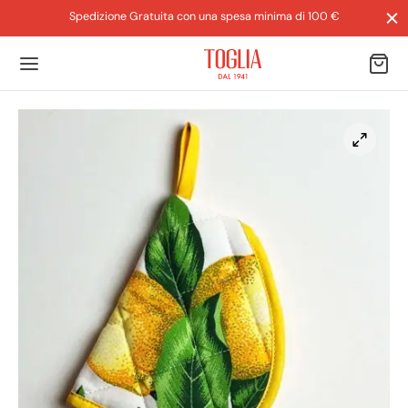
Spedizione Gratuita con una spesa minima di 100 €
ine.
Acc
Indietro
Indietro
Indietro
Indietro
Indietro
Indietro
Indietro
Indietro
Indietro
Indietro
Indietro
Indietro
Indietro
Indietro
Indietro
Indietro
Indietro
Indietro
Indietro
Indietro
Indietro
Indietro
Indietro
Indietro
Indietro
Indietro
Indietro
Indietro
Indietro
Indietro
Indietro
Indietro
Indietro
Indietro
Indietro
Indietro
Indietro
Indietro
Indietro
Indietro
Indietro
Indietro
Indietro
Indietro
Indietro
Indietro
Indietro
Indietro
Indietro
Indietro
Indietro
Indietro
Indietro
Indietro
Indietro
Indietro
Indietro
Indietro
Indietro
Indietro
Indietro
Indietro
Indietro
Indietro
Indietro
Indietro
Indietro
Indietro
Indietro
Indietro
Indietro
Indietro
Indietro
Indietro
Indietro
Indietro
Indietro
Indietro
Indietro
Indietro
Indietro
Indietro
Indietro
Indietro
Indietro
Indietro
Indietro
Indietro
Indietro
Indietro
Indietro
Indietro
Indietro
Indietro
Indietro
Indietro
Indietro
Indietro
Indietro
Indietro
Indietro
Indietro
Indietro
Indietro
Indietro
Indietro
Indietro
Indietro
Indietro
Indietro
Indietro
Indietro
Indietro
Indietro
Indietro
Indietro
Indietro
Indietro
Indietro
Indietro
Indietro
Indietro
Indietro
Indietro
Indietro
Indietro
Indietro
Indietro
Indietro
Indietro
Indietro
Indietro
Indietro
Indietro
Indietro
Indietro
Indietro
Indietro
Indietro
Indietro
Indietro
Indietro
Indietro
Indietro
Indietro
Indietro
Indietro
Indietro
Indietro
Indietro
Indietro
Indietro
Indietro
Indietro
Indietro
Indietro
Indietro
Indietro
Indietro
Indietro
Indietro
Indietro
Indietro
Indietro
Indietro
NG
ICUSCINI
SON SUCRÈE VELLUTO ANTIMACCHIA
D
ETI ARREDO
 ARREDO
180X270
270X270
NO
PPATOIO BASSETTI IN JERSEY DI COTONE
APPATOIO BASSETTI POP COLOR
PPATOIO DA VIAGGIO ZUCCHI
IUGAMANI
UGAMANI NIDO D’APE
IUGAMANI SPUGNA
 MARE
I
APPATOIO
INA
UGAPIATTI GIRELLE
IUGAPIATTI – CANOVACCIO
INE
 AMERICANO
AGLIE
TO
RTE IN PILE
RIMONIALI
ZA E MEZZA
GOLE
RIGUANCIALI
GNA
ILETTI LEGGERI
RIMONIALI
ZA E MEZZA
OLI
ILETTI TRAPUNTATI
RIMONIALI
ZA E MEZZA
OLI
RIMATERASSI
RIMONIALI
ZA E MEZZA
OLI
IPIUMINI
IPIUMINI MATRIMONIALI
PLETO COPRIPIUMINO
IPIUMINI MATRIMONIALI SOLO SACCO
IPIUMINI PIAZZA E MEZZA
URE COPRIPIUMINO
O SACCO
IPIUMINI SINGOLI
IPIUMINI SINGOLI PARURE COPRIPIUMINO
IPIUMINI SINGOLI SOLO SACCO
ERE
ONE
CALLE
A
ZUOLA
ZUOLA ALLA FRANCESE
PLETO LETTO COTONE
UOLA PIAZZA E MEZZA
PLETO LETTO COTONE
PLETO LETTO FLANELLA
LTE SOLO SOPRA
OLTE SOLO SOTTO CON ANGOLI
LTE SOLO SOTTO CON ANGOLI SGANCIABILI
ZUOLA SINGOLE
PLETO LETTO COTONE
ZUOLA SINGOLE COMPLETO LETTO FLANELLA
LTE SOLO SOPRA
OLTE SOLO SOTTO CON ANGOLI
LTE SOLO SOTTO CON ANGOLI SGANCIABILI
RIMONIALI
PLETO LETTO COTONE
PLETO LETTO FLANELLA
PLETO LETTO PERCALLE
PLETO LETTO RASO DI COTONE
LETO LETTO TINTO FILO
LTE SOLO SOPRA
OLTE SOLO SOTTO CON ANGOLI
LTE SOLO SOTTO CON ANGOLI SGANCIABILI
INI
INI MATRIMONIALI
ROFIBRA
DO
OFIBRA ALOEE
DO
MA D’OCA
DO
DO MEDIO
INATO 4 STAGIONI
GERO PRIMAVERA ESTATE
INI MATRIMONIALI BAMBOO
DO
INATO 4 STAGIONI
INI PIAZZA E MEZZA
BOO
DO
INATO 4 STAGIONI
ROFIBRA
DO
OFIBRA ALOEE
DO
MA D’OCA
DO
DO MEDIO
INATO 4 STAGIONI
GERO PRIMAVERA ESTATE
INI SINGOLI
INI SINGOLI BAMBOO
AGIONI COMBINATO
DO
INI SINGOLI MICROFIBRA
DO
INI SINGOLI MICROFIBRA ALOE
DO
INI SINGOLI PIUMA D’OCA
DO
DO MEDIO
INATO 4 STAGIONI
INI SINGOLI PIUMA D’OCA LEGGERO
PER
ER MATRIMONIALI
ER PIAZZA E MEZZA
ER SINGOLI
PUNTE
PUNTE MATRIMONIALI
ONE
ROFIBRA
CALLE
O DI COTONE
UNTE PIAZZA E MEZZA
ONE
ZA MICROFIBRA
CALLE
O DI COTONE
PUNTE SINGOLE
ONE
ROFIBRA
CALLE
O DI COTONE
HION
NA
CIE DA NOTTE
ERNALE
DO COTONE
TO MILANO
AMI
IVO
ERNALE
DO COTONE
TO MILANO
AGLIE
IVO
ONE
COSA
MO
CCA DA CAMERA
ERNALE
DO COTONE
TO MILANO
AMI
IVO
ND
AVERA ESTATE
ICUSCINI
FOULARD BASSETTI COTONE CM 40X40
0X40
D BASSETTI GRANFOULARD
ON SUCRÈE
80X270
270 BASSETTI GRANFOULARD
270 BASSETTI GRANFOULARD
PPATOIO BASSETTI IN JERSEY DI COTONE
UGAMANI NIDO D’APE
UGAMANI NIDO D’APE ZUCCHI
UGAMANI SPUGNA ZUCCHI
ETTI TELIMARE
PPATOIO
ppatoi Bimbi
UGAPIATTI GIRELLE
ARO
ONE
PPUCCIO FANTASIA BOTTARO
ETTI GRANFOULARD
MACCHIA RESINATE
RTE IN PILE
IMONIALI
PLAYD
PLAYD
PLAYD
GNA
ON SUCRÈE
IMONIALI
ACCI
ETTI
ETTI
IMONIALI
ACCI
ETTI
ETTI
IMONIALI
ANGOLI IMPERMEABILE SANITARIO
ANGOLI IMPERMEABILE SANITARIO
 ANGOLI IN SPUGNA ELASTICIZZATI
IPIUMINI MATRIMONIALI
LETO COPRIPIUMINO
ETTI
IPIUMINI MATRIMONIALI SOLO SACCO BASSETTI
RE COPRIPIUMINO
ETTI
IPIUMINO SOLO SACCO BASSETTI
IPIUMINI SINGOLI PARURE COPRIPIUMINO
IPIUMINI SINGOLI PARURE COPRIPIUMINO BASSETTI
IPIUMINI SINGOLI SOLO SACCO BASSETTI
ONE
ETTI
HI
ACCI
UOLA ALLA FRANCESE
LETO LETTO COTONE
ETTI
LETO LETTO COTONE
ETTI
ETTI
ETTI
ETTI
ETTI
LETO LETTO COTONE
ETTI
ETTI
ETTI
ETTI
ETTI
LETO LETTO COTONE
LETO LENZUOLA COTONE COGAL
UOLA MATRIMONIALI COMPLETO LETTO FLANELLA
ACCI
ACCI
ACCI
ETTI
ETTI
ETTI
INI MATRIMONIALI
OFIBRA
DO
ETTI
DO
ETTI
DO
ETTI
ME FACTORY
ME FACTORY
ME FACTORY
DO
ME FACTORY
ME FACTORY
BOO
DO
ME FACTORY
ME FACTORY
DO
ETTI
DO
ETTI
DO
ETTI
INI PIAZZA E MEZZA PIUMADOCA CALDO MEDIO
INI PIAZZA E MEZZA PIUMADOCA COMBINATO 4
ME FACTORY
INI SINGOLI BAMBOO
AGIONI COMBINATO
ME FACTORY
ME FACTORY
DO
ETTI
DO
ETTI
DO
ETTI
ME FACTORY
ME FACTORY
ER MATRIMONIALI
ME FACTORY
ME FACTORY
ME FACTORY
UNTE MATRIMONIALI
ONE
ETTI
ETTI
ETTI
ETTI GRANFOULARD
ONE
ETTI
ETTI
ETTI
ETTI GRANFOULARD
ONE
ETTI
ETTI
ETTI
ETTI GRANFOULARD
NA
CIE DA NOTTE
VO
DO COTONE
LIAMO
LIAMO
VO
ALONE CORTO E CANOTTIERA
DO COTONE
LIAMO
LIAMO
LIAMO
VO
ONE
YHOME
YHOME
CA DA CAMERA
RNALE
DO COTONE
LIAMO
AMIAMOCI
VO
ALONE CORTO E CANNOTTIERA
ETTI
ETTI
ME FACTORY
IONI INHOME FACTORY
ME FACTORY
IDIVANO A 2 POSTI
FOULARD BASSETTI RASO CM 40X40
0X50
D IN PILE CON APPLICAZIONI
70X270
270 ZUCCHI
PPATOIO BASSETTI POP COLOR
UGAMANI SPUGNA
LETO LENZUOLA CARROZZINA
 1-2 ANNI
UGAPIATTI – CANOVACCIO
NE BOTTARO
PPUCCIO TINTA UNITA BOTTARO
C MARICLÒ
ONE
IGUANCIALI
ZA E MEZZA
HI
ZA E MEZZA
ETTI
HI
HI
ZA E MEZZA
ETTI
HI
HI
ZA E MEZZA
ANGOLI IN SPUGNA
ANGOLI IN SPUGNA
ANGOLI IMPERMEABILE SANITARIO
IPIUMINI PIAZZA E MEZZA
IPIUMINI MATRIMONIALI PARURE COPRIPIUMINO
ON SUCRÈE
 SACCO
ON SUCRÈE
IPIUMINI SINGOLI SOLO SACCO
IPIUMINI SINGOLI PARURE COPRIPIUMINO MAISON
ALLE
AITI
UOLA PIAZZA E MEZZA
AITI
LETO LETTO FLANELLA
AITI
AITI
AITI
AITI
UOLA SINGOLE COMPLETO LETTO FLANELLA
AITI
AITI
AITI
AITI
LETO LETTO FLANELLA
LETO LETTO COTONE BASSETTI
ETTI
ETTI
ON SUCRÈE
AITI
AITI
INI PIAZZA E MEZZA
OFIBRA ALOEE
O MEDIO
ME FACTORY
INATO 4 STAGIONI
OFIBRA
INATO 4 STAGIONI
O MEDIO
ME FACTORY
INI SINGOLI MICROFIBRA
DO
O MEDIO
ME FACTORY
ER PIAZZA E MEZZA
UNTE PIAZZA E MEZZA
OFIBRA
ETTI GRANFOULARD
AITI
HI
AITI
A MICROFIBRA
ETTI GRANFOULARD
AITI
HI
AITI
OFIBRA
ETTI GRANFOULARD
AITI
HI
AITI
O
MI
RNALE
O MILANO
Y HOME
Y HOME
RNALE
ALONE CORTO MANICA CORTA
YHOME
Y HOME
YHOME
RNALE
OSA
MI
O COTONE
NA MILITARE
 Home
RNALE
ALONE CORTO MANICA CORTA
C MARICLÒ
ÈE
UOLA MATRIMONIALI COMPLETO LETTO FLANELLA
IDIVANO A 3 POSTI
ON SUCRÈE TESSUTO KORIN IMPERMEABILE CM
0X60
 IN PILE TINTA UNITA
PPATOIO DA VIAGGIO ZUCCHI
LETO LENZUOLA LETTINO
 3-4 ANNI
UGHINO
O LINO
RATE FANTASIA BOTTARO
ARO
RMEABILI NO STIRO KORIN
ILETTI LEGGERI
OLE
OLI
MARINE
OLI
MARINE
OLI
ANGOLI IN SPUGNA ELASTICIZZATI
ANGOLI IN SPUGNA ELASTICIZZATI
ANGOLI IN SPUGNA
IPIUMINI SINGOLI
IPIUMINI MATRIMONIALI SOLO SACCO
AITI
AITI
UOLA SINGOLE
HI
LTE SOLO SOPRA
HI
HI
HI
HI
LTE SOLO SOPRA
HI
HI
HI
HI
LETO LETTO PERCALLE
LETO LETTO COTONE MAISON SUCRÈE
HI
ETTI GRANFOULARD
HI
HI
HI
NI SINGOLI
A D’OCA
INATO 4 STAGIONI
OFIBRA ALOEE
INATO 4 STAGIONI
INI SINGOLI MICROFIBRA ALOE
INATO 4 STAGIONI
ER SINGOLI
UNTE SINGOLE
ALLE
AITI
HI
HI
ALLE
AITI
HI
HI
ALLE
AITI
HI
HI
AGLIE
ALONE LUNGO MAGLIA ABBOTTONATA
O MILANO
O MILANO
ALONE CORTO MEZZA MANICA
ARINE
AITI
40
IPIUMINI SINGOLI PARURE COPRIPIUMINO ZAMBAITI
IDIVANO A 4 POSTI
D LANA E MISTOLANA
UGAMANI
RTINA CARROZZINA
 4-6 ANNI
ROTAVOLA E RUNNER
 D’APE
RATE TINTA UNITA BOTTARO
ON SUCRÈE
ILETTI TRAPUNTATI
AITI
AITI
ANGOLI MICROFIBRA TRAPUNTATO
ANGOLI MICROFIBRA TRAPUNTATO
ANGOLI MICROFIBRA TRAPUNTATO
HI
IMONIALI
LTE SOLO SOTTO CON ANGOLI
LTE SOLO SOTTO CON ANGOLI
LETO LETTO RASO DI COTONE
LETO LETTO COTONE ZAMBAITI
AL
INI MATRIMONIALI BAMBOO
ERO PRIMAVERA ESTATE
A D’OCA
ERO PRIMAVERA ESTATE
INI SINGOLI PIUMA D’OCA
INI SINGOLI PIUMA D’OCA LEGGERO PRIMAVERA
 DI COTONE
HI
 DI COTONE
HI
 DI COTONE
HI
ALONE LUNGO MANICA LUNGA
ALONE LUNGO MAGLIA ABBOTTONATA
ARO
UOLA MATRIMONIALI COMPLETO LETTO FLANELLA