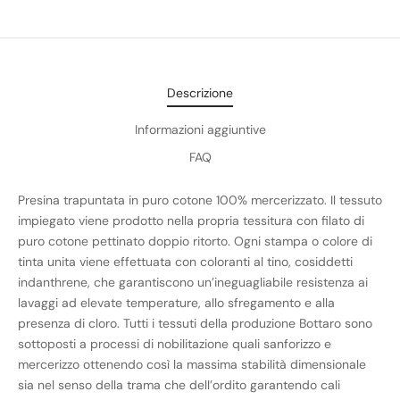
Descrizione
Informazioni aggiuntive
FAQ
Presina trapuntata in puro cotone 100% mercerizzato. Il tessuto
impiegato viene prodotto nella propria tessitura con filato di
puro cotone pettinato doppio ritorto. Ogni stampa o colore di
tinta unita viene effettuata con coloranti al tino, cosiddetti
indanthrene, che garantiscono un’ineguagliabile resistenza ai
lavaggi ad elevate temperature, allo sfregamento e alla
presenza di cloro. Tutti i tessuti della produzione Bottaro sono
sottoposti a processi di nobilitazione quali sanforizzo e
mercerizzo ottenendo così la massima stabilità dimensionale
sia nel senso della trama che dell’ordito garantendo cali