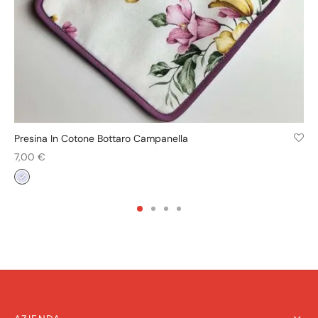
Out of Stock
Presina In Cotone Bottaro Campanella
7,00
€