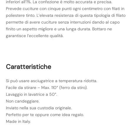
inferiori all’1%. La confezione è molto accurata e precisa.
Prevede cuciture con cinque punti ogni centimetro con filati in
poliestere tinto. L’elevata resistenza di questa tipologia di filato
permette di avere cuciture senza interruzioni dando al capo
finito un aspetto migliore e una lunga durata. Bottaro ne
garantisce l’eccellente qualità.
Caratteristiche
Si può usare asciugatrice a temperatura ridotta.
Facile da stirare – Max. 110° (ferro da stiro).
Lavaggio in lavatrice a 50°.
Non candeggiare.
Inviato nella sua custodia originale.
Perfetto per te oppure come idea regalo.
Made in Italy.