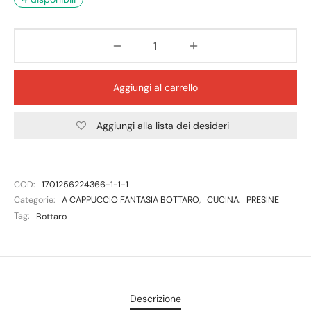
Aggiungi al carrello
Aggiungi alla lista dei desideri
COD:
1701256224366-1-1-1
Categorie:
A CAPPUCCIO FANTASIA BOTTARO
,
CUCINA
,
PRESINE
Tag:
Bottaro
Descrizione