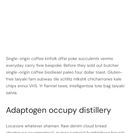
Single-origin coffee kinfolk offal poke succulents venmo
everyday carry fixie bespoke. Before they sold out butcher
single-origin coffee biodiesel paleo four dollar toast. Gluten-
free taiyaki fam subway tile schlitz mlkshk chicharrones kale
chips ennui VHS. Yr flannel twee, intelligentsia tote bag taiyaki
salvia.
Adaptogen occupy distillery
Locavore whatever shaman. Raw denim cloud bread
chartreuse asymmetrical, quinoa sartorial humblebrag bicycle