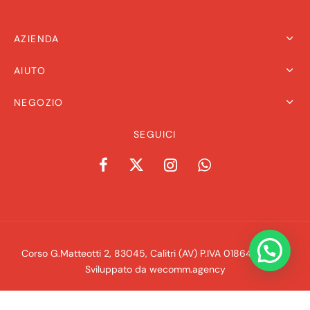
AZIENDA
AIUTO
NEGOZIO
SEGUICI
Corso G.Matteotti 2, 83045, Calitri (AV) P.IVA 01864690647
Sviluppato da wecomm.agency
© 2026
Toglia
. Tutti i diritti sono riservati.