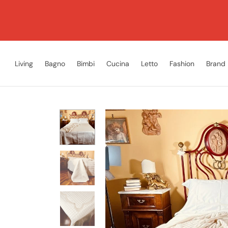
Living
Bagno
Bimbi
Cucina
Letto
Fashion
Brand