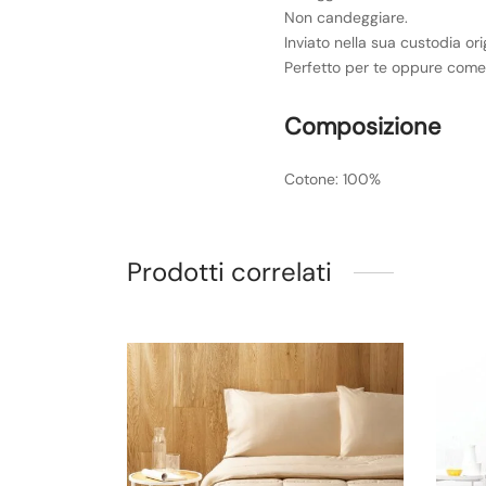
Non candeggiare.
Inviato nella sua custodia ori
Perfetto per te oppure come 
Composizione
Cotone: 100%
Prodotti correlati