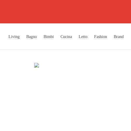
Living
Bagno
Bimbi
Cucina
Letto
Fashion
Brand