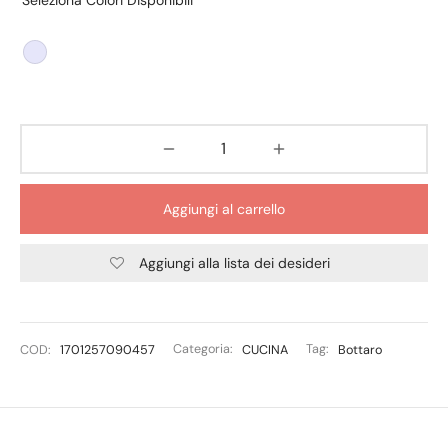
Aggiungi al carrello
Aggiungi alla lista dei desideri
COD:
1701257090457
Categoria:
CUCINA
Tag:
Bottaro