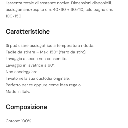
l’assenza totale di sostanze nocive. Dimensioni disponibili,
asciugamano+ospite cm. 40×60 + 60×110, telo bagno cm.
100×150
Caratteristiche
Si può usare asciugatrice a temperatura ridotta.
Facile da stirare – Max. 150° (ferro da stiro).
Lavaggio a secco non consentito.
Lavaggio in lavatrice a 60°.
Non candeggiare.
Inviato nella sua custodia originale.
Perfetto per te oppure come idea regalo.
Made in Italy.
Composizione
Cotone: 100%