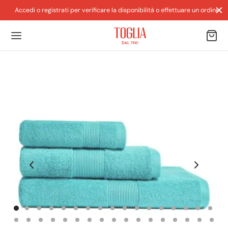
Accedi o registrati per verificare la disponibilità o effettuare un ordine.
Indietro
Indietro
Indietro
Indietro
Indietro
Indietro
Indietro
Indietro
Indietro
Indietro
Indietro
Indietro
Indietro
Indietro
Indietro
Indietro
Indietro
Indietro
Indietro
Indietro
Indietro
Indietro
Indietro
Indietro
Indietro
Indietro
Indietro
Indietro
Indietro
Indietro
Indietro
Indietro
Indietro
Indietro
Indietro
Indietro
Indietro
Indietro
Indietro
Indietro
Indietro
Indietro
Indietro
Indietro
Indietro
Indietro
Indietro
Indietro
Indietro
Indietro
Indietro
Indietro
Indietro
Indietro
Indietro
Indietro
Indietro
Indietro
Indietro
Indietro
Indietro
Indietro
Indietro
Indietro
Indietro
Indietro
Indietro
Indietro
Indietro
Indietro
Indietro
Indietro
Indietro
Indietro
Indietro
Indietro
Indietro
Indietro
Indietro
Indietro
Indietro
Indietro
Indietro
Indietro
Indietro
Indietro
Indietro
Indietro
Indietro
Indietro
Indietro
Indietro
Indietro
Indietro
Indietro
Indietro
Indietro
Indietro
Indietro
Indietro
Indietro
Indietro
Indietro
Indietro
Indietro
Indietro
Indietro
Indietro
Indietro
Indietro
Indietro
Indietro
Indietro
Indietro
Indietro
Indietro
Indietro
Indietro
Indietro
Indietro
Indietro
Indietro
Indietro
Indietro
Indietro
Indietro
Indietro
Indietro
Indietro
Indietro
Indietro
Indietro
Indietro
Indietro
Indietro
Indietro
Indietro
Indietro
Indietro
Indietro
Indietro
Indietro
Indietro
Indietro
Indietro
Indietro
Indietro
Indietro
Indietro
Indietro
Indietro
Indietro
Indietro
Indietro
Indietro
Indietro
Indietro
Indietro
Indietro
Indietro
Indietro
Indietro
Indietro
Indietro
Indietro
NG
ICUSCINI
SON SUCRÈE VELLUTO ANTIMACCHIA
D
ETI ARREDO
 ARREDO
180X270
270X270
NO
PPATOIO BASSETTI IN JERSEY DI COTONE
APPATOIO BASSETTI POP COLOR
PPATOIO DA VIAGGIO ZUCCHI
IUGAMANI
UGAMANI NIDO D’APE
IUGAMANI SPUGNA
 MARE
I
APPATOIO
INA
UGAPIATTI GIRELLE
IUGAPIATTI – CANOVACCIO
INE
 AMERICANO
AGLIE
TO
RTE IN PILE
RIMONIALI
ZA E MEZZA
GOLE
RIGUANCIALI
GNA
ILETTI LEGGERI
RIMONIALI
ZA E MEZZA
OLI
ILETTI TRAPUNTATI
RIMONIALI
ZA E MEZZA
OLI
RIMATERASSI
RIMONIALI
ZA E MEZZA
OLI
IPIUMINI
IPIUMINI MATRIMONIALI
PLETO COPRIPIUMINO
IPIUMINI MATRIMONIALI SOLO SACCO
IPIUMINI PIAZZA E MEZZA
URE COPRIPIUMINO
O SACCO
IPIUMINI SINGOLI
IPIUMINI SINGOLI PARURE COPRIPIUMINO
IPIUMINI SINGOLI SOLO SACCO
ERE
ONE
CALLE
A
ZUOLA
ZUOLA ALLA FRANCESE
PLETO LETTO COTONE
UOLA PIAZZA E MEZZA
PLETO LETTO COTONE
PLETO LETTO FLANELLA
LTE SOLO SOPRA
OLTE SOLO SOTTO CON ANGOLI
LTE SOLO SOTTO CON ANGOLI SGANCIABILI
ZUOLA SINGOLE
PLETO LETTO COTONE
ZUOLA SINGOLE COMPLETO LETTO FLANELLA
LTE SOLO SOPRA
OLTE SOLO SOTTO CON ANGOLI
LTE SOLO SOTTO CON ANGOLI SGANCIABILI
RIMONIALI
PLETO LETTO COTONE
PLETO LETTO FLANELLA
PLETO LETTO PERCALLE
PLETO LETTO RASO DI COTONE
LETO LETTO TINTO FILO
LTE SOLO SOPRA
OLTE SOLO SOTTO CON ANGOLI
LTE SOLO SOTTO CON ANGOLI SGANCIABILI
INI
INI MATRIMONIALI
ROFIBRA
DO
OFIBRA ALOEE
DO
MA D’OCA
DO
DO MEDIO
INATO 4 STAGIONI
GERO PRIMAVERA ESTATE
INI MATRIMONIALI BAMBOO
DO
INATO 4 STAGIONI
INI PIAZZA E MEZZA
BOO
DO
INATO 4 STAGIONI
ROFIBRA
DO
OFIBRA ALOEE
DO
MA D’OCA
DO
DO MEDIO
INATO 4 STAGIONI
GERO PRIMAVERA ESTATE
INI SINGOLI
INI SINGOLI BAMBOO
AGIONI COMBINATO
DO
INI SINGOLI MICROFIBRA
DO
INI SINGOLI MICROFIBRA ALOE
DO
INI SINGOLI PIUMA D’OCA
DO
DO MEDIO
INATO 4 STAGIONI
INI SINGOLI PIUMA D’OCA LEGGERO
PER
ER MATRIMONIALI
ER PIAZZA E MEZZA
ER SINGOLI
PUNTE
PUNTE MATRIMONIALI
ONE
ROFIBRA
CALLE
O DI COTONE
UNTE PIAZZA E MEZZA
ONE
ZA MICROFIBRA
CALLE
O DI COTONE
PUNTE SINGOLE
ONE
ROFIBRA
CALLE
O DI COTONE
HION
NA
CIE DA NOTTE
ERNALE
DO COTONE
TO MILANO
AMI
IVO
ERNALE
DO COTONE
TO MILANO
AGLIE
IVO
ONE
COSA
MO
CCA DA CAMERA
ERNALE
DO COTONE
TO MILANO
AMI
IVO
ND
AVERA ESTATE
ICUSCINI
FOULARD BASSETTI COTONE CM 40X40
0X40
D BASSETTI GRANFOULARD
ON SUCRÈE
80X270
270 BASSETTI GRANFOULARD
270 BASSETTI GRANFOULARD
PPATOIO BASSETTI IN JERSEY DI COTONE
UGAMANI NIDO D’APE
UGAMANI NIDO D’APE ZUCCHI
UGAMANI SPUGNA ZUCCHI
ETTI TELIMARE
PPATOIO
ppatoi Bimbi
UGAPIATTI GIRELLE
ARO
ONE
PPUCCIO FANTASIA BOTTARO
ETTI GRANFOULARD
MACCHIA RESINATE
RTE IN PILE
IMONIALI
PLAYD
PLAYD
PLAYD
GNA
ON SUCRÈE
IMONIALI
ACCI
ETTI
ETTI
IMONIALI
ACCI
ETTI
ETTI
IMONIALI
ANGOLI IMPERMEABILE SANITARIO
ANGOLI IMPERMEABILE SANITARIO
 ANGOLI IN SPUGNA ELASTICIZZATI
IPIUMINI MATRIMONIALI
LETO COPRIPIUMINO
ETTI
IPIUMINI MATRIMONIALI SOLO SACCO BASSETTI
RE COPRIPIUMINO
ETTI
IPIUMINO SOLO SACCO BASSETTI
IPIUMINI SINGOLI PARURE COPRIPIUMINO
IPIUMINI SINGOLI PARURE COPRIPIUMINO BASSETTI
IPIUMINI SINGOLI SOLO SACCO BASSETTI
ONE
ETTI
HI
ACCI
UOLA ALLA FRANCESE
LETO LETTO COTONE
ETTI
LETO LETTO COTONE
ETTI
ETTI
ETTI
ETTI
ETTI
LETO LETTO COTONE
ETTI
ETTI
ETTI
ETTI
ETTI
LETO LETTO COTONE
LETO LENZUOLA COTONE COGAL
UOLA MATRIMONIALI COMPLETO LETTO FLANELLA
ACCI
ACCI
ACCI
ETTI
ETTI
ETTI
INI MATRIMONIALI
OFIBRA
DO
ETTI
DO
ETTI
DO
ETTI
ME FACTORY
ME FACTORY
ME FACTORY
DO
ME FACTORY
ME FACTORY
BOO
DO
ME FACTORY
ME FACTORY
DO
ETTI
DO
ETTI
DO
ETTI
INI PIAZZA E MEZZA PIUMADOCA CALDO MEDIO
INI PIAZZA E MEZZA PIUMADOCA COMBINATO 4
ME FACTORY
INI SINGOLI BAMBOO
AGIONI COMBINATO
ME FACTORY
ME FACTORY
DO
ETTI
DO
ETTI
DO
ETTI
ME FACTORY
ME FACTORY
ER MATRIMONIALI
ME FACTORY
ME FACTORY
ME FACTORY
UNTE MATRIMONIALI
ONE
ETTI
ETTI
ETTI
ETTI GRANFOULARD
ONE
ETTI
ETTI
ETTI
ETTI GRANFOULARD
ONE
ETTI
ETTI
ETTI
ETTI GRANFOULARD
NA
CIE DA NOTTE
VO
DO COTONE
LIAMO
LIAMO
VO
ALONE CORTO E CANOTTIERA
DO COTONE
LIAMO
LIAMO
LIAMO
VO
ONE
YHOME
YHOME
CA DA CAMERA
RNALE
DO COTONE
LIAMO
AMIAMOCI
VO
ALONE CORTO E CANNOTTIERA
ETTI
ETTI
ME FACTORY
IONI INHOME FACTORY
ME FACTORY
IDIVANO A 2 POSTI
FOULARD BASSETTI RASO CM 40X40
0X50
D IN PILE CON APPLICAZIONI
70X270
270 ZUCCHI
PPATOIO BASSETTI POP COLOR
UGAMANI SPUGNA
LETO LENZUOLA CARROZZINA
 1-2 ANNI
UGAPIATTI – CANOVACCIO
NE BOTTARO
PPUCCIO TINTA UNITA BOTTARO
C MARICLÒ
ONE
IGUANCIALI
ZA E MEZZA
HI
ZA E MEZZA
ETTI
HI
HI
ZA E MEZZA
ETTI
HI
HI
ZA E MEZZA
ANGOLI IN SPUGNA
ANGOLI IN SPUGNA
ANGOLI IMPERMEABILE SANITARIO
IPIUMINI PIAZZA E MEZZA
IPIUMINI MATRIMONIALI PARURE COPRIPIUMINO
ON SUCRÈE
 SACCO
ON SUCRÈE
IPIUMINI SINGOLI SOLO SACCO
IPIUMINI SINGOLI PARURE COPRIPIUMINO MAISON
ALLE
AITI
UOLA PIAZZA E MEZZA
AITI
LETO LETTO FLANELLA
AITI
AITI
AITI
AITI
UOLA SINGOLE COMPLETO LETTO FLANELLA
AITI
AITI
AITI
AITI
LETO LETTO FLANELLA
LETO LETTO COTONE BASSETTI
ETTI
ETTI
ON SUCRÈE
AITI
AITI
INI PIAZZA E MEZZA
OFIBRA ALOEE
O MEDIO
ME FACTORY
INATO 4 STAGIONI
OFIBRA
INATO 4 STAGIONI
O MEDIO
ME FACTORY
INI SINGOLI MICROFIBRA
DO
O MEDIO
ME FACTORY
ER PIAZZA E MEZZA
UNTE PIAZZA E MEZZA
OFIBRA
ETTI GRANFOULARD
AITI
HI
AITI
A MICROFIBRA
ETTI GRANFOULARD
AITI
HI
AITI
OFIBRA
ETTI GRANFOULARD
AITI
HI
AITI
O
MI
RNALE
O MILANO
Y HOME
Y HOME
RNALE
ALONE CORTO MANICA CORTA
YHOME
Y HOME
YHOME
RNALE
OSA
MI
O COTONE
NA MILITARE
 Home
RNALE
ALONE CORTO MANICA CORTA
C MARICLÒ
ÈE
UOLA MATRIMONIALI COMPLETO LETTO FLANELLA
IDIVANO A 3 POSTI
ON SUCRÈE TESSUTO KORIN IMPERMEABILE CM
0X60
 IN PILE TINTA UNITA
PPATOIO DA VIAGGIO ZUCCHI
LETO LENZUOLA LETTINO
 3-4 ANNI
UGHINO
O LINO
RATE FANTASIA BOTTARO
ARO
RMEABILI NO STIRO KORIN
ILETTI LEGGERI
OLE
OLI
MARINE
OLI
MARINE
OLI
ANGOLI IN SPUGNA ELASTICIZZATI
ANGOLI IN SPUGNA ELASTICIZZATI
ANGOLI IN SPUGNA
IPIUMINI SINGOLI
IPIUMINI MATRIMONIALI SOLO SACCO
AITI
AITI
UOLA SINGOLE
HI
LTE SOLO SOPRA
HI
HI
HI
HI
LTE SOLO SOPRA
HI
HI
HI
HI
LETO LETTO PERCALLE
LETO LETTO COTONE MAISON SUCRÈE
HI
ETTI GRANFOULARD
HI
HI
HI
NI SINGOLI
A D’OCA
INATO 4 STAGIONI
OFIBRA ALOEE
INATO 4 STAGIONI
INI SINGOLI MICROFIBRA ALOE
INATO 4 STAGIONI
ER SINGOLI
UNTE SINGOLE
ALLE
AITI
HI
HI
ALLE
AITI
HI
HI
ALLE
AITI
HI
HI
AGLIE
ALONE LUNGO MAGLIA ABBOTTONATA
O MILANO
O MILANO
ALONE CORTO MEZZA MANICA
ARINE
AITI
40
IPIUMINI SINGOLI PARURE COPRIPIUMINO ZAMBAITI
IDIVANO A 4 POSTI
D LANA E MISTOLANA
UGAMANI
RTINA CARROZZINA
 4-6 ANNI
ROTAVOLA E RUNNER
 D’APE
RATE TINTA UNITA BOTTARO
ON SUCRÈE
ILETTI TRAPUNTATI
AITI
AITI
ANGOLI MICROFIBRA TRAPUNTATO
ANGOLI MICROFIBRA TRAPUNTATO
ANGOLI MICROFIBRA TRAPUNTATO
HI
IMONIALI
LTE SOLO SOTTO CON ANGOLI
LTE SOLO SOTTO CON ANGOLI
LETO LETTO RASO DI COTONE
LETO LETTO COTONE ZAMBAITI
AL
INI MATRIMONIALI BAMBOO
ERO PRIMAVERA ESTATE
A D’OCA
ERO PRIMAVERA ESTATE
INI SINGOLI PIUMA D’OCA
INI SINGOLI PIUMA D’OCA LEGGERO PRIMAVERA
 DI COTONE
HI
 DI COTONE
HI
 DI COTONE
HI
ALONE LUNGO MANICA LUNGA
ALONE LUNGO MAGLIA ABBOTTONATA
ARO
UOLA MATRIMONIALI COMPLETO LETTO FLANELLA