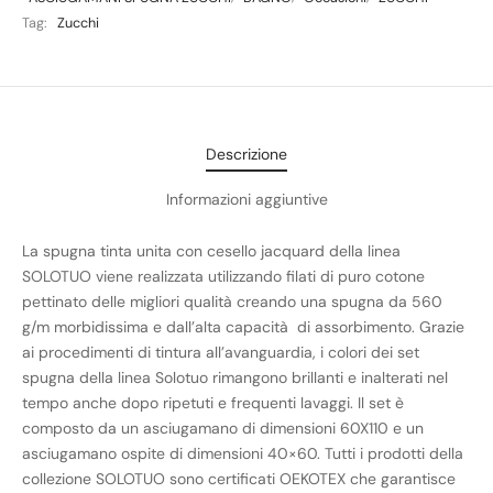
Tag:
Zucchi
Descrizione
Informazioni aggiuntive
La spugna tinta unita con cesello jacquard della linea
SOLOTUO viene realizzata utilizzando filati di puro cotone
pettinato delle migliori qualità creando una spugna da 560
g/m morbidissima e dall’alta capacità di assorbimento. Grazie
ai procedimenti di tintura all’avanguardia, i colori dei set
spugna della linea Solotuo rimangono brillanti e inalterati nel
tempo anche dopo ripetuti e frequenti lavaggi. Il set è
composto da un asciugamano di dimensioni 60X110 e un
asciugamano ospite di dimensioni 40×60. Tutti i prodotti della
collezione SOLOTUO sono certificati OEKOTEX che garantisce