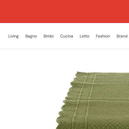
Living
Bagno
Bimbi
Cucina
Letto
Fashion
Brand