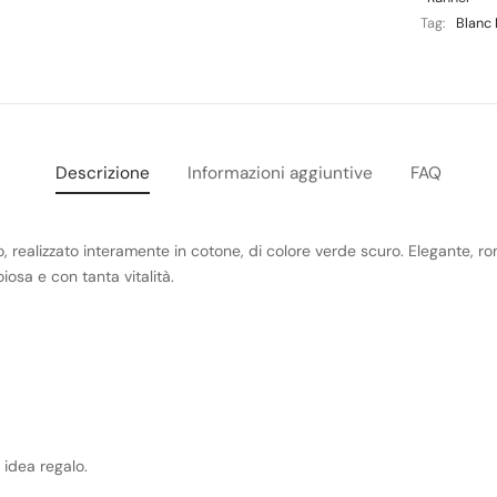
Tag:
Blanc 
Descrizione
Informazioni aggiuntive
FAQ
, realizzato interamente in cotone, di colore verde scuro. Elegante, r
iosa e con tanta vitalità.
idea regalo.