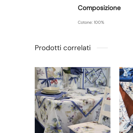
Composizione
Cotone: 100%
Prodotti correlati