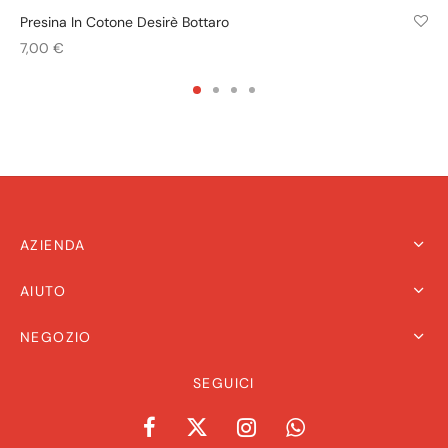
Out of Stock
Presina In Cotone Desirè Bottaro
7,00
€
AZIENDA
AIUTO
NEGOZIO
SEGUICI