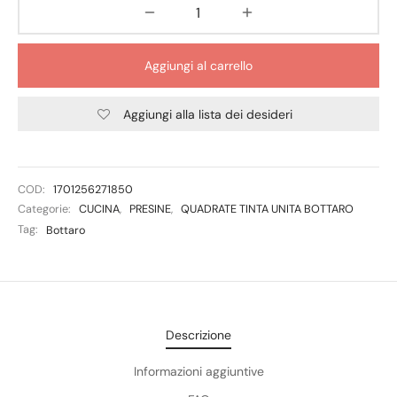
Aggiungi al carrello
Aggiungi alla lista dei desideri
COD:
1701256271850
Categorie:
CUCINA
,
PRESINE
,
QUADRATE TINTA UNITA BOTTARO
Tag:
Bottaro
Descrizione
Informazioni aggiuntive