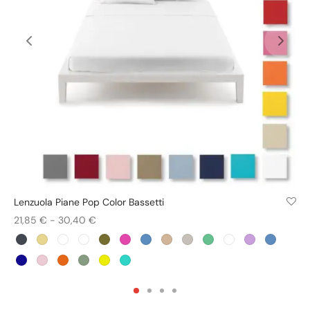
Lenzuola Piane Pop Color Bassetti
+ COLORI
Fascia
21,85
€
-
30,40
€
di
prezzo:
da
21,85 €
a