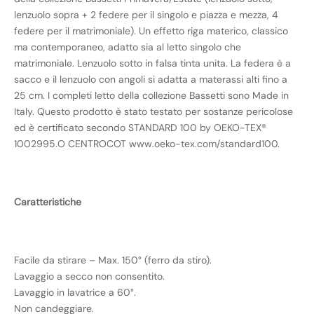
lenzuolo sopra + 2 federe per il singolo e piazza e mezza, 4
federe per il matrimoniale). Un effetto riga materico, classico
ma contemporaneo, adatto sia al letto singolo che
matrimoniale. Lenzuolo sotto in falsa tinta unita. La federa è a
sacco e il lenzuolo con angoli si adatta a materassi alti fino a
25 cm. I completi letto della collezione Bassetti sono Made in
Italy. Questo prodotto è stato testato per sostanze pericolose
ed è certificato secondo STANDARD 100 by OEKO-TEX®
1002995.O CENTROCOT www.oeko-tex.com/standard100.
Caratteristiche
Facile da stirare – Max. 150° (ferro da stiro).
Lavaggio a secco non consentito.
Lavaggio in lavatrice a 60°.
Non candeggiare.