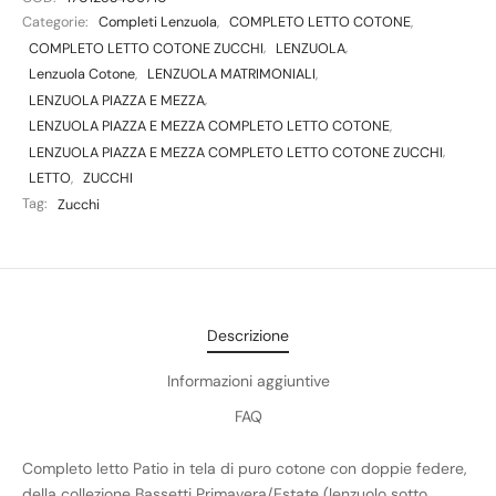
Categorie:
Completi Lenzuola
,
COMPLETO LETTO COTONE
,
COMPLETO LETTO COTONE ZUCCHI
,
LENZUOLA
,
Lenzuola Cotone
,
LENZUOLA MATRIMONIALI
,
LENZUOLA PIAZZA E MEZZA
,
LENZUOLA PIAZZA E MEZZA COMPLETO LETTO COTONE
,
LENZUOLA PIAZZA E MEZZA COMPLETO LETTO COTONE ZUCCHI
,
LETTO
,
ZUCCHI
Tag:
Zucchi
Descrizione
Informazioni aggiuntive
FAQ
Completo letto Patio in tela di puro cotone con doppie federe,
della collezione Bassetti Primavera/Estate (lenzuolo sotto,