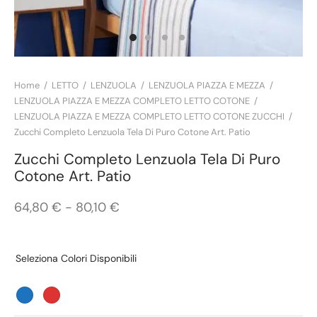
ON SUCRÈE VELLUTO ANTIMACCHIA
IPIUMINI SINGOLI PARURE COPRIPIUMINO ZUCCHI
TE
HI
IPOLTRONA
D PELLICCIA ECO
ETO BAGNO
RTINA LETTINO
 5 ANNI
INI SEDIE
GNA
IMATERASSI
HI
HI
LTE SOLO SOTTO CON ANGOLI SGANCIABILI
LTE SOLO SOTTO CON ANGOLI SGANCIABILI
LETO LETTO TINTO FILO
LETO LETTO COTONE ZUCCHI
ON SUCRÈE
ALONE LUNGO MEZZA MANICA
ALONE LUNGO MANICA LUNGA
LIAMO
D
 MARE
UNTA INVERNALE
OR 5-6 ANNI
BIULE CUCINA
NA BOTTARO
IPIUMINI
LTE SOLO SOPRA
HI
ALONE LUNGO MEZZA MANICA
AL
ETI ARREDO
 DOCCIA
OR 6-8 ANNI
TI FORNO
RE
LTE SOLO SOTTO CON ANGOLI
ME Factory
Home
/
LETTO
/
LENZUOLA
/
LENZUOLA PIAZZA E MEZZA
/
LENZUOLA PIAZZA E MEZZA COMPLETO LETTO COTONE
/
 ARREDO
OR 7-9 ANNI
APANE
UOLA
LTE SOLO SOTTO CON ANGOLI SGANCIABILI
ON SUCRÈE
LENZUOLA PIAZZA E MEZZA COMPLETO LETTO COTONE ZUCCHI
/
Zucchi Completo Lenzuola Tela Di Puro Cotone Art. Patio
OR 8-10 ANNI
INE
NI
NA MILITARE
Zucchi Completo Lenzuola Tela Di Puro
OR 10-12 ANNI
AMERICANO
ER
YHOME
Cotone Art. Patio
OR 12-14 ANNI
ETI CUCINA
UNTE
PLAID
Fascia
64,80
€
-
80,10
€
di
NGOLO NEONATI
GLIE
AMIAMOCI
prezzo:
Seleziona Colori Disponibili
GLIOLI BOTTARO
AITI
da
HI
64,80 €
a