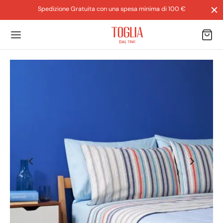
pesa minima di 100 €
Accedi o registrati per verificare la disponibilit
Indietro
Indietro
Indietro
Indietro
Indietro
Indietro
Indietro
Indietro
Indietro
Indietro
Indietro
Indietro
Indietro
Indietro
Indietro
Indietro
Indietro
Indietro
Indietro
Indietro
Indietro
Indietro
Indietro
Indietro
Indietro
Indietro
Indietro
Indietro
Indietro
Indietro
Indietro
Indietro
Indietro
Indietro
Indietro
Indietro
Indietro
Indietro
Indietro
Indietro
Indietro
Indietro
Indietro
Indietro
Indietro
Indietro
Indietro
Indietro
Indietro
Indietro
Indietro
Indietro
Indietro
Indietro
Indietro
Indietro
Indietro
Indietro
Indietro
Indietro
Indietro
Indietro
Indietro
Indietro
Indietro
Indietro
Indietro
Indietro
Indietro
Indietro
Indietro
Indietro
Indietro
Indietro
Indietro
Indietro
Indietro
Indietro
Indietro
Indietro
Indietro
Indietro
Indietro
Indietro
Indietro
Indietro
Indietro
Indietro
Indietro
Indietro
Indietro
Indietro
Indietro
Indietro
Indietro
Indietro
Indietro
Indietro
Indietro
Indietro
Indietro
Indietro
Indietro
Indietro
Indietro
Indietro
Indietro
Indietro
Indietro
Indietro
Indietro
Indietro
Indietro
Indietro
Indietro
Indietro
Indietro
Indietro
Indietro
Indietro
Indietro
Indietro
Indietro
Indietro
Indietro
Indietro
Indietro
Indietro
Indietro
Indietro
Indietro
Indietro
Indietro
Indietro
Indietro
Indietro
Indietro
Indietro
Indietro
Indietro
Indietro
Indietro
Indietro
Indietro
Indietro
Indietro
Indietro
Indietro
Indietro
Indietro
Indietro
Indietro
Indietro
Indietro
Indietro
Indietro
Indietro
Indietro
Indietro
Indietro
Indietro
Indietro
Indietro
Indietro
Indietro
NG
ICUSCINI
SON SUCRÈE VELLUTO ANTIMACCHIA
D
ETI ARREDO
 ARREDO
180X270
270X270
NO
PPATOIO BASSETTI IN JERSEY DI COTONE
APPATOIO BASSETTI POP COLOR
PPATOIO DA VIAGGIO ZUCCHI
IUGAMANI
UGAMANI NIDO D’APE
IUGAMANI SPUGNA
 MARE
I
APPATOIO
INA
UGAPIATTI GIRELLE
IUGAPIATTI – CANOVACCIO
INE
 AMERICANO
AGLIE
TO
RTE IN PILE
RIMONIALI
ZA E MEZZA
GOLE
RIGUANCIALI
GNA
ILETTI LEGGERI
RIMONIALI
ZA E MEZZA
OLI
ILETTI TRAPUNTATI
RIMONIALI
ZA E MEZZA
OLI
RIMATERASSI
RIMONIALI
ZA E MEZZA
OLI
IPIUMINI
IPIUMINI MATRIMONIALI
PLETO COPRIPIUMINO
IPIUMINI MATRIMONIALI SOLO SACCO
IPIUMINI PIAZZA E MEZZA
URE COPRIPIUMINO
O SACCO
IPIUMINI SINGOLI
IPIUMINI SINGOLI PARURE COPRIPIUMINO
IPIUMINI SINGOLI SOLO SACCO
ERE
ONE
CALLE
A
ZUOLA
ZUOLA ALLA FRANCESE
PLETO LETTO COTONE
UOLA PIAZZA E MEZZA
PLETO LETTO COTONE
PLETO LETTO FLANELLA
LTE SOLO SOPRA
OLTE SOLO SOTTO CON ANGOLI
LTE SOLO SOTTO CON ANGOLI SGANCIABILI
ZUOLA SINGOLE
PLETO LETTO COTONE
ZUOLA SINGOLE COMPLETO LETTO FLANELLA
LTE SOLO SOPRA
OLTE SOLO SOTTO CON ANGOLI
LTE SOLO SOTTO CON ANGOLI SGANCIABILI
RIMONIALI
PLETO LETTO COTONE
PLETO LETTO FLANELLA
PLETO LETTO PERCALLE
PLETO LETTO RASO DI COTONE
LETO LETTO TINTO FILO
LTE SOLO SOPRA
OLTE SOLO SOTTO CON ANGOLI
LTE SOLO SOTTO CON ANGOLI SGANCIABILI
INI
INI MATRIMONIALI
ROFIBRA
DO
OFIBRA ALOEE
DO
MA D’OCA
DO
DO MEDIO
INATO 4 STAGIONI
GERO PRIMAVERA ESTATE
INI MATRIMONIALI BAMBOO
DO
INATO 4 STAGIONI
INI PIAZZA E MEZZA
BOO
DO
INATO 4 STAGIONI
ROFIBRA
DO
OFIBRA ALOEE
DO
MA D’OCA
DO
DO MEDIO
INATO 4 STAGIONI
GERO PRIMAVERA ESTATE
INI SINGOLI
INI SINGOLI BAMBOO
AGIONI COMBINATO
DO
INI SINGOLI MICROFIBRA
DO
INI SINGOLI MICROFIBRA ALOE
DO
INI SINGOLI PIUMA D’OCA
DO
DO MEDIO
INATO 4 STAGIONI
INI SINGOLI PIUMA D’OCA LEGGERO
PER
ER MATRIMONIALI
ER PIAZZA E MEZZA
ER SINGOLI
PUNTE
PUNTE MATRIMONIALI
ONE
ROFIBRA
CALLE
O DI COTONE
UNTE PIAZZA E MEZZA
ONE
ZA MICROFIBRA
CALLE
O DI COTONE
PUNTE SINGOLE
ONE
ROFIBRA
CALLE
O DI COTONE
HION
NA
CIE DA NOTTE
ERNALE
DO COTONE
TO MILANO
AMI
IVO
ERNALE
DO COTONE
TO MILANO
AGLIE
IVO
ONE
COSA
MO
CCA DA CAMERA
ERNALE
DO COTONE
TO MILANO
AMI
IVO
ND
AVERA ESTATE
ICUSCINI
FOULARD BASSETTI COTONE CM 40X40
0X40
D BASSETTI GRANFOULARD
ON SUCRÈE
80X270
270 BASSETTI GRANFOULARD
270 BASSETTI GRANFOULARD
PPATOIO BASSETTI IN JERSEY DI COTONE
UGAMANI NIDO D’APE
UGAMANI NIDO D’APE ZUCCHI
UGAMANI SPUGNA ZUCCHI
ETTI TELIMARE
PPATOIO
ppatoi Bimbi
UGAPIATTI GIRELLE
ARO
ONE
PPUCCIO FANTASIA BOTTARO
ETTI GRANFOULARD
MACCHIA RESINATE
RTE IN PILE
IMONIALI
PLAYD
PLAYD
PLAYD
GNA
ON SUCRÈE
IMONIALI
ACCI
ETTI
ETTI
IMONIALI
ACCI
ETTI
ETTI
IMONIALI
ANGOLI IMPERMEABILE SANITARIO
ANGOLI IMPERMEABILE SANITARIO
 ANGOLI IN SPUGNA ELASTICIZZATI
IPIUMINI MATRIMONIALI
LETO COPRIPIUMINO
ETTI
IPIUMINI MATRIMONIALI SOLO SACCO BASSETTI
RE COPRIPIUMINO
ETTI
IPIUMINO SOLO SACCO BASSETTI
IPIUMINI SINGOLI PARURE COPRIPIUMINO
IPIUMINI SINGOLI PARURE COPRIPIUMINO BASSETTI
IPIUMINI SINGOLI SOLO SACCO BASSETTI
ONE
ETTI
HI
ACCI
UOLA ALLA FRANCESE
LETO LETTO COTONE
ETTI
LETO LETTO COTONE
ETTI
ETTI
ETTI
ETTI
ETTI
LETO LETTO COTONE
ETTI
ETTI
ETTI
ETTI
ETTI
LETO LETTO COTONE
LETO LENZUOLA COTONE COGAL
UOLA MATRIMONIALI COMPLETO LETTO FLANELLA
ACCI
ACCI
ACCI
ETTI
ETTI
ETTI
INI MATRIMONIALI
OFIBRA
DO
ETTI
DO
ETTI
DO
ETTI
ME FACTORY
ME FACTORY
ME FACTORY
DO
ME FACTORY
ME FACTORY
BOO
DO
ME FACTORY
ME FACTORY
DO
ETTI
DO
ETTI
DO
ETTI
INI PIAZZA E MEZZA PIUMADOCA CALDO MEDIO
INI PIAZZA E MEZZA PIUMADOCA COMBINATO 4
ME FACTORY
INI SINGOLI BAMBOO
AGIONI COMBINATO
ME FACTORY
ME FACTORY
DO
ETTI
DO
ETTI
DO
ETTI
ME FACTORY
ME FACTORY
ER MATRIMONIALI
ME FACTORY
ME FACTORY
ME FACTORY
UNTE MATRIMONIALI
ONE
ETTI
ETTI
ETTI
ETTI GRANFOULARD
ONE
ETTI
ETTI
ETTI
ETTI GRANFOULARD
ONE
ETTI
ETTI
ETTI
ETTI GRANFOULARD
NA
CIE DA NOTTE
VO
DO COTONE
LIAMO
LIAMO
VO
ALONE CORTO E CANOTTIERA
DO COTONE
LIAMO
LIAMO
LIAMO
VO
ONE
YHOME
YHOME
CA DA CAMERA
RNALE
DO COTONE
LIAMO
AMIAMOCI
VO
ALONE CORTO E CANNOTTIERA
ETTI
ETTI
ME FACTORY
IONI INHOME FACTORY
ME FACTORY
IDIVANO A 2 POSTI
FOULARD BASSETTI RASO CM 40X40
0X50
D IN PILE CON APPLICAZIONI
70X270
270 ZUCCHI
PPATOIO BASSETTI POP COLOR
UGAMANI SPUGNA
LETO LENZUOLA CARROZZINA
 1-2 ANNI
UGAPIATTI – CANOVACCIO
NE BOTTARO
PPUCCIO TINTA UNITA BOTTARO
C MARICLÒ
ONE
IGUANCIALI
ZA E MEZZA
HI
ZA E MEZZA
ETTI
HI
HI
ZA E MEZZA
ETTI
HI
HI
ZA E MEZZA
ANGOLI IN SPUGNA
ANGOLI IN SPUGNA
ANGOLI IMPERMEABILE SANITARIO
IPIUMINI PIAZZA E MEZZA
IPIUMINI MATRIMONIALI PARURE COPRIPIUMINO
ON SUCRÈE
 SACCO
ON SUCRÈE
IPIUMINI SINGOLI SOLO SACCO
IPIUMINI SINGOLI PARURE COPRIPIUMINO MAISON
ALLE
AITI
UOLA PIAZZA E MEZZA
AITI
LETO LETTO FLANELLA
AITI
AITI
AITI
AITI
UOLA SINGOLE COMPLETO LETTO FLANELLA
AITI
AITI
AITI
AITI
LETO LETTO FLANELLA
LETO LETTO COTONE BASSETTI
ETTI
ETTI
ON SUCRÈE
AITI
AITI
INI PIAZZA E MEZZA
OFIBRA ALOEE
O MEDIO
ME FACTORY
INATO 4 STAGIONI
OFIBRA
INATO 4 STAGIONI
O MEDIO
ME FACTORY
INI SINGOLI MICROFIBRA
DO
O MEDIO
ME FACTORY
ER PIAZZA E MEZZA
UNTE PIAZZA E MEZZA
OFIBRA
ETTI GRANFOULARD
AITI
HI
AITI
A MICROFIBRA
ETTI GRANFOULARD
AITI
HI
AITI
OFIBRA
ETTI GRANFOULARD
AITI
HI
AITI
O
MI
RNALE
O MILANO
Y HOME
Y HOME
RNALE
ALONE CORTO MANICA CORTA
YHOME
Y HOME
YHOME
RNALE
OSA
MI
O COTONE
NA MILITARE
 Home
RNALE
ALONE CORTO MANICA CORTA
C MARICLÒ
ÈE
UOLA MATRIMONIALI COMPLETO LETTO FLANELLA
IDIVANO A 3 POSTI
ON SUCRÈE TESSUTO KORIN IMPERMEABILE CM
0X60
 IN PILE TINTA UNITA
PPATOIO DA VIAGGIO ZUCCHI
LETO LENZUOLA LETTINO
 3-4 ANNI
UGHINO
O LINO
RATE FANTASIA BOTTARO
ARO
RMEABILI NO STIRO KORIN
ILETTI LEGGERI
OLE
OLI
MARINE
OLI
MARINE
OLI
ANGOLI IN SPUGNA ELASTICIZZATI
ANGOLI IN SPUGNA ELASTICIZZATI
ANGOLI IN SPUGNA
IPIUMINI SINGOLI
IPIUMINI MATRIMONIALI SOLO SACCO
AITI
AITI
UOLA SINGOLE
HI
LTE SOLO SOPRA
HI
HI
HI
HI
LTE SOLO SOPRA
HI
HI
HI
HI
LETO LETTO PERCALLE
LETO LETTO COTONE MAISON SUCRÈE
HI
ETTI GRANFOULARD
HI
HI
HI
NI SINGOLI
A D’OCA
INATO 4 STAGIONI
OFIBRA ALOEE
INATO 4 STAGIONI
INI SINGOLI MICROFIBRA ALOE
INATO 4 STAGIONI
ER SINGOLI
UNTE SINGOLE
ALLE
AITI
HI
HI
ALLE
AITI
HI
HI
ALLE
AITI
HI
HI
AGLIE
ALONE LUNGO MAGLIA ABBOTTONATA
O MILANO
O MILANO
ALONE CORTO MEZZA MANICA
ARINE
AITI
40
IPIUMINI SINGOLI PARURE COPRIPIUMINO ZAMBAITI
IDIVANO A 4 POSTI
D LANA E MISTOLANA
UGAMANI
RTINA CARROZZINA
 4-6 ANNI
ROTAVOLA E RUNNER
 D’APE
RATE TINTA UNITA BOTTARO
ON SUCRÈE
ILETTI TRAPUNTATI
AITI
AITI
ANGOLI MICROFIBRA TRAPUNTATO
ANGOLI MICROFIBRA TRAPUNTATO
ANGOLI MICROFIBRA TRAPUNTATO
HI
IMONIALI
LTE SOLO SOTTO CON ANGOLI
LTE SOLO SOTTO CON ANGOLI
LETO LETTO RASO DI COTONE
LETO LETTO COTONE ZAMBAITI
AL
INI MATRIMONIALI BAMBOO
ERO PRIMAVERA ESTATE
A D’OCA
ERO PRIMAVERA ESTATE
INI SINGOLI PIUMA D’OCA
INI SINGOLI PIUMA D’OCA LEGGERO PRIMAVERA
 DI COTONE
HI
 DI COTONE
HI
 DI COTONE
HI
ALONE LUNGO MANICA LUNGA
ALONE LUNGO MAGLIA ABBOTTONATA
ARO
UOLA MATRIMONIALI COMPLETO LETTO FLANELLA