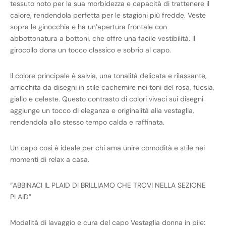
tessuto noto per la sua morbidezza e capacità di trattenere il
calore, rendendola perfetta per le stagioni più fredde. Veste
sopra le ginocchia e ha un’apertura frontale con
abbottonatura a bottoni, che offre una facile vestibilità. Il
girocollo dona un tocco classico e sobrio al capo.
Il colore principale è salvia, una tonalità delicata e rilassante,
arricchita da disegni in stile cachemire nei toni del rosa, fucsia,
giallo e celeste. Questo contrasto di colori vivaci sui disegni
aggiunge un tocco di eleganza e originalità alla vestaglia,
rendendola allo stesso tempo calda e raffinata.
Un capo così è ideale per chi ama unire comodità e stile nei
momenti di relax a casa.
“ABBINACI IL PLAID DI BRILLIAMO CHE TROVI NELLA SEZIONE
PLAID”
Modalità di lavaggio e cura del capo Vestaglia donna in pile: