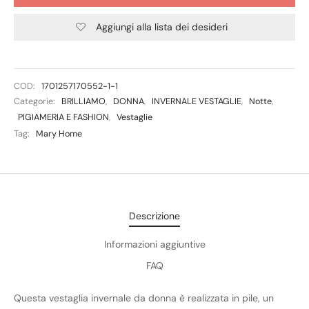
Aggiungi alla lista dei desideri
COD:
1701257170552-1-1
Categorie:
BRILLIAMO
,
DONNA
,
INVERNALE VESTAGLIE
,
Notte
,
PIGIAMERIA E FASHION
,
Vestaglie
Tag:
Mary Home
Descrizione
Informazioni aggiuntive
FAQ
Questa vestaglia invernale da donna è realizzata in pile, un