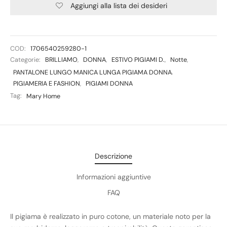
Aggiungi alla lista dei desideri
COD:
1706540259280-1
Categorie:
BRILLIAMO
,
DONNA
,
ESTIVO PIGIAMI D.
,
Notte
,
PANTALONE LUNGO MANICA LUNGA PIGIAMA DONNA
,
PIGIAMERIA E FASHION
,
PIGIAMI DONNA
Tag:
Mary Home
Descrizione
Informazioni aggiuntive
FAQ
Il pigiama è realizzato in puro cotone, un materiale noto per la