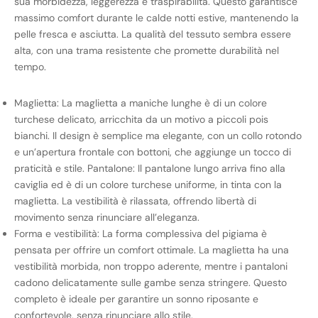
sua morbidezza, leggerezza e traspirabilità. Questo garantisce
massimo comfort durante le calde notti estive, mantenendo la
pelle fresca e asciutta. La qualità del tessuto sembra essere
alta, con una trama resistente che promette durabilità nel
tempo.
Maglietta: La maglietta a maniche lunghe è di un colore
turchese delicato, arricchita da un motivo a piccoli pois
bianchi. Il design è semplice ma elegante, con un collo rotondo
e un’apertura frontale con bottoni, che aggiunge un tocco di
praticità e stile. Pantalone: Il pantalone lungo arriva fino alla
caviglia ed è di un colore turchese uniforme, in tinta con la
maglietta. La vestibilità è rilassata, offrendo libertà di
movimento senza rinunciare all’eleganza.
Forma e vestibilità: La forma complessiva del pigiama è
pensata per offrire un comfort ottimale. La maglietta ha una
vestibilità morbida, non troppo aderente, mentre i pantaloni
cadono delicatamente sulle gambe senza stringere. Questo
completo è ideale per garantire un sonno riposante e
confortevole, senza rinunciare allo stile.