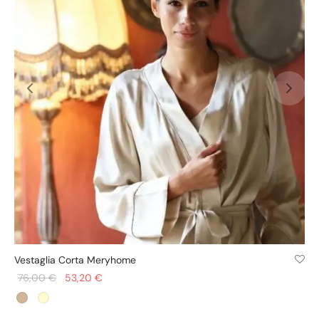
Vestaglia Corta Meryhome
+ COLORI
Il prezzo
Il prezzo
76,00
€
53,20
€
originale
attuale
era:
è: