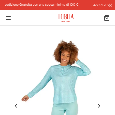
Accedi o registrati per verificare la disponibilità o effettuare un ordine.
Indietro
Indietro
Indietro
Indietro
Indietro
Indietro
Indietro
Indietro
Indietro
Indietro
Indietro
Indietro
Indietro
Indietro
Indietro
Indietro
Indietro
Indietro
Indietro
Indietro
Indietro
Indietro
Indietro
Indietro
Indietro
Indietro
Indietro
Indietro
Indietro
Indietro
Indietro
Indietro
Indietro
Indietro
Indietro
Indietro
Indietro
Indietro
Indietro
Indietro
Indietro
Indietro
Indietro
Indietro
Indietro
Indietro
Indietro
Indietro
Indietro
Indietro
Indietro
Indietro
Indietro
Indietro
Indietro
Indietro
Indietro
Indietro
Indietro
Indietro
Indietro
Indietro
Indietro
Indietro
Indietro
Indietro
Indietro
Indietro
Indietro
Indietro
Indietro
Indietro
Indietro
Indietro
Indietro
Indietro
Indietro
Indietro
Indietro
Indietro
Indietro
Indietro
Indietro
Indietro
Indietro
Indietro
Indietro
Indietro
Indietro
Indietro
Indietro
Indietro
Indietro
Indietro
Indietro
Indietro
Indietro
Indietro
Indietro
Indietro
Indietro
Indietro
Indietro
Indietro
Indietro
Indietro
Indietro
Indietro
Indietro
Indietro
Indietro
Indietro
Indietro
Indietro
Indietro
Indietro
Indietro
Indietro
Indietro
Indietro
Indietro
Indietro
Indietro
Indietro
Indietro
Indietro
Indietro
Indietro
Indietro
Indietro
Indietro
Indietro
Indietro
Indietro
Indietro
Indietro
Indietro
Indietro
Indietro
Indietro
Indietro
Indietro
Indietro
Indietro
Indietro
Indietro
Indietro
Indietro
Indietro
Indietro
Indietro
Indietro
Indietro
Indietro
Indietro
Indietro
Indietro
Indietro
Indietro
Indietro
Indietro
Indietro
Indietro
Indietro
Indietro
NG
ICUSCINI
SON SUCRÈE VELLUTO ANTIMACCHIA
D
ETI ARREDO
 ARREDO
180X270
270X270
NO
PPATOIO BASSETTI IN JERSEY DI COTONE
APPATOIO BASSETTI POP COLOR
PPATOIO DA VIAGGIO ZUCCHI
IUGAMANI
UGAMANI NIDO D’APE
IUGAMANI SPUGNA
 MARE
I
APPATOIO
INA
UGAPIATTI GIRELLE
IUGAPIATTI – CANOVACCIO
INE
 AMERICANO
AGLIE
TO
RTE IN PILE
RIMONIALI
ZA E MEZZA
GOLE
RIGUANCIALI
GNA
ILETTI LEGGERI
RIMONIALI
ZA E MEZZA
OLI
ILETTI TRAPUNTATI
RIMONIALI
ZA E MEZZA
OLI
RIMATERASSI
RIMONIALI
ZA E MEZZA
OLI
IPIUMINI
IPIUMINI MATRIMONIALI
PLETO COPRIPIUMINO
IPIUMINI MATRIMONIALI SOLO SACCO
IPIUMINI PIAZZA E MEZZA
URE COPRIPIUMINO
O SACCO
IPIUMINI SINGOLI
IPIUMINI SINGOLI PARURE COPRIPIUMINO
IPIUMINI SINGOLI SOLO SACCO
ERE
ONE
CALLE
A
ZUOLA
ZUOLA ALLA FRANCESE
PLETO LETTO COTONE
UOLA PIAZZA E MEZZA
PLETO LETTO COTONE
PLETO LETTO FLANELLA
LTE SOLO SOPRA
OLTE SOLO SOTTO CON ANGOLI
LTE SOLO SOTTO CON ANGOLI SGANCIABILI
ZUOLA SINGOLE
PLETO LETTO COTONE
ZUOLA SINGOLE COMPLETO LETTO FLANELLA
LTE SOLO SOPRA
OLTE SOLO SOTTO CON ANGOLI
LTE SOLO SOTTO CON ANGOLI SGANCIABILI
RIMONIALI
PLETO LETTO COTONE
PLETO LETTO FLANELLA
PLETO LETTO PERCALLE
PLETO LETTO RASO DI COTONE
LETO LETTO TINTO FILO
LTE SOLO SOPRA
OLTE SOLO SOTTO CON ANGOLI
LTE SOLO SOTTO CON ANGOLI SGANCIABILI
INI
INI MATRIMONIALI
ROFIBRA
DO
OFIBRA ALOEE
DO
MA D’OCA
DO
DO MEDIO
INATO 4 STAGIONI
GERO PRIMAVERA ESTATE
INI MATRIMONIALI BAMBOO
DO
INATO 4 STAGIONI
INI PIAZZA E MEZZA
BOO
DO
INATO 4 STAGIONI
ROFIBRA
DO
OFIBRA ALOEE
DO
MA D’OCA
DO
DO MEDIO
INATO 4 STAGIONI
GERO PRIMAVERA ESTATE
INI SINGOLI
INI SINGOLI BAMBOO
AGIONI COMBINATO
DO
INI SINGOLI MICROFIBRA
DO
INI SINGOLI MICROFIBRA ALOE
DO
INI SINGOLI PIUMA D’OCA
DO
DO MEDIO
INATO 4 STAGIONI
INI SINGOLI PIUMA D’OCA LEGGERO
PER
ER MATRIMONIALI
ER PIAZZA E MEZZA
ER SINGOLI
PUNTE
PUNTE MATRIMONIALI
ONE
ROFIBRA
CALLE
O DI COTONE
UNTE PIAZZA E MEZZA
ONE
ZA MICROFIBRA
CALLE
O DI COTONE
PUNTE SINGOLE
ONE
ROFIBRA
CALLE
O DI COTONE
HION
NA
CIE DA NOTTE
ERNALE
DO COTONE
TO MILANO
AMI
IVO
ERNALE
DO COTONE
TO MILANO
AGLIE
IVO
ONE
COSA
MO
CCA DA CAMERA
ERNALE
DO COTONE
TO MILANO
AMI
IVO
ND
AVERA ESTATE
ICUSCINI
FOULARD BASSETTI COTONE CM 40X40
0X40
D BASSETTI GRANFOULARD
ON SUCRÈE
80X270
270 BASSETTI GRANFOULARD
270 BASSETTI GRANFOULARD
PPATOIO BASSETTI IN JERSEY DI COTONE
UGAMANI NIDO D’APE
UGAMANI NIDO D’APE ZUCCHI
UGAMANI SPUGNA ZUCCHI
ETTI TELIMARE
PPATOIO
ppatoi Bimbi
UGAPIATTI GIRELLE
ARO
ONE
PPUCCIO FANTASIA BOTTARO
ETTI GRANFOULARD
MACCHIA RESINATE
RTE IN PILE
IMONIALI
PLAYD
PLAYD
PLAYD
GNA
ON SUCRÈE
IMONIALI
ACCI
ETTI
ETTI
IMONIALI
ACCI
ETTI
ETTI
IMONIALI
ANGOLI IMPERMEABILE SANITARIO
ANGOLI IMPERMEABILE SANITARIO
 ANGOLI IN SPUGNA ELASTICIZZATI
IPIUMINI MATRIMONIALI
LETO COPRIPIUMINO
ETTI
IPIUMINI MATRIMONIALI SOLO SACCO BASSETTI
RE COPRIPIUMINO
ETTI
IPIUMINO SOLO SACCO BASSETTI
IPIUMINI SINGOLI PARURE COPRIPIUMINO
IPIUMINI SINGOLI PARURE COPRIPIUMINO BASSETTI
IPIUMINI SINGOLI SOLO SACCO BASSETTI
ONE
ETTI
HI
ACCI
UOLA ALLA FRANCESE
LETO LETTO COTONE
ETTI
LETO LETTO COTONE
ETTI
ETTI
ETTI
ETTI
ETTI
LETO LETTO COTONE
ETTI
ETTI
ETTI
ETTI
ETTI
LETO LETTO COTONE
LETO LENZUOLA COTONE COGAL
UOLA MATRIMONIALI COMPLETO LETTO FLANELLA
ACCI
ACCI
ACCI
ETTI
ETTI
ETTI
INI MATRIMONIALI
OFIBRA
DO
ETTI
DO
ETTI
DO
ETTI
ME FACTORY
ME FACTORY
ME FACTORY
DO
ME FACTORY
ME FACTORY
BOO
DO
ME FACTORY
ME FACTORY
DO
ETTI
DO
ETTI
DO
ETTI
INI PIAZZA E MEZZA PIUMADOCA CALDO MEDIO
INI PIAZZA E MEZZA PIUMADOCA COMBINATO 4
ME FACTORY
INI SINGOLI BAMBOO
AGIONI COMBINATO
ME FACTORY
ME FACTORY
DO
ETTI
DO
ETTI
DO
ETTI
ME FACTORY
ME FACTORY
ER MATRIMONIALI
ME FACTORY
ME FACTORY
ME FACTORY
UNTE MATRIMONIALI
ONE
ETTI
ETTI
ETTI
ETTI GRANFOULARD
ONE
ETTI
ETTI
ETTI
ETTI GRANFOULARD
ONE
ETTI
ETTI
ETTI
ETTI GRANFOULARD
NA
CIE DA NOTTE
VO
DO COTONE
LIAMO
LIAMO
VO
ALONE CORTO E CANOTTIERA
DO COTONE
LIAMO
LIAMO
LIAMO
VO
ONE
YHOME
YHOME
CA DA CAMERA
RNALE
DO COTONE
LIAMO
AMIAMOCI
VO
ALONE CORTO E CANNOTTIERA
ETTI
ETTI
ME FACTORY
IONI INHOME FACTORY
ME FACTORY
IDIVANO A 2 POSTI
FOULARD BASSETTI RASO CM 40X40
0X50
D IN PILE CON APPLICAZIONI
70X270
270 ZUCCHI
PPATOIO BASSETTI POP COLOR
UGAMANI SPUGNA
LETO LENZUOLA CARROZZINA
 1-2 ANNI
UGAPIATTI – CANOVACCIO
NE BOTTARO
PPUCCIO TINTA UNITA BOTTARO
C MARICLÒ
ONE
IGUANCIALI
ZA E MEZZA
HI
ZA E MEZZA
ETTI
HI
HI
ZA E MEZZA
ETTI
HI
HI
ZA E MEZZA
ANGOLI IN SPUGNA
ANGOLI IN SPUGNA
ANGOLI IMPERMEABILE SANITARIO
IPIUMINI PIAZZA E MEZZA
IPIUMINI MATRIMONIALI PARURE COPRIPIUMINO
ON SUCRÈE
 SACCO
ON SUCRÈE
IPIUMINI SINGOLI SOLO SACCO
IPIUMINI SINGOLI PARURE COPRIPIUMINO MAISON
ALLE
AITI
UOLA PIAZZA E MEZZA
AITI
LETO LETTO FLANELLA
AITI
AITI
AITI
AITI
UOLA SINGOLE COMPLETO LETTO FLANELLA
AITI
AITI
AITI
AITI
LETO LETTO FLANELLA
LETO LETTO COTONE BASSETTI
ETTI
ETTI
ON SUCRÈE
AITI
AITI
INI PIAZZA E MEZZA
OFIBRA ALOEE
O MEDIO
ME FACTORY
INATO 4 STAGIONI
OFIBRA
INATO 4 STAGIONI
O MEDIO
ME FACTORY
INI SINGOLI MICROFIBRA
DO
O MEDIO
ME FACTORY
ER PIAZZA E MEZZA
UNTE PIAZZA E MEZZA
OFIBRA
ETTI GRANFOULARD
AITI
HI
AITI
A MICROFIBRA
ETTI GRANFOULARD
AITI
HI
AITI
OFIBRA
ETTI GRANFOULARD
AITI
HI
AITI
O
MI
RNALE
O MILANO
Y HOME
Y HOME
RNALE
ALONE CORTO MANICA CORTA
YHOME
Y HOME
YHOME
RNALE
OSA
MI
O COTONE
NA MILITARE
 Home
RNALE
ALONE CORTO MANICA CORTA
C MARICLÒ
ÈE
UOLA MATRIMONIALI COMPLETO LETTO FLANELLA
IDIVANO A 3 POSTI
ON SUCRÈE TESSUTO KORIN IMPERMEABILE CM
0X60
 IN PILE TINTA UNITA
PPATOIO DA VIAGGIO ZUCCHI
LETO LENZUOLA LETTINO
 3-4 ANNI
UGHINO
O LINO
RATE FANTASIA BOTTARO
ARO
RMEABILI NO STIRO KORIN
ILETTI LEGGERI
OLE
OLI
MARINE
OLI
MARINE
OLI
ANGOLI IN SPUGNA ELASTICIZZATI
ANGOLI IN SPUGNA ELASTICIZZATI
ANGOLI IN SPUGNA
IPIUMINI SINGOLI
IPIUMINI MATRIMONIALI SOLO SACCO
AITI
AITI
UOLA SINGOLE
HI
LTE SOLO SOPRA
HI
HI
HI
HI
LTE SOLO SOPRA
HI
HI
HI
HI
LETO LETTO PERCALLE
LETO LETTO COTONE MAISON SUCRÈE
HI
ETTI GRANFOULARD
HI
HI
HI
NI SINGOLI
A D’OCA
INATO 4 STAGIONI
OFIBRA ALOEE
INATO 4 STAGIONI
INI SINGOLI MICROFIBRA ALOE
INATO 4 STAGIONI
ER SINGOLI
UNTE SINGOLE
ALLE
AITI
HI
HI
ALLE
AITI
HI
HI
ALLE
AITI
HI
HI
AGLIE
ALONE LUNGO MAGLIA ABBOTTONATA
O MILANO
O MILANO
ALONE CORTO MEZZA MANICA
ARINE
AITI
40
IPIUMINI SINGOLI PARURE COPRIPIUMINO ZAMBAITI
IDIVANO A 4 POSTI
D LANA E MISTOLANA
UGAMANI
RTINA CARROZZINA
 4-6 ANNI
ROTAVOLA E RUNNER
 D’APE
RATE TINTA UNITA BOTTARO
ON SUCRÈE
ILETTI TRAPUNTATI
AITI
AITI
ANGOLI MICROFIBRA TRAPUNTATO
ANGOLI MICROFIBRA TRAPUNTATO
ANGOLI MICROFIBRA TRAPUNTATO
HI
IMONIALI
LTE SOLO SOTTO CON ANGOLI
LTE SOLO SOTTO CON ANGOLI
LETO LETTO RASO DI COTONE
LETO LETTO COTONE ZAMBAITI
AL
INI MATRIMONIALI BAMBOO
ERO PRIMAVERA ESTATE
A D’OCA
ERO PRIMAVERA ESTATE
INI SINGOLI PIUMA D’OCA
INI SINGOLI PIUMA D’OCA LEGGERO PRIMAVERA
 DI COTONE
HI
 DI COTONE
HI
 DI COTONE
HI
ALONE LUNGO MANICA LUNGA
ALONE LUNGO MAGLIA ABBOTTONATA
ARO
UOLA MATRIMONIALI COMPLETO LETTO FLANELLA