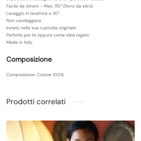
Facile da stirare – Max. 110° (ferro da stiro).
Lavaggio in lavatrice a 30°.
Non candeggiare.
Inviato nella sua custodia originale.
Perfetto per te oppure come idea regalo.
Made in Italy.
Composizione
Composizione: Cotone 100%
Prodotti correlati