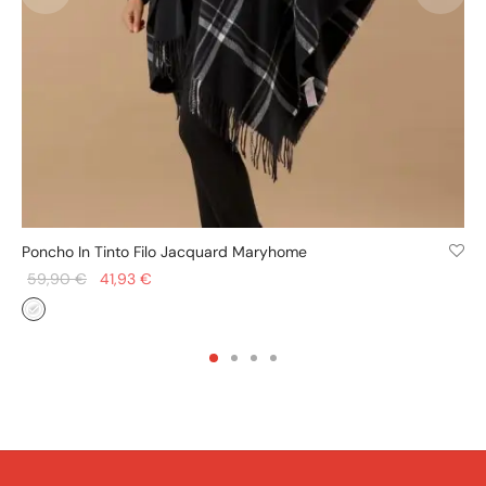
Out of Stock
Poncho In Tinto Filo Jacquard Maryhome
+ COLORI
Il prezzo
Il
59,90
€
41,93
€
originale
prezzo
era:
attuale
59,90 €.
è:
41,93 €.