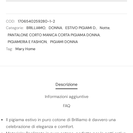
COD:
1706540259280-1-2
Categorie:
BRILLIAMO
,
DONNA
,
ESTIVO PIGIAMI D.
,
Notte
,
PANTALONE CORTO MANICA CORTA PIGIAMA DONNA
,
PIGIAMERIA E FASHION
,
PIGIAMI DONNA
Tag:
Mary Home
Descrizione
Informazioni aggiuntive
FAQ
Il pigiama estivo in puro cotone di Brilliamo è davvero una
celebrazione di eleganza e comfort.