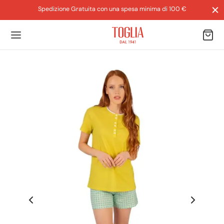
a spesa minima di 100 €
Accedi o registrati per verificare la disponib
Indietro
Indietro
Indietro
Indietro
Indietro
Indietro
Indietro
Indietro
Indietro
Indietro
Indietro
Indietro
Indietro
Indietro
Indietro
Indietro
Indietro
Indietro
Indietro
Indietro
Indietro
Indietro
Indietro
Indietro
Indietro
Indietro
Indietro
Indietro
Indietro
Indietro
Indietro
Indietro
Indietro
Indietro
Indietro
Indietro
Indietro
Indietro
Indietro
Indietro
Indietro
Indietro
Indietro
Indietro
Indietro
Indietro
Indietro
Indietro
Indietro
Indietro
Indietro
Indietro
Indietro
Indietro
Indietro
Indietro
Indietro
Indietro
Indietro
Indietro
Indietro
Indietro
Indietro
Indietro
Indietro
Indietro
Indietro
Indietro
Indietro
Indietro
Indietro
Indietro
Indietro
Indietro
Indietro
Indietro
Indietro
Indietro
Indietro
Indietro
Indietro
Indietro
Indietro
Indietro
Indietro
Indietro
Indietro
Indietro
Indietro
Indietro
Indietro
Indietro
Indietro
Indietro
Indietro
Indietro
Indietro
Indietro
Indietro
Indietro
Indietro
Indietro
Indietro
Indietro
Indietro
Indietro
Indietro
Indietro
Indietro
Indietro
Indietro
Indietro
Indietro
Indietro
Indietro
Indietro
Indietro
Indietro
Indietro
Indietro
Indietro
Indietro
Indietro
Indietro
Indietro
Indietro
Indietro
Indietro
Indietro
Indietro
Indietro
Indietro
Indietro
Indietro
Indietro
Indietro
Indietro
Indietro
Indietro
Indietro
Indietro
Indietro
Indietro
Indietro
Indietro
Indietro
Indietro
Indietro
Indietro
Indietro
Indietro
Indietro
Indietro
Indietro
Indietro
Indietro
Indietro
Indietro
Indietro
Indietro
Indietro
Indietro
Indietro
Indietro
Indietro
NG
ICUSCINI
SON SUCRÈE VELLUTO ANTIMACCHIA
D
ETI ARREDO
 ARREDO
180X270
270X270
NO
PPATOIO BASSETTI IN JERSEY DI COTONE
APPATOIO BASSETTI POP COLOR
PPATOIO DA VIAGGIO ZUCCHI
IUGAMANI
UGAMANI NIDO D’APE
IUGAMANI SPUGNA
 MARE
I
APPATOIO
INA
UGAPIATTI GIRELLE
IUGAPIATTI – CANOVACCIO
INE
 AMERICANO
AGLIE
TO
RTE IN PILE
RIMONIALI
ZA E MEZZA
GOLE
RIGUANCIALI
GNA
ILETTI LEGGERI
RIMONIALI
ZA E MEZZA
OLI
ILETTI TRAPUNTATI
RIMONIALI
ZA E MEZZA
OLI
RIMATERASSI
RIMONIALI
ZA E MEZZA
OLI
IPIUMINI
IPIUMINI MATRIMONIALI
PLETO COPRIPIUMINO
IPIUMINI MATRIMONIALI SOLO SACCO
IPIUMINI PIAZZA E MEZZA
URE COPRIPIUMINO
O SACCO
IPIUMINI SINGOLI
IPIUMINI SINGOLI PARURE COPRIPIUMINO
IPIUMINI SINGOLI SOLO SACCO
ERE
ONE
CALLE
A
ZUOLA
ZUOLA ALLA FRANCESE
PLETO LETTO COTONE
UOLA PIAZZA E MEZZA
PLETO LETTO COTONE
PLETO LETTO FLANELLA
LTE SOLO SOPRA
OLTE SOLO SOTTO CON ANGOLI
LTE SOLO SOTTO CON ANGOLI SGANCIABILI
ZUOLA SINGOLE
PLETO LETTO COTONE
ZUOLA SINGOLE COMPLETO LETTO FLANELLA
LTE SOLO SOPRA
OLTE SOLO SOTTO CON ANGOLI
LTE SOLO SOTTO CON ANGOLI SGANCIABILI
RIMONIALI
PLETO LETTO COTONE
PLETO LETTO FLANELLA
PLETO LETTO PERCALLE
PLETO LETTO RASO DI COTONE
LETO LETTO TINTO FILO
LTE SOLO SOPRA
OLTE SOLO SOTTO CON ANGOLI
LTE SOLO SOTTO CON ANGOLI SGANCIABILI
INI
INI MATRIMONIALI
ROFIBRA
DO
OFIBRA ALOEE
DO
MA D’OCA
DO
DO MEDIO
INATO 4 STAGIONI
GERO PRIMAVERA ESTATE
INI MATRIMONIALI BAMBOO
DO
INATO 4 STAGIONI
INI PIAZZA E MEZZA
BOO
DO
INATO 4 STAGIONI
ROFIBRA
DO
OFIBRA ALOEE
DO
MA D’OCA
DO
DO MEDIO
INATO 4 STAGIONI
GERO PRIMAVERA ESTATE
INI SINGOLI
INI SINGOLI BAMBOO
AGIONI COMBINATO
DO
INI SINGOLI MICROFIBRA
DO
INI SINGOLI MICROFIBRA ALOE
DO
INI SINGOLI PIUMA D’OCA
DO
DO MEDIO
INATO 4 STAGIONI
INI SINGOLI PIUMA D’OCA LEGGERO
PER
ER MATRIMONIALI
ER PIAZZA E MEZZA
ER SINGOLI
PUNTE
PUNTE MATRIMONIALI
ONE
ROFIBRA
CALLE
O DI COTONE
UNTE PIAZZA E MEZZA
ONE
ZA MICROFIBRA
CALLE
O DI COTONE
PUNTE SINGOLE
ONE
ROFIBRA
CALLE
O DI COTONE
HION
NA
CIE DA NOTTE
ERNALE
DO COTONE
TO MILANO
AMI
IVO
ERNALE
DO COTONE
TO MILANO
AGLIE
IVO
ONE
COSA
MO
CCA DA CAMERA
ERNALE
DO COTONE
TO MILANO
AMI
IVO
ND
AVERA ESTATE
ICUSCINI
FOULARD BASSETTI COTONE CM 40X40
0X40
D BASSETTI GRANFOULARD
ON SUCRÈE
80X270
270 BASSETTI GRANFOULARD
270 BASSETTI GRANFOULARD
PPATOIO BASSETTI IN JERSEY DI COTONE
UGAMANI NIDO D’APE
UGAMANI NIDO D’APE ZUCCHI
UGAMANI SPUGNA ZUCCHI
ETTI TELIMARE
PPATOIO
ppatoi Bimbi
UGAPIATTI GIRELLE
ARO
ONE
PPUCCIO FANTASIA BOTTARO
ETTI GRANFOULARD
MACCHIA RESINATE
RTE IN PILE
IMONIALI
PLAYD
PLAYD
PLAYD
GNA
ON SUCRÈE
IMONIALI
ACCI
ETTI
ETTI
IMONIALI
ACCI
ETTI
ETTI
IMONIALI
ANGOLI IMPERMEABILE SANITARIO
ANGOLI IMPERMEABILE SANITARIO
 ANGOLI IN SPUGNA ELASTICIZZATI
IPIUMINI MATRIMONIALI
LETO COPRIPIUMINO
ETTI
IPIUMINI MATRIMONIALI SOLO SACCO BASSETTI
RE COPRIPIUMINO
ETTI
IPIUMINO SOLO SACCO BASSETTI
IPIUMINI SINGOLI PARURE COPRIPIUMINO
IPIUMINI SINGOLI PARURE COPRIPIUMINO BASSETTI
IPIUMINI SINGOLI SOLO SACCO BASSETTI
ONE
ETTI
HI
ACCI
UOLA ALLA FRANCESE
LETO LETTO COTONE
ETTI
LETO LETTO COTONE
ETTI
ETTI
ETTI
ETTI
ETTI
LETO LETTO COTONE
ETTI
ETTI
ETTI
ETTI
ETTI
LETO LETTO COTONE
LETO LENZUOLA COTONE COGAL
UOLA MATRIMONIALI COMPLETO LETTO FLANELLA
ACCI
ACCI
ACCI
ETTI
ETTI
ETTI
INI MATRIMONIALI
OFIBRA
DO
ETTI
DO
ETTI
DO
ETTI
ME FACTORY
ME FACTORY
ME FACTORY
DO
ME FACTORY
ME FACTORY
BOO
DO
ME FACTORY
ME FACTORY
DO
ETTI
DO
ETTI
DO
ETTI
INI PIAZZA E MEZZA PIUMADOCA CALDO MEDIO
INI PIAZZA E MEZZA PIUMADOCA COMBINATO 4
ME FACTORY
INI SINGOLI BAMBOO
AGIONI COMBINATO
ME FACTORY
ME FACTORY
DO
ETTI
DO
ETTI
DO
ETTI
ME FACTORY
ME FACTORY
ER MATRIMONIALI
ME FACTORY
ME FACTORY
ME FACTORY
UNTE MATRIMONIALI
ONE
ETTI
ETTI
ETTI
ETTI GRANFOULARD
ONE
ETTI
ETTI
ETTI
ETTI GRANFOULARD
ONE
ETTI
ETTI
ETTI
ETTI GRANFOULARD
NA
CIE DA NOTTE
VO
DO COTONE
LIAMO
LIAMO
VO
ALONE CORTO E CANOTTIERA
DO COTONE
LIAMO
LIAMO
LIAMO
VO
ONE
YHOME
YHOME
CA DA CAMERA
RNALE
DO COTONE
LIAMO
AMIAMOCI
VO
ALONE CORTO E CANNOTTIERA
ETTI
ETTI
ME FACTORY
IONI INHOME FACTORY
ME FACTORY
IDIVANO A 2 POSTI
FOULARD BASSETTI RASO CM 40X40
0X50
D IN PILE CON APPLICAZIONI
70X270
270 ZUCCHI
PPATOIO BASSETTI POP COLOR
UGAMANI SPUGNA
LETO LENZUOLA CARROZZINA
 1-2 ANNI
UGAPIATTI – CANOVACCIO
NE BOTTARO
PPUCCIO TINTA UNITA BOTTARO
C MARICLÒ
ONE
IGUANCIALI
ZA E MEZZA
HI
ZA E MEZZA
ETTI
HI
HI
ZA E MEZZA
ETTI
HI
HI
ZA E MEZZA
ANGOLI IN SPUGNA
ANGOLI IN SPUGNA
ANGOLI IMPERMEABILE SANITARIO
IPIUMINI PIAZZA E MEZZA
IPIUMINI MATRIMONIALI PARURE COPRIPIUMINO
ON SUCRÈE
 SACCO
ON SUCRÈE
IPIUMINI SINGOLI SOLO SACCO
IPIUMINI SINGOLI PARURE COPRIPIUMINO MAISON
ALLE
AITI
UOLA PIAZZA E MEZZA
AITI
LETO LETTO FLANELLA
AITI
AITI
AITI
AITI
UOLA SINGOLE COMPLETO LETTO FLANELLA
AITI
AITI
AITI
AITI
LETO LETTO FLANELLA
LETO LETTO COTONE BASSETTI
ETTI
ETTI
ON SUCRÈE
AITI
AITI
INI PIAZZA E MEZZA
OFIBRA ALOEE
O MEDIO
ME FACTORY
INATO 4 STAGIONI
OFIBRA
INATO 4 STAGIONI
O MEDIO
ME FACTORY
INI SINGOLI MICROFIBRA
DO
O MEDIO
ME FACTORY
ER PIAZZA E MEZZA
UNTE PIAZZA E MEZZA
OFIBRA
ETTI GRANFOULARD
AITI
HI
AITI
A MICROFIBRA
ETTI GRANFOULARD
AITI
HI
AITI
OFIBRA
ETTI GRANFOULARD
AITI
HI
AITI
O
MI
RNALE
O MILANO
Y HOME
Y HOME
RNALE
ALONE CORTO MANICA CORTA
YHOME
Y HOME
YHOME
RNALE
OSA
MI
O COTONE
NA MILITARE
 Home
RNALE
ALONE CORTO MANICA CORTA
C MARICLÒ
ÈE
UOLA MATRIMONIALI COMPLETO LETTO FLANELLA
IDIVANO A 3 POSTI
ON SUCRÈE TESSUTO KORIN IMPERMEABILE CM
0X60
 IN PILE TINTA UNITA
PPATOIO DA VIAGGIO ZUCCHI
LETO LENZUOLA LETTINO
 3-4 ANNI
UGHINO
O LINO
RATE FANTASIA BOTTARO
ARO
RMEABILI NO STIRO KORIN
ILETTI LEGGERI
OLE
OLI
MARINE
OLI
MARINE
OLI
ANGOLI IN SPUGNA ELASTICIZZATI
ANGOLI IN SPUGNA ELASTICIZZATI
ANGOLI IN SPUGNA
IPIUMINI SINGOLI
IPIUMINI MATRIMONIALI SOLO SACCO
AITI
AITI
UOLA SINGOLE
HI
LTE SOLO SOPRA
HI
HI
HI
HI
LTE SOLO SOPRA
HI
HI
HI
HI
LETO LETTO PERCALLE
LETO LETTO COTONE MAISON SUCRÈE
HI
ETTI GRANFOULARD
HI
HI
HI
NI SINGOLI
A D’OCA
INATO 4 STAGIONI
OFIBRA ALOEE
INATO 4 STAGIONI
INI SINGOLI MICROFIBRA ALOE
INATO 4 STAGIONI
ER SINGOLI
UNTE SINGOLE
ALLE
AITI
HI
HI
ALLE
AITI
HI
HI
ALLE
AITI
HI
HI
AGLIE
ALONE LUNGO MAGLIA ABBOTTONATA
O MILANO
O MILANO
ALONE CORTO MEZZA MANICA
ARINE
AITI
40
IPIUMINI SINGOLI PARURE COPRIPIUMINO ZAMBAITI
IDIVANO A 4 POSTI
D LANA E MISTOLANA
UGAMANI
RTINA CARROZZINA
 4-6 ANNI
ROTAVOLA E RUNNER
 D’APE
RATE TINTA UNITA BOTTARO
ON SUCRÈE
ILETTI TRAPUNTATI
AITI
AITI
ANGOLI MICROFIBRA TRAPUNTATO
ANGOLI MICROFIBRA TRAPUNTATO
ANGOLI MICROFIBRA TRAPUNTATO
HI
IMONIALI
LTE SOLO SOTTO CON ANGOLI
LTE SOLO SOTTO CON ANGOLI
LETO LETTO RASO DI COTONE
LETO LETTO COTONE ZAMBAITI
AL
INI MATRIMONIALI BAMBOO
ERO PRIMAVERA ESTATE
A D’OCA
ERO PRIMAVERA ESTATE
INI SINGOLI PIUMA D’OCA
INI SINGOLI PIUMA D’OCA LEGGERO PRIMAVERA
 DI COTONE
HI
 DI COTONE
HI
 DI COTONE
HI
ALONE LUNGO MANICA LUNGA
ALONE LUNGO MAGLIA ABBOTTONATA
ARO
UOLA MATRIMONIALI COMPLETO LETTO FLANELLA