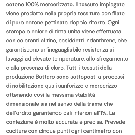
cotone 100% mercerizzato. Il tessuto impiegato
viene prodotto nella propria tessitura con filato
di puro cotone pettinato doppio ritorto. Ogni
stampa o colore di tinta unita viene effettuata
con coloranti al tino, cosiddetti indanthrene, che
garantiscono un’ineguagliabile resistenza ai
lavaggi ad elevate temperature, allo sfregamento
e alla presenza di cloro. Tutti i tessuti della
produzione Bottaro sono sottoposti a processi
di nobilitazione quali sanforizzo e mercerizzo
ottenendo così la massima stabilità
dimensionale sia nel senso della trama che
dell’ordito garantendo cali inferiori all’1%. La
confezione è molto accurata e precisa. Prevede
cuciture con cinque punti ogni centimetro con