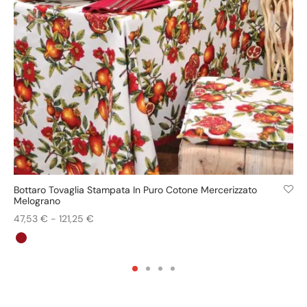
Out of Stock
Bottaro Tovaglia Stampata In Puro Cotone Mercerizzato
Melograno
Fascia
47,53
€
-
121,25
€
di
prezzo:
da
47,53 €
a