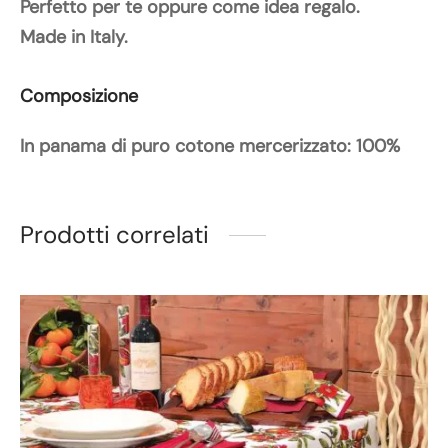
Perfetto per te oppure come idea regalo.
Made in Italy.
Composizione
In panama di puro cotone mercerizzato: 100%
Prodotti correlati