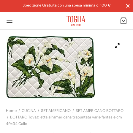
Spedizione Gratuita con una spesa minima di 100 €
ine.
Acc
Indietro
Indietro
Indietro
Indietro
Indietro
Indietro
Indietro
Indietro
Indietro
Indietro
Indietro
Indietro
Indietro
Indietro
Indietro
Indietro
Indietro
Indietro
Indietro
Indietro
Indietro
Indietro
Indietro
Indietro
Indietro
Indietro
Indietro
Indietro
Indietro
Indietro
Indietro
Indietro
Indietro
Indietro
Indietro
Indietro
Indietro
Indietro
Indietro
Indietro
Indietro
Indietro
Indietro
Indietro
Indietro
Indietro
Indietro
Indietro
Indietro
Indietro
Indietro
Indietro
Indietro
Indietro
Indietro
Indietro
Indietro
Indietro
Indietro
Indietro
Indietro
Indietro
Indietro
Indietro
Indietro
Indietro
Indietro
Indietro
Indietro
Indietro
Indietro
Indietro
Indietro
Indietro
Indietro
Indietro
Indietro
Indietro
Indietro
Indietro
Indietro
Indietro
Indietro
Indietro
Indietro
Indietro
Indietro
Indietro
Indietro
Indietro
Indietro
Indietro
Indietro
Indietro
Indietro
Indietro
Indietro
Indietro
Indietro
Indietro
Indietro
Indietro
Indietro
Indietro
Indietro
Indietro
Indietro
Indietro
Indietro
Indietro
Indietro
Indietro
Indietro
Indietro
Indietro
Indietro
Indietro
Indietro
Indietro
Indietro
Indietro
Indietro
Indietro
Indietro
Indietro
Indietro
Indietro
Indietro
Indietro
Indietro
Indietro
Indietro
Indietro
Indietro
Indietro
Indietro
Indietro
Indietro
Indietro
Indietro
Indietro
Indietro
Indietro
Indietro
Indietro
Indietro
Indietro
Indietro
Indietro
Indietro
Indietro
Indietro
Indietro
Indietro
Indietro
Indietro
Indietro
Indietro
Indietro
Indietro
Indietro
Indietro
Indietro
Indietro
Indietro
NG
ICUSCINI
SON SUCRÈE VELLUTO ANTIMACCHIA
D
ETI ARREDO
 ARREDO
180X270
270X270
NO
PPATOIO BASSETTI IN JERSEY DI COTONE
APPATOIO BASSETTI POP COLOR
PPATOIO DA VIAGGIO ZUCCHI
IUGAMANI
UGAMANI NIDO D’APE
IUGAMANI SPUGNA
 MARE
I
APPATOIO
INA
UGAPIATTI GIRELLE
IUGAPIATTI – CANOVACCIO
INE
 AMERICANO
AGLIE
TO
RTE IN PILE
RIMONIALI
ZA E MEZZA
GOLE
RIGUANCIALI
GNA
ILETTI LEGGERI
RIMONIALI
ZA E MEZZA
OLI
ILETTI TRAPUNTATI
RIMONIALI
ZA E MEZZA
OLI
RIMATERASSI
RIMONIALI
ZA E MEZZA
OLI
IPIUMINI
IPIUMINI MATRIMONIALI
PLETO COPRIPIUMINO
IPIUMINI MATRIMONIALI SOLO SACCO
IPIUMINI PIAZZA E MEZZA
URE COPRIPIUMINO
O SACCO
IPIUMINI SINGOLI
IPIUMINI SINGOLI PARURE COPRIPIUMINO
IPIUMINI SINGOLI SOLO SACCO
ERE
ONE
CALLE
A
ZUOLA
ZUOLA ALLA FRANCESE
PLETO LETTO COTONE
UOLA PIAZZA E MEZZA
PLETO LETTO COTONE
PLETO LETTO FLANELLA
LTE SOLO SOPRA
OLTE SOLO SOTTO CON ANGOLI
LTE SOLO SOTTO CON ANGOLI SGANCIABILI
ZUOLA SINGOLE
PLETO LETTO COTONE
ZUOLA SINGOLE COMPLETO LETTO FLANELLA
LTE SOLO SOPRA
OLTE SOLO SOTTO CON ANGOLI
LTE SOLO SOTTO CON ANGOLI SGANCIABILI
RIMONIALI
PLETO LETTO COTONE
PLETO LETTO FLANELLA
PLETO LETTO PERCALLE
PLETO LETTO RASO DI COTONE
LETO LETTO TINTO FILO
LTE SOLO SOPRA
OLTE SOLO SOTTO CON ANGOLI
LTE SOLO SOTTO CON ANGOLI SGANCIABILI
INI
INI MATRIMONIALI
ROFIBRA
DO
OFIBRA ALOEE
DO
MA D’OCA
DO
DO MEDIO
INATO 4 STAGIONI
GERO PRIMAVERA ESTATE
INI MATRIMONIALI BAMBOO
DO
INATO 4 STAGIONI
INI PIAZZA E MEZZA
BOO
DO
INATO 4 STAGIONI
ROFIBRA
DO
OFIBRA ALOEE
DO
MA D’OCA
DO
DO MEDIO
INATO 4 STAGIONI
GERO PRIMAVERA ESTATE
INI SINGOLI
INI SINGOLI BAMBOO
AGIONI COMBINATO
DO
INI SINGOLI MICROFIBRA
DO
INI SINGOLI MICROFIBRA ALOE
DO
INI SINGOLI PIUMA D’OCA
DO
DO MEDIO
INATO 4 STAGIONI
INI SINGOLI PIUMA D’OCA LEGGERO
PER
ER MATRIMONIALI
ER PIAZZA E MEZZA
ER SINGOLI
PUNTE
PUNTE MATRIMONIALI
ONE
ROFIBRA
CALLE
O DI COTONE
UNTE PIAZZA E MEZZA
ONE
ZA MICROFIBRA
CALLE
O DI COTONE
PUNTE SINGOLE
ONE
ROFIBRA
CALLE
O DI COTONE
HION
NA
CIE DA NOTTE
ERNALE
DO COTONE
TO MILANO
AMI
IVO
ERNALE
DO COTONE
TO MILANO
AGLIE
IVO
ONE
COSA
MO
CCA DA CAMERA
ERNALE
DO COTONE
TO MILANO
AMI
IVO
ND
AVERA ESTATE
ICUSCINI
FOULARD BASSETTI COTONE CM 40X40
0X40
D BASSETTI GRANFOULARD
ON SUCRÈE
80X270
270 BASSETTI GRANFOULARD
270 BASSETTI GRANFOULARD
PPATOIO BASSETTI IN JERSEY DI COTONE
UGAMANI NIDO D’APE
UGAMANI NIDO D’APE ZUCCHI
UGAMANI SPUGNA ZUCCHI
ETTI TELIMARE
PPATOIO
ppatoi Bimbi
UGAPIATTI GIRELLE
ARO
ONE
PPUCCIO FANTASIA BOTTARO
ETTI GRANFOULARD
MACCHIA RESINATE
RTE IN PILE
IMONIALI
PLAYD
PLAYD
PLAYD
GNA
ON SUCRÈE
IMONIALI
ACCI
ETTI
ETTI
IMONIALI
ACCI
ETTI
ETTI
IMONIALI
ANGOLI IMPERMEABILE SANITARIO
ANGOLI IMPERMEABILE SANITARIO
 ANGOLI IN SPUGNA ELASTICIZZATI
IPIUMINI MATRIMONIALI
LETO COPRIPIUMINO
ETTI
IPIUMINI MATRIMONIALI SOLO SACCO BASSETTI
RE COPRIPIUMINO
ETTI
IPIUMINO SOLO SACCO BASSETTI
IPIUMINI SINGOLI PARURE COPRIPIUMINO
IPIUMINI SINGOLI PARURE COPRIPIUMINO BASSETTI
IPIUMINI SINGOLI SOLO SACCO BASSETTI
ONE
ETTI
HI
ACCI
UOLA ALLA FRANCESE
LETO LETTO COTONE
ETTI
LETO LETTO COTONE
ETTI
ETTI
ETTI
ETTI
ETTI
LETO LETTO COTONE
ETTI
ETTI
ETTI
ETTI
ETTI
LETO LETTO COTONE
LETO LENZUOLA COTONE COGAL
UOLA MATRIMONIALI COMPLETO LETTO FLANELLA
ACCI
ACCI
ACCI
ETTI
ETTI
ETTI
INI MATRIMONIALI
OFIBRA
DO
ETTI
DO
ETTI
DO
ETTI
ME FACTORY
ME FACTORY
ME FACTORY
DO
ME FACTORY
ME FACTORY
BOO
DO
ME FACTORY
ME FACTORY
DO
ETTI
DO
ETTI
DO
ETTI
INI PIAZZA E MEZZA PIUMADOCA CALDO MEDIO
INI PIAZZA E MEZZA PIUMADOCA COMBINATO 4
ME FACTORY
INI SINGOLI BAMBOO
AGIONI COMBINATO
ME FACTORY
ME FACTORY
DO
ETTI
DO
ETTI
DO
ETTI
ME FACTORY
ME FACTORY
ER MATRIMONIALI
ME FACTORY
ME FACTORY
ME FACTORY
UNTE MATRIMONIALI
ONE
ETTI
ETTI
ETTI
ETTI GRANFOULARD
ONE
ETTI
ETTI
ETTI
ETTI GRANFOULARD
ONE
ETTI
ETTI
ETTI
ETTI GRANFOULARD
NA
CIE DA NOTTE
VO
DO COTONE
LIAMO
LIAMO
VO
ALONE CORTO E CANOTTIERA
DO COTONE
LIAMO
LIAMO
LIAMO
VO
ONE
YHOME
YHOME
CA DA CAMERA
RNALE
DO COTONE
LIAMO
AMIAMOCI
VO
ALONE CORTO E CANNOTTIERA
ETTI
ETTI
ME FACTORY
IONI INHOME FACTORY
ME FACTORY
IDIVANO A 2 POSTI
FOULARD BASSETTI RASO CM 40X40
0X50
D IN PILE CON APPLICAZIONI
70X270
270 ZUCCHI
PPATOIO BASSETTI POP COLOR
UGAMANI SPUGNA
LETO LENZUOLA CARROZZINA
 1-2 ANNI
UGAPIATTI – CANOVACCIO
NE BOTTARO
PPUCCIO TINTA UNITA BOTTARO
C MARICLÒ
ONE
IGUANCIALI
ZA E MEZZA
HI
ZA E MEZZA
ETTI
HI
HI
ZA E MEZZA
ETTI
HI
HI
ZA E MEZZA
ANGOLI IN SPUGNA
ANGOLI IN SPUGNA
ANGOLI IMPERMEABILE SANITARIO
IPIUMINI PIAZZA E MEZZA
IPIUMINI MATRIMONIALI PARURE COPRIPIUMINO
ON SUCRÈE
 SACCO
ON SUCRÈE
IPIUMINI SINGOLI SOLO SACCO
IPIUMINI SINGOLI PARURE COPRIPIUMINO MAISON
ALLE
AITI
UOLA PIAZZA E MEZZA
AITI
LETO LETTO FLANELLA
AITI
AITI
AITI
AITI
UOLA SINGOLE COMPLETO LETTO FLANELLA
AITI
AITI
AITI
AITI
LETO LETTO FLANELLA
LETO LETTO COTONE BASSETTI
ETTI
ETTI
ON SUCRÈE
AITI
AITI
INI PIAZZA E MEZZA
OFIBRA ALOEE
O MEDIO
ME FACTORY
INATO 4 STAGIONI
OFIBRA
INATO 4 STAGIONI
O MEDIO
ME FACTORY
INI SINGOLI MICROFIBRA
DO
O MEDIO
ME FACTORY
ER PIAZZA E MEZZA
UNTE PIAZZA E MEZZA
OFIBRA
ETTI GRANFOULARD
AITI
HI
AITI
A MICROFIBRA
ETTI GRANFOULARD
AITI
HI
AITI
OFIBRA
ETTI GRANFOULARD
AITI
HI
AITI
O
MI
RNALE
O MILANO
Y HOME
Y HOME
RNALE
ALONE CORTO MANICA CORTA
YHOME
Y HOME
YHOME
RNALE
OSA
MI
O COTONE
NA MILITARE
 Home
RNALE
ALONE CORTO MANICA CORTA
C MARICLÒ
ÈE
UOLA MATRIMONIALI COMPLETO LETTO FLANELLA
Home
/
CUCINA
/
SET AMERICANO
/
SET AMERICANO BOTTARO
IDIVANO A 3 POSTI
ON SUCRÈE TESSUTO KORIN IMPERMEABILE CM
0X60
 IN PILE TINTA UNITA
PPATOIO DA VIAGGIO ZUCCHI
LETO LENZUOLA LETTINO
 3-4 ANNI
UGHINO
O LINO
RATE FANTASIA BOTTARO
ARO
RMEABILI NO STIRO KORIN
ILETTI LEGGERI
OLE
OLI
MARINE
OLI
MARINE
OLI
ANGOLI IN SPUGNA ELASTICIZZATI
ANGOLI IN SPUGNA ELASTICIZZATI
ANGOLI IN SPUGNA
IPIUMINI SINGOLI
IPIUMINI MATRIMONIALI SOLO SACCO
AITI
AITI
UOLA SINGOLE
HI
LTE SOLO SOPRA
HI
HI
HI
HI
LTE SOLO SOPRA
HI
HI
HI
HI
LETO LETTO PERCALLE
LETO LETTO COTONE MAISON SUCRÈE
HI
ETTI GRANFOULARD
HI
HI
HI
NI SINGOLI
A D’OCA
INATO 4 STAGIONI
OFIBRA ALOEE
INATO 4 STAGIONI
INI SINGOLI MICROFIBRA ALOE
INATO 4 STAGIONI
ER SINGOLI
UNTE SINGOLE
ALLE
AITI
HI
HI
ALLE
AITI
HI
HI
ALLE
AITI
HI
HI
AGLIE
ALONE LUNGO MAGLIA ABBOTTONATA
O MILANO
O MILANO
ALONE CORTO MEZZA MANICA
ARINE
AITI
/
BOTTARO Tovaglietta all’americana trapuntata varie fantasie cm
40
IPIUMINI SINGOLI PARURE COPRIPIUMINO ZAMBAITI
49×34 Calle
IDIVANO A 4 POSTI
D LANA E MISTOLANA
UGAMANI
RTINA CARROZZINA
 4-6 ANNI
ROTAVOLA E RUNNER
 D’APE
RATE TINTA UNITA BOTTARO
ON SUCRÈE
ILETTI TRAPUNTATI
AITI
AITI
ANGOLI MICROFIBRA TRAPUNTATO
ANGOLI MICROFIBRA TRAPUNTATO
ANGOLI MICROFIBRA TRAPUNTATO
HI
IMONIALI
LTE SOLO SOTTO CON ANGOLI
LTE SOLO SOTTO CON ANGOLI
LETO LETTO RASO DI COTONE
LETO LETTO COTONE ZAMBAITI
AL
INI MATRIMONIALI BAMBOO
ERO PRIMAVERA ESTATE
A D’OCA
ERO PRIMAVERA ESTATE
INI SINGOLI PIUMA D’OCA
INI SINGOLI PIUMA D’OCA LEGGERO PRIMAVERA
 DI COTONE
HI
 DI COTONE
HI
 DI COTONE
HI
ALONE LUNGO MANICA LUNGA
ALONE LUNGO MAGLIA ABBOTTONATA
ARO
UOLA MATRIMONIALI COMPLETO LETTO FLANELLA