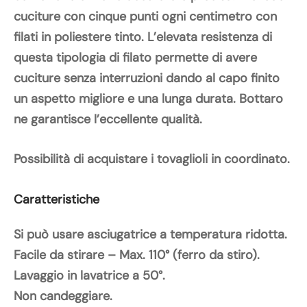
cuciture con cinque punti ogni centimetro con
filati in poliestere tinto. L’elevata resistenza di
questa tipologia di filato permette di avere
cuciture senza interruzioni dando al capo finito
un aspetto migliore e una lunga durata. Bottaro
ne garantisce l’eccellente qualità.
Possibilità di acquistare i tovaglioli in coordinato.
Caratteristiche
Si può usare asciugatrice a temperatura ridotta.
Facile da stirare – Max. 110° (ferro da stiro).
Lavaggio in lavatrice a 50°.
Non candeggiare.