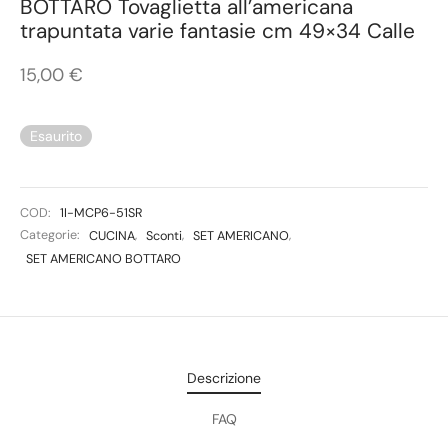
BOTTARO Tovaglietta all’americana
ON SUCRÈE VELLUTO ANTIMACCHIA
IPIUMINI SINGOLI PARURE COPRIPIUMINO ZUCCHI
TE
HI
IPOLTRONA
D PELLICCIA ECO
ETO BAGNO
RTINA LETTINO
 5 ANNI
INI SEDIE
GNA
IMATERASSI
HI
HI
LTE SOLO SOTTO CON ANGOLI SGANCIABILI
LTE SOLO SOTTO CON ANGOLI SGANCIABILI
LETO LETTO TINTO FILO
LETO LETTO COTONE ZUCCHI
ON SUCRÈE
ALONE LUNGO MEZZA MANICA
ALONE LUNGO MANICA LUNGA
LIAMO
trapuntata varie fantasie cm 49×34 Calle
D
 MARE
UNTA INVERNALE
OR 5-6 ANNI
BIULE CUCINA
NA BOTTARO
IPIUMINI
LTE SOLO SOPRA
HI
ALONE LUNGO MEZZA MANICA
AL
15,00
€
ETI ARREDO
 DOCCIA
OR 6-8 ANNI
TI FORNO
RE
LTE SOLO SOTTO CON ANGOLI
ME Factory
Esaurito
 ARREDO
OR 7-9 ANNI
APANE
UOLA
LTE SOLO SOTTO CON ANGOLI SGANCIABILI
ON SUCRÈE
OR 8-10 ANNI
INE
NI
NA MILITARE
COD:
1I-MCP6-51SR
Categorie:
CUCINA
,
Sconti
,
SET AMERICANO
,
OR 10-12 ANNI
AMERICANO
ER
YHOME
SET AMERICANO BOTTARO
OR 12-14 ANNI
ETI CUCINA
UNTE
PLAID
NGOLO NEONATI
GLIE
AMIAMOCI
GLIOLI BOTTARO
AITI
Descrizione
HI
FAQ