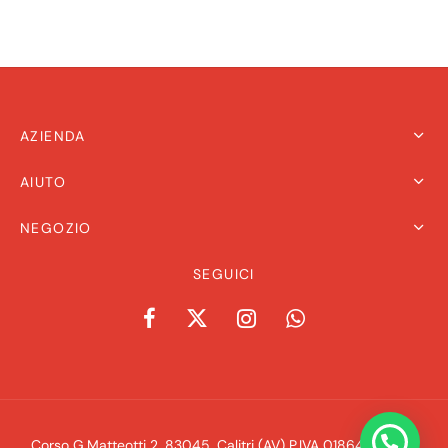
a
121,25 €
AZIENDA
AIUTO
NEGOZIO
SEGUICI
Corso G.Matteotti 2, 83045, Calitri (AV) P.IVA 01864690647