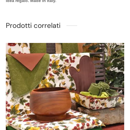
idea regalo. Made in Italy.
Prodotti correlati