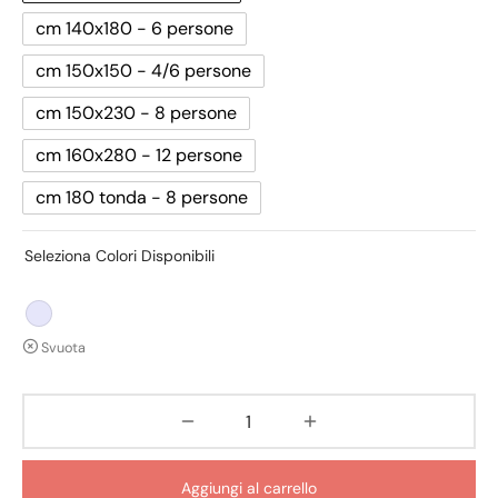
a
cm 140x180 - 6 persone
115,00 €
cm 150x150 - 4/6 persone
cm 150x230 - 8 persone
cm 160x280 - 12 persone
cm 180 tonda - 8 persone
Seleziona Colori Disponibili
Svuota
Aggiungi al carrello