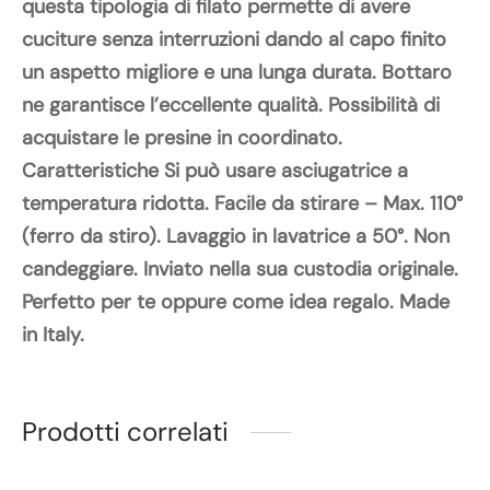
questa tipologia di filato permette di avere
cuciture senza interruzioni dando al capo finito
un aspetto migliore e una lunga durata. Bottaro
ne garantisce l’eccellente qualità. Possibilità di
acquistare le presine in coordinato.
Caratteristiche Si può usare asciugatrice a
temperatura ridotta. Facile da stirare – Max. 110°
(ferro da stiro). Lavaggio in lavatrice a 50°. Non
candeggiare. Inviato nella sua custodia originale.
Perfetto per te oppure come idea regalo. Made
in Italy.
Prodotti correlati