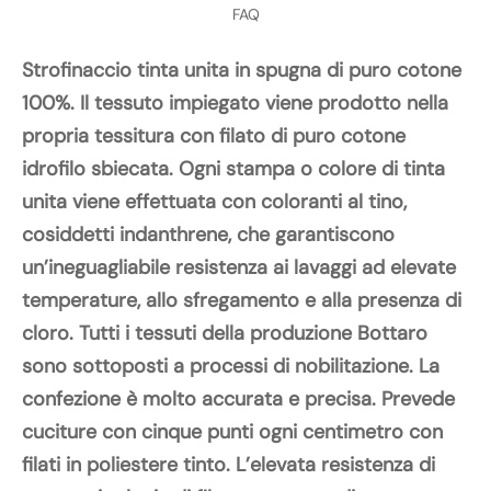
FAQ
Strofinaccio tinta unita in spugna di puro cotone
100%. Il tessuto impiegato viene prodotto nella
propria tessitura con filato di puro cotone
idrofilo sbiecata. Ogni stampa o colore di tinta
unita viene effettuata con coloranti al tino,
cosiddetti indanthrene, che garantiscono
un’ineguagliabile resistenza ai lavaggi ad elevate
temperature, allo sfregamento e alla presenza di
cloro. Tutti i tessuti della produzione Bottaro
sono sottoposti a processi di nobilitazione. La
confezione è molto accurata e precisa. Prevede
cuciture con cinque punti ogni centimetro con
filati in poliestere tinto. L’elevata resistenza di