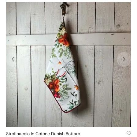
Strofinaccio In Cotone Danish Bottaro