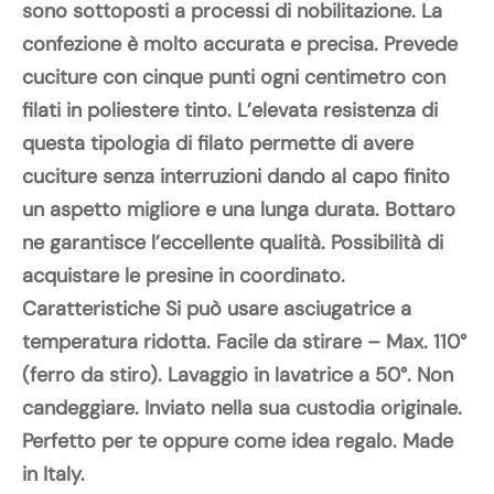
sono sottoposti a processi di nobilitazione. La
confezione è molto accurata e precisa. Prevede
cuciture con cinque punti ogni centimetro con
filati in poliestere tinto. L’elevata resistenza di
questa tipologia di filato permette di avere
cuciture senza interruzioni dando al capo finito
un aspetto migliore e una lunga durata. Bottaro
ne garantisce l’eccellente qualità. Possibilità di
acquistare le presine in coordinato.
Caratteristiche Si può usare asciugatrice a
temperatura ridotta. Facile da stirare – Max. 110°
(ferro da stiro). Lavaggio in lavatrice a 50°. Non
candeggiare. Inviato nella sua custodia originale.
Perfetto per te oppure come idea regalo. Made
in Italy.