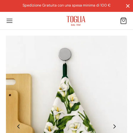
 100 €
Accedi o registrati per verificare la disponibilità o effettuare u
Indietro
Indietro
Indietro
Indietro
Indietro
Indietro
Indietro
Indietro
Indietro
Indietro
Indietro
Indietro
Indietro
Indietro
Indietro
Indietro
Indietro
Indietro
Indietro
Indietro
Indietro
Indietro
Indietro
Indietro
Indietro
Indietro
Indietro
Indietro
Indietro
Indietro
Indietro
Indietro
Indietro
Indietro
Indietro
Indietro
Indietro
Indietro
Indietro
Indietro
Indietro
Indietro
Indietro
Indietro
Indietro
Indietro
Indietro
Indietro
Indietro
Indietro
Indietro
Indietro
Indietro
Indietro
Indietro
Indietro
Indietro
Indietro
Indietro
Indietro
Indietro
Indietro
Indietro
Indietro
Indietro
Indietro
Indietro
Indietro
Indietro
Indietro
Indietro
Indietro
Indietro
Indietro
Indietro
Indietro
Indietro
Indietro
Indietro
Indietro
Indietro
Indietro
Indietro
Indietro
Indietro
Indietro
Indietro
Indietro
Indietro
Indietro
Indietro
Indietro
Indietro
Indietro
Indietro
Indietro
Indietro
Indietro
Indietro
Indietro
Indietro
Indietro
Indietro
Indietro
Indietro
Indietro
Indietro
Indietro
Indietro
Indietro
Indietro
Indietro
Indietro
Indietro
Indietro
Indietro
Indietro
Indietro
Indietro
Indietro
Indietro
Indietro
Indietro
Indietro
Indietro
Indietro
Indietro
Indietro
Indietro
Indietro
Indietro
Indietro
Indietro
Indietro
Indietro
Indietro
Indietro
Indietro
Indietro
Indietro
Indietro
Indietro
Indietro
Indietro
Indietro
Indietro
Indietro
Indietro
Indietro
Indietro
Indietro
Indietro
Indietro
Indietro
Indietro
Indietro
Indietro
Indietro
Indietro
Indietro
Indietro
Indietro
Indietro
Indietro
Indietro
NG
ICUSCINI
SON SUCRÈE VELLUTO ANTIMACCHIA
D
ETI ARREDO
 ARREDO
180X270
270X270
NO
PPATOIO BASSETTI IN JERSEY DI COTONE
APPATOIO BASSETTI POP COLOR
PPATOIO DA VIAGGIO ZUCCHI
IUGAMANI
UGAMANI NIDO D’APE
IUGAMANI SPUGNA
 MARE
I
APPATOIO
INA
UGAPIATTI GIRELLE
IUGAPIATTI – CANOVACCIO
INE
 AMERICANO
AGLIE
TO
RTE IN PILE
RIMONIALI
ZA E MEZZA
GOLE
RIGUANCIALI
GNA
ILETTI LEGGERI
RIMONIALI
ZA E MEZZA
OLI
ILETTI TRAPUNTATI
RIMONIALI
ZA E MEZZA
OLI
RIMATERASSI
RIMONIALI
ZA E MEZZA
OLI
IPIUMINI
IPIUMINI MATRIMONIALI
PLETO COPRIPIUMINO
IPIUMINI MATRIMONIALI SOLO SACCO
IPIUMINI PIAZZA E MEZZA
URE COPRIPIUMINO
O SACCO
IPIUMINI SINGOLI
IPIUMINI SINGOLI PARURE COPRIPIUMINO
IPIUMINI SINGOLI SOLO SACCO
ERE
ONE
CALLE
A
ZUOLA
ZUOLA ALLA FRANCESE
PLETO LETTO COTONE
UOLA PIAZZA E MEZZA
PLETO LETTO COTONE
PLETO LETTO FLANELLA
LTE SOLO SOPRA
OLTE SOLO SOTTO CON ANGOLI
LTE SOLO SOTTO CON ANGOLI SGANCIABILI
ZUOLA SINGOLE
PLETO LETTO COTONE
ZUOLA SINGOLE COMPLETO LETTO FLANELLA
LTE SOLO SOPRA
OLTE SOLO SOTTO CON ANGOLI
LTE SOLO SOTTO CON ANGOLI SGANCIABILI
RIMONIALI
PLETO LETTO COTONE
PLETO LETTO FLANELLA
PLETO LETTO PERCALLE
PLETO LETTO RASO DI COTONE
LETO LETTO TINTO FILO
LTE SOLO SOPRA
OLTE SOLO SOTTO CON ANGOLI
LTE SOLO SOTTO CON ANGOLI SGANCIABILI
INI
INI MATRIMONIALI
ROFIBRA
DO
OFIBRA ALOEE
DO
MA D’OCA
DO
DO MEDIO
INATO 4 STAGIONI
GERO PRIMAVERA ESTATE
INI MATRIMONIALI BAMBOO
DO
INATO 4 STAGIONI
INI PIAZZA E MEZZA
BOO
DO
INATO 4 STAGIONI
ROFIBRA
DO
OFIBRA ALOEE
DO
MA D’OCA
DO
DO MEDIO
INATO 4 STAGIONI
GERO PRIMAVERA ESTATE
INI SINGOLI
INI SINGOLI BAMBOO
AGIONI COMBINATO
DO
INI SINGOLI MICROFIBRA
DO
INI SINGOLI MICROFIBRA ALOE
DO
INI SINGOLI PIUMA D’OCA
DO
DO MEDIO
INATO 4 STAGIONI
INI SINGOLI PIUMA D’OCA LEGGERO
PER
ER MATRIMONIALI
ER PIAZZA E MEZZA
ER SINGOLI
PUNTE
PUNTE MATRIMONIALI
ONE
ROFIBRA
CALLE
O DI COTONE
UNTE PIAZZA E MEZZA
ONE
ZA MICROFIBRA
CALLE
O DI COTONE
PUNTE SINGOLE
ONE
ROFIBRA
CALLE
O DI COTONE
HION
NA
CIE DA NOTTE
ERNALE
DO COTONE
TO MILANO
AMI
IVO
ERNALE
DO COTONE
TO MILANO
AGLIE
IVO
ONE
COSA
MO
CCA DA CAMERA
ERNALE
DO COTONE
TO MILANO
AMI
IVO
ND
AVERA ESTATE
ICUSCINI
FOULARD BASSETTI COTONE CM 40X40
0X40
D BASSETTI GRANFOULARD
ON SUCRÈE
80X270
270 BASSETTI GRANFOULARD
270 BASSETTI GRANFOULARD
PPATOIO BASSETTI IN JERSEY DI COTONE
UGAMANI NIDO D’APE
UGAMANI NIDO D’APE ZUCCHI
UGAMANI SPUGNA ZUCCHI
ETTI TELIMARE
PPATOIO
ppatoi Bimbi
UGAPIATTI GIRELLE
ARO
ONE
PPUCCIO FANTASIA BOTTARO
ETTI GRANFOULARD
MACCHIA RESINATE
RTE IN PILE
IMONIALI
PLAYD
PLAYD
PLAYD
GNA
ON SUCRÈE
IMONIALI
ACCI
ETTI
ETTI
IMONIALI
ACCI
ETTI
ETTI
IMONIALI
ANGOLI IMPERMEABILE SANITARIO
ANGOLI IMPERMEABILE SANITARIO
 ANGOLI IN SPUGNA ELASTICIZZATI
IPIUMINI MATRIMONIALI
LETO COPRIPIUMINO
ETTI
IPIUMINI MATRIMONIALI SOLO SACCO BASSETTI
RE COPRIPIUMINO
ETTI
IPIUMINO SOLO SACCO BASSETTI
IPIUMINI SINGOLI PARURE COPRIPIUMINO
IPIUMINI SINGOLI PARURE COPRIPIUMINO BASSETTI
IPIUMINI SINGOLI SOLO SACCO BASSETTI
ONE
ETTI
HI
ACCI
UOLA ALLA FRANCESE
LETO LETTO COTONE
ETTI
LETO LETTO COTONE
ETTI
ETTI
ETTI
ETTI
ETTI
LETO LETTO COTONE
ETTI
ETTI
ETTI
ETTI
ETTI
LETO LETTO COTONE
LETO LENZUOLA COTONE COGAL
UOLA MATRIMONIALI COMPLETO LETTO FLANELLA
ACCI
ACCI
ACCI
ETTI
ETTI
ETTI
INI MATRIMONIALI
OFIBRA
DO
ETTI
DO
ETTI
DO
ETTI
ME FACTORY
ME FACTORY
ME FACTORY
DO
ME FACTORY
ME FACTORY
BOO
DO
ME FACTORY
ME FACTORY
DO
ETTI
DO
ETTI
DO
ETTI
INI PIAZZA E MEZZA PIUMADOCA CALDO MEDIO
INI PIAZZA E MEZZA PIUMADOCA COMBINATO 4
ME FACTORY
INI SINGOLI BAMBOO
AGIONI COMBINATO
ME FACTORY
ME FACTORY
DO
ETTI
DO
ETTI
DO
ETTI
ME FACTORY
ME FACTORY
ER MATRIMONIALI
ME FACTORY
ME FACTORY
ME FACTORY
UNTE MATRIMONIALI
ONE
ETTI
ETTI
ETTI
ETTI GRANFOULARD
ONE
ETTI
ETTI
ETTI
ETTI GRANFOULARD
ONE
ETTI
ETTI
ETTI
ETTI GRANFOULARD
NA
CIE DA NOTTE
VO
DO COTONE
LIAMO
LIAMO
VO
ALONE CORTO E CANOTTIERA
DO COTONE
LIAMO
LIAMO
LIAMO
VO
ONE
YHOME
YHOME
CA DA CAMERA
RNALE
DO COTONE
LIAMO
AMIAMOCI
VO
ALONE CORTO E CANNOTTIERA
ETTI
ETTI
ME FACTORY
IONI INHOME FACTORY
ME FACTORY
IDIVANO A 2 POSTI
FOULARD BASSETTI RASO CM 40X40
0X50
D IN PILE CON APPLICAZIONI
70X270
270 ZUCCHI
PPATOIO BASSETTI POP COLOR
UGAMANI SPUGNA
LETO LENZUOLA CARROZZINA
 1-2 ANNI
UGAPIATTI – CANOVACCIO
NE BOTTARO
PPUCCIO TINTA UNITA BOTTARO
C MARICLÒ
ONE
IGUANCIALI
ZA E MEZZA
HI
ZA E MEZZA
ETTI
HI
HI
ZA E MEZZA
ETTI
HI
HI
ZA E MEZZA
ANGOLI IN SPUGNA
ANGOLI IN SPUGNA
ANGOLI IMPERMEABILE SANITARIO
IPIUMINI PIAZZA E MEZZA
IPIUMINI MATRIMONIALI PARURE COPRIPIUMINO
ON SUCRÈE
 SACCO
ON SUCRÈE
IPIUMINI SINGOLI SOLO SACCO
IPIUMINI SINGOLI PARURE COPRIPIUMINO MAISON
ALLE
AITI
UOLA PIAZZA E MEZZA
AITI
LETO LETTO FLANELLA
AITI
AITI
AITI
AITI
UOLA SINGOLE COMPLETO LETTO FLANELLA
AITI
AITI
AITI
AITI
LETO LETTO FLANELLA
LETO LETTO COTONE BASSETTI
ETTI
ETTI
ON SUCRÈE
AITI
AITI
INI PIAZZA E MEZZA
OFIBRA ALOEE
O MEDIO
ME FACTORY
INATO 4 STAGIONI
OFIBRA
INATO 4 STAGIONI
O MEDIO
ME FACTORY
INI SINGOLI MICROFIBRA
DO
O MEDIO
ME FACTORY
ER PIAZZA E MEZZA
UNTE PIAZZA E MEZZA
OFIBRA
ETTI GRANFOULARD
AITI
HI
AITI
A MICROFIBRA
ETTI GRANFOULARD
AITI
HI
AITI
OFIBRA
ETTI GRANFOULARD
AITI
HI
AITI
O
MI
RNALE
O MILANO
Y HOME
Y HOME
RNALE
ALONE CORTO MANICA CORTA
YHOME
Y HOME
YHOME
RNALE
OSA
MI
O COTONE
NA MILITARE
 Home
RNALE
ALONE CORTO MANICA CORTA
C MARICLÒ
ÈE
UOLA MATRIMONIALI COMPLETO LETTO FLANELLA
IDIVANO A 3 POSTI
ON SUCRÈE TESSUTO KORIN IMPERMEABILE CM
0X60
 IN PILE TINTA UNITA
PPATOIO DA VIAGGIO ZUCCHI
LETO LENZUOLA LETTINO
 3-4 ANNI
UGHINO
O LINO
RATE FANTASIA BOTTARO
ARO
RMEABILI NO STIRO KORIN
ILETTI LEGGERI
OLE
OLI
MARINE
OLI
MARINE
OLI
ANGOLI IN SPUGNA ELASTICIZZATI
ANGOLI IN SPUGNA ELASTICIZZATI
ANGOLI IN SPUGNA
IPIUMINI SINGOLI
IPIUMINI MATRIMONIALI SOLO SACCO
AITI
AITI
UOLA SINGOLE
HI
LTE SOLO SOPRA
HI
HI
HI
HI
LTE SOLO SOPRA
HI
HI
HI
HI
LETO LETTO PERCALLE
LETO LETTO COTONE MAISON SUCRÈE
HI
ETTI GRANFOULARD
HI
HI
HI
NI SINGOLI
A D’OCA
INATO 4 STAGIONI
OFIBRA ALOEE
INATO 4 STAGIONI
INI SINGOLI MICROFIBRA ALOE
INATO 4 STAGIONI
ER SINGOLI
UNTE SINGOLE
ALLE
AITI
HI
HI
ALLE
AITI
HI
HI
ALLE
AITI
HI
HI
AGLIE
ALONE LUNGO MAGLIA ABBOTTONATA
O MILANO
O MILANO
ALONE CORTO MEZZA MANICA
ARINE
AITI
40
IPIUMINI SINGOLI PARURE COPRIPIUMINO ZAMBAITI
IDIVANO A 4 POSTI
D LANA E MISTOLANA
UGAMANI
RTINA CARROZZINA
 4-6 ANNI
ROTAVOLA E RUNNER
 D’APE
RATE TINTA UNITA BOTTARO
ON SUCRÈE
ILETTI TRAPUNTATI
AITI
AITI
ANGOLI MICROFIBRA TRAPUNTATO
ANGOLI MICROFIBRA TRAPUNTATO
ANGOLI MICROFIBRA TRAPUNTATO
HI
IMONIALI
LTE SOLO SOTTO CON ANGOLI
LTE SOLO SOTTO CON ANGOLI
LETO LETTO RASO DI COTONE
LETO LETTO COTONE ZAMBAITI
AL
INI MATRIMONIALI BAMBOO
ERO PRIMAVERA ESTATE
A D’OCA
ERO PRIMAVERA ESTATE
INI SINGOLI PIUMA D’OCA
INI SINGOLI PIUMA D’OCA LEGGERO PRIMAVERA
 DI COTONE
HI
 DI COTONE
HI
 DI COTONE
HI
ALONE LUNGO MANICA LUNGA
ALONE LUNGO MAGLIA ABBOTTONATA
ARO
UOLA MATRIMONIALI COMPLETO LETTO FLANELLA