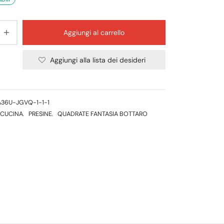
Aggiungi al carrello
Aggiungi alla lista dei desideri
36U-JGVQ-1-1-1
CUCINA
,
PRESINE
,
QUADRATE FANTASIA BOTTARO