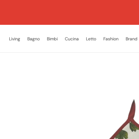
Living
Bagno
Bimbi
Cucina
Letto
Fashion
Brand