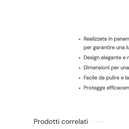
Realizzata in panam
per garantire una 
Design elegante e 
Dimensioni per una
Facile da pulire e l
Protegge efficacem
Prodotti correlati