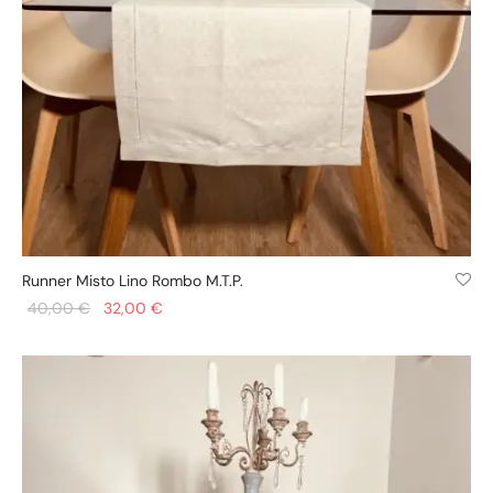
Runner Misto Lino Rombo M.T.P.
Il prezzo
Il prezzo
40,00
€
32,00
€
originale
attuale
era:
è:
40,00 €.
32,00 €.