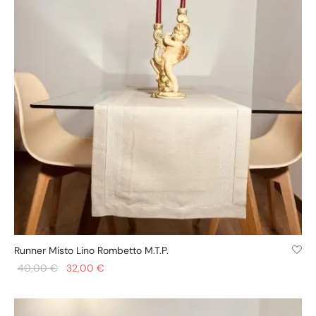
Runner Misto Lino Rombetto M.T.P.
Il prezzo
Il prezzo
40,00
€
32,00
€
originale
attuale
era:
è: